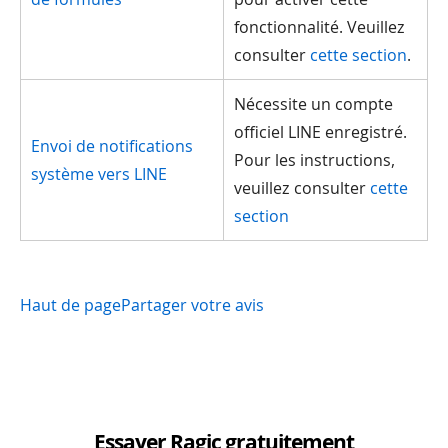
fonctionnalité. Veuillez
consulter
cette section
.
Nécessite un compte
officiel LINE enregistré.
Envoi de notifications
Pour les instructions,
système vers LINE
veuillez consulter
cette
section
Haut de page
Partager votre avis
Essayer Ragic gratuitement