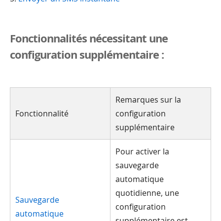
Fonctionnalités nécessitant une
configuration supplémentaire :
Remarques sur la
Fonctionnalité
configuration
supplémentaire
Pour activer la
sauvegarde
automatique
quotidienne, une
Sauvegarde
configuration
automatique
supplémentaire est