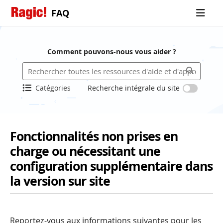
FAQ
Comment pouvons-nous vous aider ?
Catégories
Recherche intégrale du site
Fonctionnalités non prises en
charge ou nécessitant une
configuration supplémentaire dans
la version sur site
Reportez-vous aux informations suivantes pour les