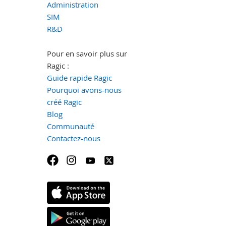
Administration
SIM
R&D
Pour en savoir plus sur
Ragic :
Guide rapide Ragic
Pourquoi avons-nous
créé Ragic
Blog
Communauté
Contactez-nous