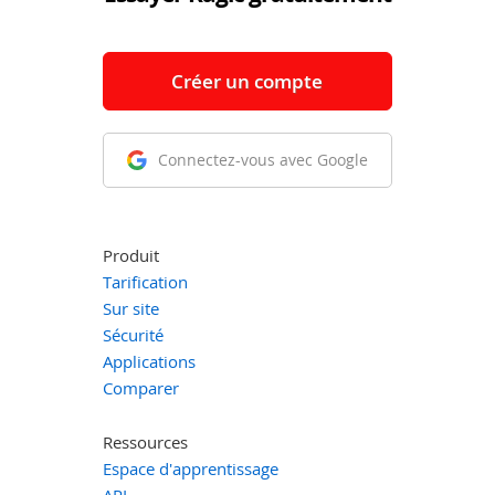
Créer un compte
Connectez-vous avec Google
Produit
Tarification
Sur site
Sécurité
Applications
Comparer
Ressources
Espace d'apprentissage