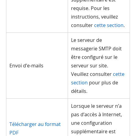
requise. Pour les
instructions, veuillez
consulter
cette section
.
Le serveur de
messagerie SMTP doit
être configuré sur le
Envoi d’e-mails
serveur sur site.
Veuillez consulter
cette
section
pour plus de
détails.
Lorsque le serveur n’a
pas d’accès à Internet,
une configuration
Télécharger au format
supplémentaire est
PDF