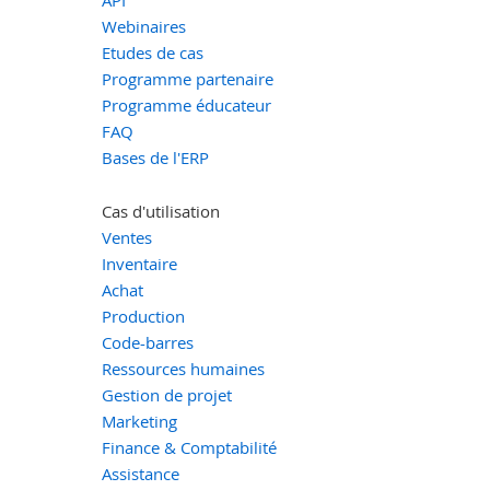
API
Webinaires
Etudes de cas
Programme partenaire
Programme éducateur
FAQ
Bases de l'ERP
Cas d'utilisation
Ventes
Inventaire
Achat
Production
Code-barres
Ressources humaines
Gestion de projet
Marketing
Finance & Comptabilité
Assistance