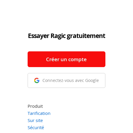
Essayer Ragic gratuitement
Créer un compte
Connectez-vous avec Google
Produit
Tarification
Sur site
Sécurité