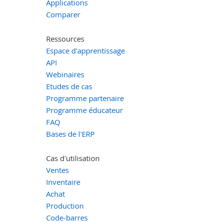
Applications
Comparer
Ressources
Espace d'apprentissage
API
Webinaires
Etudes de cas
Programme partenaire
Programme éducateur
FAQ
Bases de l'ERP
Cas d'utilisation
Ventes
Inventaire
Achat
Production
Code-barres