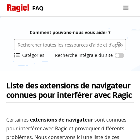
FAQ
Comment pouvons-nous vous aider ?
Catégories
Recherche intégrale du site
Liste des extensions de navigateur
connues pour interférer avec Ragic
Certaines
extensions de navigateur
sont connues
pour interférer avec Ragic et provoquer différents
problèmes. Nous conservons ici une liste de ces