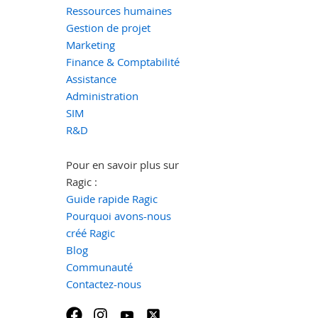
Ressources humaines
Gestion de projet
Marketing
Finance & Comptabilité
Assistance
Administration
SIM
R&D
Pour en savoir plus sur
Ragic :
Guide rapide Ragic
Pourquoi avons-nous
créé Ragic
Blog
Communauté
Contactez-nous