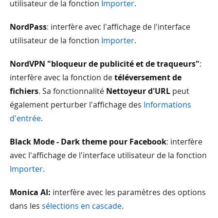
utilisateur de la fonction
Importer
.
NordPass
: interfère avec l'affichage de l'interface
utilisateur de la fonction
Importer
.
NordVPN "bloqueur de publicité et de traqueurs"
:
interfère avec la fonction de
téléversement de
fichiers
. Sa fonctionnalité
Nettoyeur d'URL
peut
également perturber l'affichage des
Informations
d'entrée
.
Black Mode - Dark theme pour Facebook
: interfère
avec l'affichage de l'interface utilisateur de la fonction
Importer
.
Monica AI:
interfère avec les paramètres des options
dans les
sélections en cascade
.