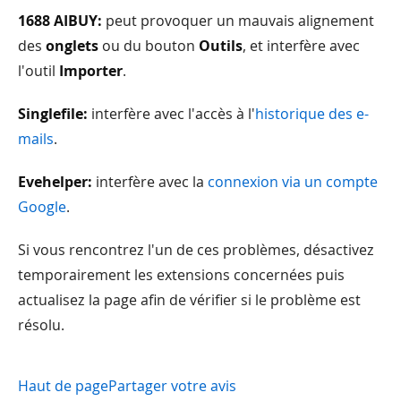
1688 AIBUY:
peut provoquer un mauvais alignement
des
onglets
ou du bouton
Outils
, et interfère avec
l'outil
Importer
.
Singlefile:
interfère avec l'accès à l'
historique des e-
mails
.
Evehelper:
interfère avec la
connexion via un compte
Google
.
Si vous rencontrez l'un de ces problèmes, désactivez
temporairement les extensions concernées puis
actualisez la page afin de vérifier si le problème est
résolu.
Haut de page
Partager votre avis