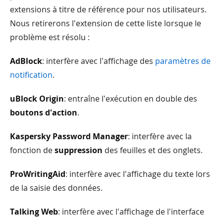
extensions à titre de référence pour nos utilisateurs.
Nous retirerons l'extension de cette liste lorsque le
problème est résolu :
AdBlock
: interfère avec l'affichage des
paramètres de
notification
.
uBlock Origin
: entraîne l'exécution en double des
boutons d'action
.
Kaspersky Password Manager
: interfère avec la
fonction de
suppression
des feuilles et des onglets.
ProWritingAid
: interfère avec l'affichage du texte lors
de la saisie des données.
Talking Web
: interfère avec l'affichage de l'interface