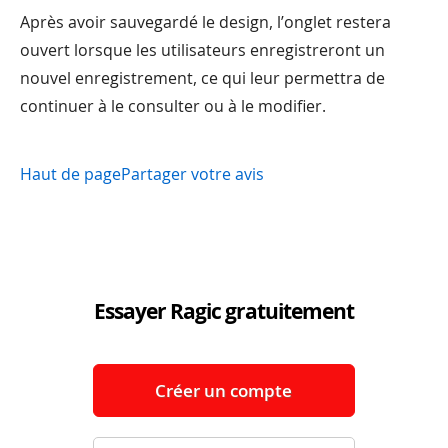
Après avoir sauvegardé le design, l’onglet restera
ouvert lorsque les utilisateurs enregistreront un
nouvel enregistrement, ce qui leur permettra de
continuer à le consulter ou à le modifier.
Haut de page
Partager votre avis
Essayer Ragic gratuitement
Créer un compte