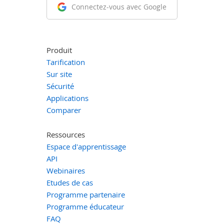
Connectez-vous avec Google
Produit
Tarification
Sur site
Sécurité
Applications
Comparer
Ressources
Espace d'apprentissage
API
Webinaires
Etudes de cas
Programme partenaire
Programme éducateur
FAQ