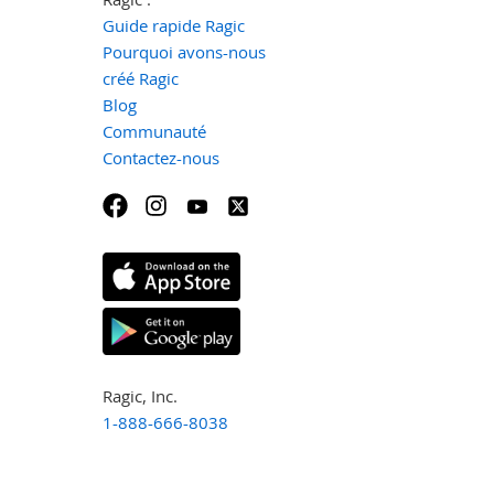
Guide rapide Ragic
Pourquoi avons-nous
créé Ragic
Blog
Communauté
Contactez-nous
Ragic, Inc.
1-888-666-8038