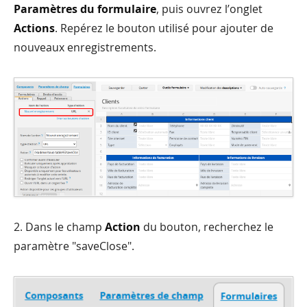
Paramètres du formulaire
, puis ouvrez l’onglet
Actions
. Repérez le bouton utilisé pour ajouter de
nouveaux enregistrements.
2. Dans le champ
Action
du bouton, recherchez le
paramètre "saveClose".