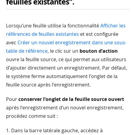
feuilles existantes".
Lorsqu’une feuille utilise la fonctionnalité
Afficher les
références de feuilles existantes
et est configurée
avec
Créer un nouvel enregistrement dans une sous-
table de référence
, le clic sur un
bouton d’action
ouvre la feuille source, ce qui permet aux utilisateurs
d’ajouter directement un enregistrement. Par défaut,
le système ferme automatiquement l’onglet de la
feuille source après l’enregistrement.
Pour
conserver l’onglet de la feuille source ouvert
après l’enregistrement d’un nouvel enregistrement,
procédez comme suit :
1. Dans la barre latérale gauche, accédez à