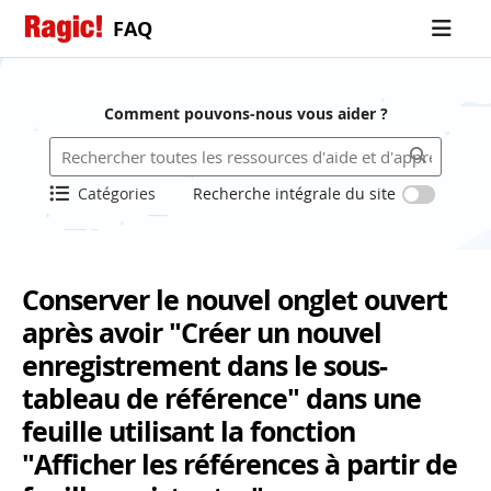
FAQ
Comment pouvons-nous vous aider ?
Catégories
Recherche intégrale du site
Conserver le nouvel onglet ouvert
après avoir "Créer un nouvel
enregistrement dans le sous-
tableau de référence" dans une
feuille utilisant la fonction
"Afficher les références à partir de