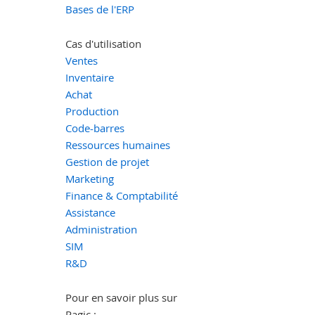
Bases de l'ERP
Cas d'utilisation
Ventes
Inventaire
Achat
Production
Code-barres
Ressources humaines
Gestion de projet
Marketing
Finance & Comptabilité
Assistance
Administration
SIM
R&D
Pour en savoir plus sur
Ragic :