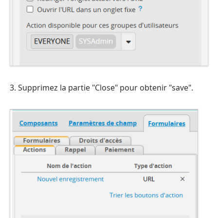
3. Supprimez la partie "Close" pour obtenir "save".