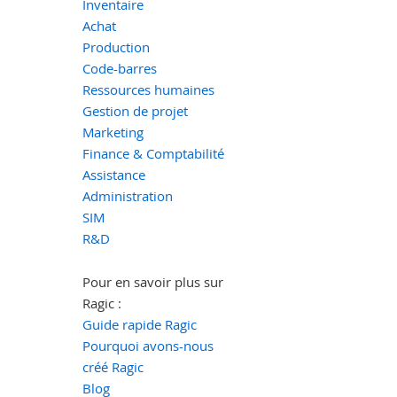
Inventaire
Achat
Production
Code-barres
Ressources humaines
Gestion de projet
Marketing
Finance & Comptabilité
Assistance
Administration
SIM
R&D
Pour en savoir plus sur
Ragic :
Guide rapide Ragic
Pourquoi avons-nous
créé Ragic
Blog