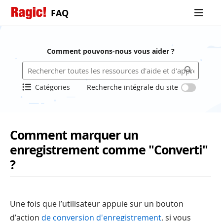
FAQ
Comment pouvons-nous vous aider ?
Catégories
Recherche intégrale du site
Comment marquer un
enregistrement comme "Converti"
?
Une fois que l’utilisateur appuie sur un bouton
d’action
de conversion d'enregistrement
, si vous