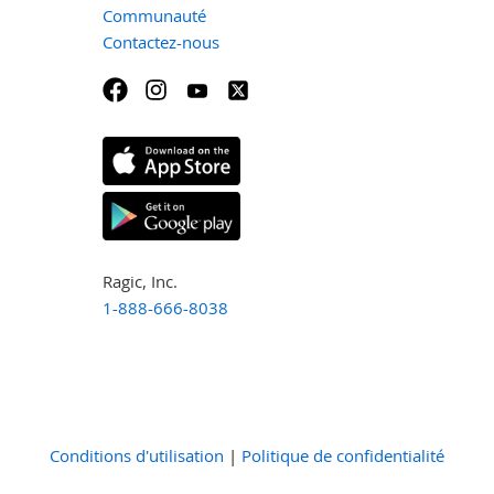
Communauté
Contactez-nous
Ragic, Inc.
1-888-666-8038
Conditions d'utilisation
|
Politique de confidentialité