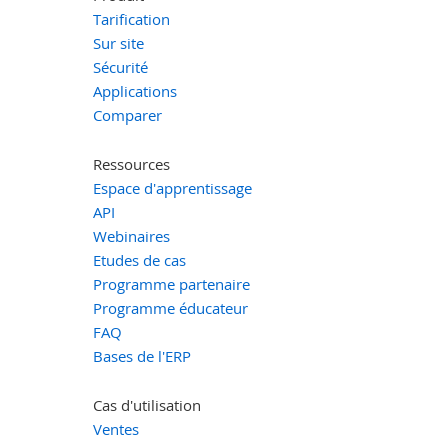
Tarification
Sur site
Sécurité
Applications
Comparer
Ressources
Espace d'apprentissage
API
Webinaires
Etudes de cas
Programme partenaire
Programme éducateur
FAQ
Bases de l'ERP
Cas d'utilisation
Ventes