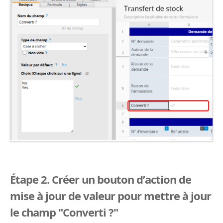
Étape 2. Créer un bouton d’action de
mise à jour de valeur pour mettre à jour
le champ "Converti ?"