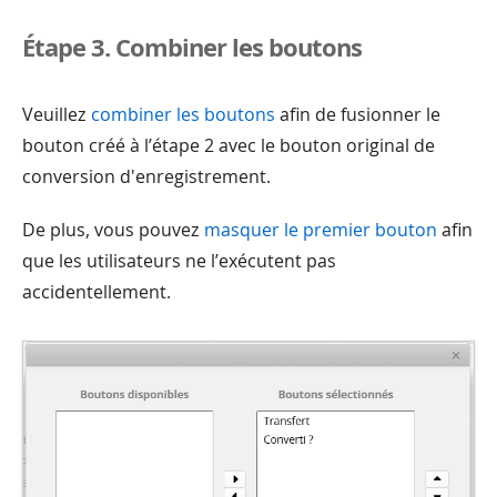
Étape 3. Combiner les boutons
Veuillez
combiner les boutons
afin de fusionner le
bouton créé à l’étape 2 avec le bouton original de
conversion d'enregistrement.
De plus, vous pouvez
masquer le premier bouton
afin
que les utilisateurs ne l’exécutent pas
accidentellement.