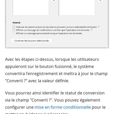
Avec les étapes ci-dessus, lorsque les utilisateurs
appuieront sur le bouton fusionné, le système
convertira l’enregistrement et mettra à jour le champ
"Converti ?" avec la valeur définie.
Vous pourrez ainsi identifier le statut de conversion
via le champ "Converti ?". Vous pouvez également
configurer une
mise en forme conditionnelle
pour le