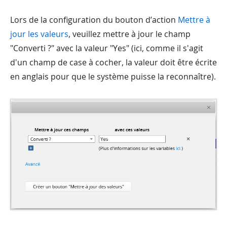
Lors de la configuration du bouton d’action
Mettre à
jour les valeurs
, veuillez mettre à jour le champ
"Converti ?" avec la valeur "Yes" (ici, comme il s'agit
d'un champ de case à cocher, la valeur doit être écrite
en anglais pour que le système puisse la reconnaître).