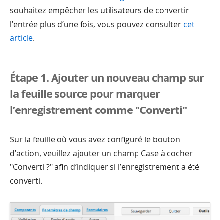
souhaitez empêcher les utilisateurs de convertir
l’entrée plus d’une fois, vous pouvez consulter
cet
article
.
Étape 1. Ajouter un nouveau champ sur
la feuille source pour marquer
l’enregistrement comme "Converti"
Sur la feuille où vous avez configuré le bouton
d’action, veuillez ajouter un champ Case à cocher
"Converti ?" afin d’indiquer si l’enregistrement a été
converti.