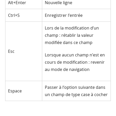
Alt+Enter
Nouvelle ligne
Ctrl+S
Enregistrer l’entrée
Lors de la modification d’un
champ : rétablir la valeur
modifiée dans ce champ
Esc
Lorsque aucun champ n’est en
cours de modification : revenir
au mode de navigation
Passer à l’option suivante dans
Espace
un champ de type case à cocher