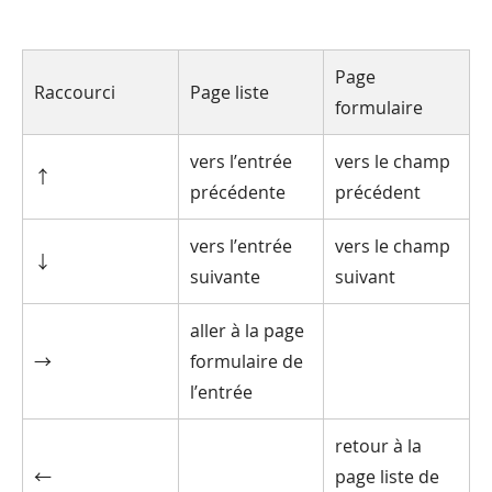
Page
Raccourci
Page liste
formulaire
vers l’entrée
vers le champ
↑
précédente
précédent
vers l’entrée
vers le champ
↓
suivante
suivant
aller à la page
→
formulaire de
l’entrée
retour à la
←
page liste de