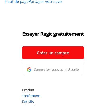
Haut de page
Partager votre avis
Essayer Ragic gratuitement
Créer un compte
Connectez-vous avec Google
Produit
Tarification
Sur site