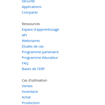
Sécurité
Applications
Comparer
Ressources
Espace d'apprentissage
API
Webinaires
Etudes de cas
Programme partenaire
Programme éducateur
FAQ
Bases de l'ERP
Cas d'utilisation
Ventes
Inventaire
Achat
Production