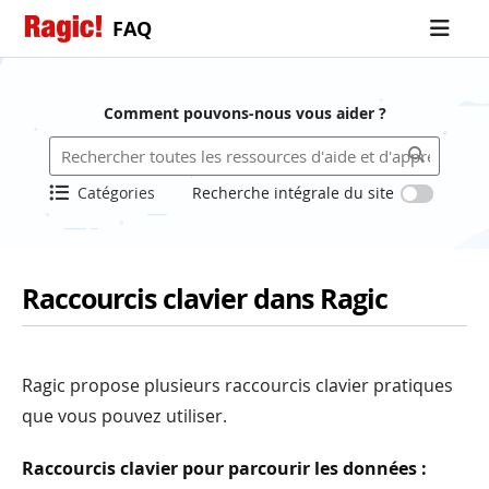
FAQ
Comment pouvons-nous vous aider ?
Catégories
Recherche intégrale du site
Raccourcis clavier dans Ragic
Ragic propose plusieurs raccourcis clavier pratiques
que vous pouvez utiliser.
Raccourcis clavier pour parcourir les données :