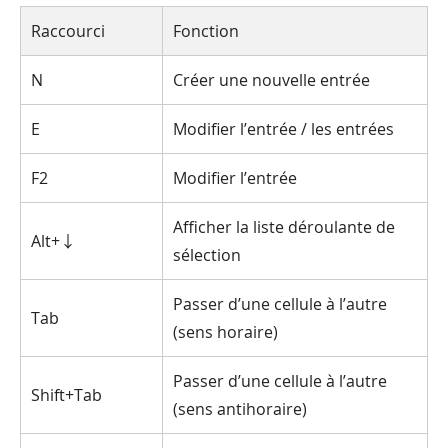
Raccourci
Fonction
N
Créer une nouvelle entrée
E
Modifier l’entrée / les entrées
F2
Modifier l’entrée
Afficher la liste déroulante de
Alt+↓
sélection
Passer d’une cellule à l’autre
Tab
(sens horaire)
Passer d’une cellule à l’autre
Shift+Tab
(sens antihoraire)