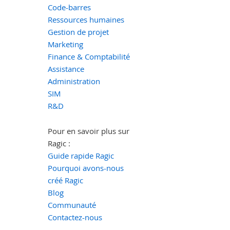
Code-barres
Ressources humaines
Gestion de projet
Marketing
Finance & Comptabilité
Assistance
Administration
SIM
R&D
Pour en savoir plus sur
Ragic :
Guide rapide Ragic
Pourquoi avons-nous
créé Ragic
Blog
Communauté
Contactez-nous