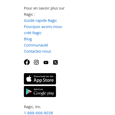
Pour en savoir plus sur
Ragic :
Guide rapide Ragic
Pourquoi avons-nous
créé Ragic
Blog
Communauté
Contactez-nous
Ragic, Inc.
1-888-666-8038