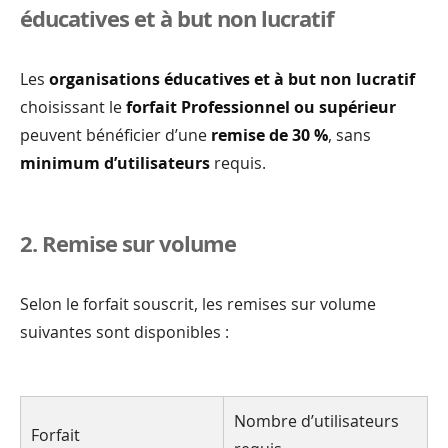
éducatives et à but non lucratif
Les
organisations éducatives et à but non lucratif
choisissant le
forfait Professionnel ou supérieur
peuvent bénéficier d’une
remise de 30 %
, sans
minimum d’utilisateurs
requis.
2. Remise sur volume
Selon le forfait souscrit, les remises sur volume
suivantes sont disponibles :
Nombre d’utilisateurs
Forfait