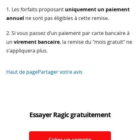
1. Les forfaits proposant
uniquement un paiement
annuel
ne sont pas éligibles à cette remise.
2. Si vous passez d’un paiement par carte bancaire à
un
virement bancaire
, la remise du "mois gratuit" ne
s’appliquera plus.
Haut de page
Partager votre avis
Essayer Ragic gratuitement
Créer un compte