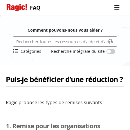
FAQ
Comment pouvons-nous vous aider ?
Catégories
Recherche intégrale du site
Puis-je bénéficier d’une réduction ?
Ragic propose les types de remises suivants :
1. Remise pour les organisations