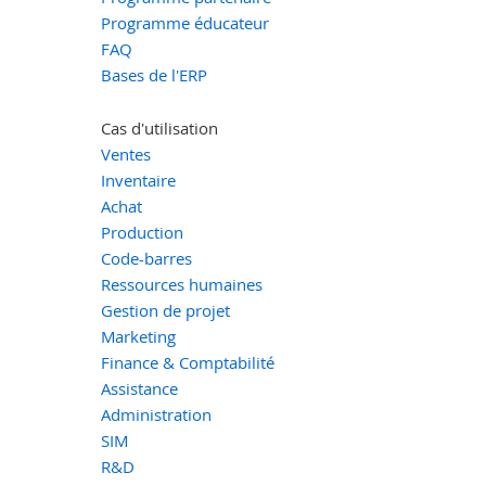
Programme éducateur
FAQ
Bases de l'ERP
Cas d'utilisation
Ventes
Inventaire
Achat
Production
Code-barres
Ressources humaines
Gestion de projet
Marketing
Finance & Comptabilité
Assistance
Administration
SIM
R&D