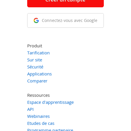
Connectez-vous avec Google
Produit
Tarification
Sur site
Sécurité
Applications
Comparer
Ressources
Espace d'apprentissage
API
Webinaires
Etudes de cas
Programme partenaire