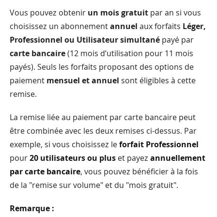
Vous pouvez obtenir
un mois gratuit
par an si vous
choisissez un abonnement
annuel
aux forfaits
Léger,
Professionnel ou Utilisateur simultané
payé par
carte bancaire
(12 mois d’utilisation pour 11 mois
payés). Seuls les forfaits proposant des options de
paiement
mensuel et annuel
sont éligibles à cette
remise.
La remise liée au paiement par carte bancaire peut
être combinée avec les deux remises ci-dessus. Par
exemple, si vous choisissez le
forfait Professionnel
pour
20 utilisateurs ou plus
et payez
annuellement
par carte bancaire
, vous pouvez bénéficier à la fois
de la "remise sur volume" et du "mois gratuit".
Remarque :