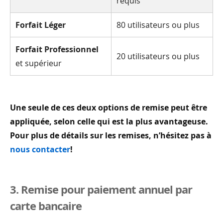
requis
Forfait Léger
80 utilisateurs ou plus
Forfait Professionnel
20 utilisateurs ou plus
et supérieur
Une seule de ces deux options de remise peut être
appliquée, selon celle qui est la plus avantageuse.
Pour plus de détails sur les remises, n’hésitez pas à
nous contacter
!
3. Remise pour paiement annuel par
carte bancaire