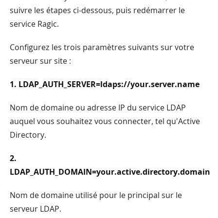
suivre les étapes ci-dessous, puis redémarrer le
service Ragic.
Configurez les trois paramètres suivants sur votre
serveur sur site :
1. LDAP_AUTH_SERVER=ldaps://your.server.name
Nom de domaine ou adresse IP du service LDAP
auquel vous souhaitez vous connecter, tel qu'Active
Directory.
2.
LDAP_AUTH_DOMAIN=your.active.directory.domain
Nom de domaine utilisé pour le principal sur le
serveur LDAP.