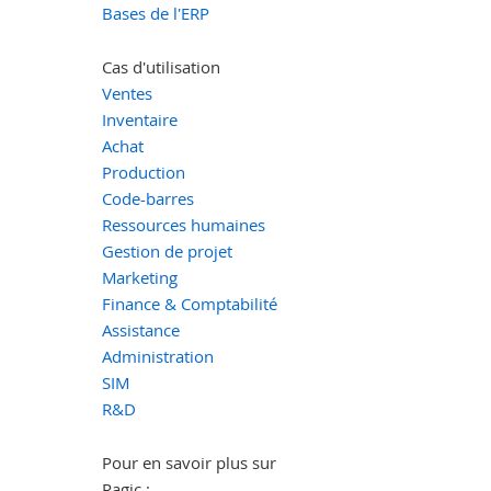
Bases de l'ERP
Cas d'utilisation
Ventes
Inventaire
Achat
Production
Code-barres
Ressources humaines
Gestion de projet
Marketing
Finance & Comptabilité
Assistance
Administration
SIM
R&D
Pour en savoir plus sur
Ragic :