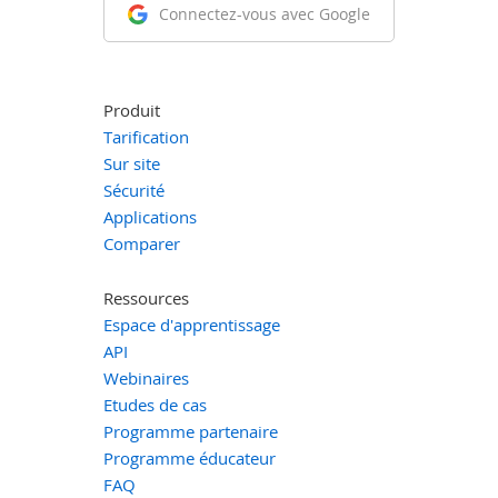
Connectez-vous avec Google
Produit
Tarification
Sur site
Sécurité
Applications
Comparer
Ressources
Espace d'apprentissage
API
Webinaires
Etudes de cas
Programme partenaire
Programme éducateur
FAQ