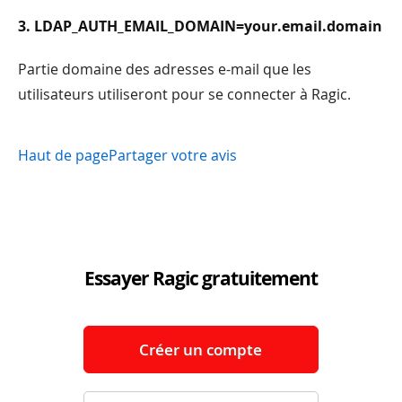
3. LDAP_AUTH_EMAIL_DOMAIN=your.email.domain
Partie domaine des adresses e-mail que les
utilisateurs utiliseront pour se connecter à Ragic.
Haut de page
Partager votre avis
Essayer Ragic gratuitement
Créer un compte