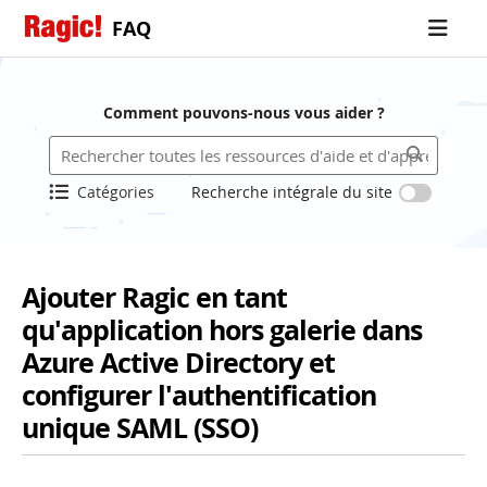
FAQ
Comment pouvons-nous vous aider ?
Catégories
Recherche intégrale du site
Ajouter Ragic en tant
qu'application hors galerie dans
Azure Active Directory et
configurer l'authentification
unique SAML (SSO)