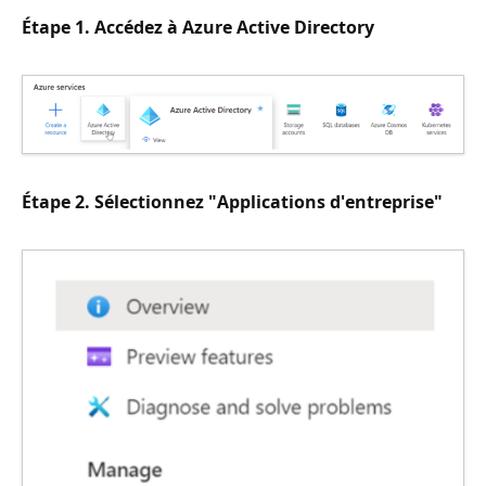
Étape 1. Accédez à Azure Active Directory
Étape 2. Sélectionnez "Applications d'entreprise"