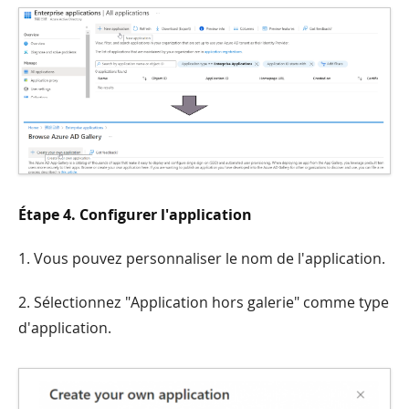
Étape 4. Configurer l'application
1. Vous pouvez personnaliser le nom de l'application.
2. Sélectionnez "Application hors galerie" comme type
d'application.