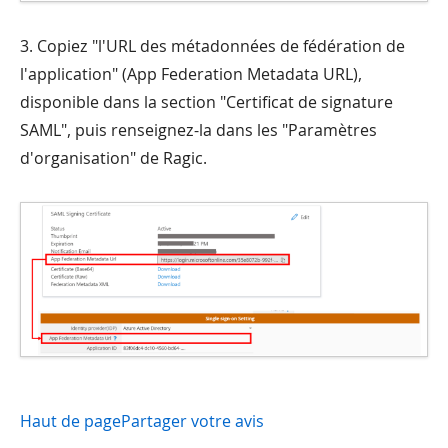
3. Copiez "l'URL des métadonnées de fédération de
l'application" (App Federation Metadata URL),
disponible dans la section "Certificat de signature
SAML", puis renseignez-la dans les "Paramètres
d'organisation" de Ragic.
Haut de page
Partager votre avis