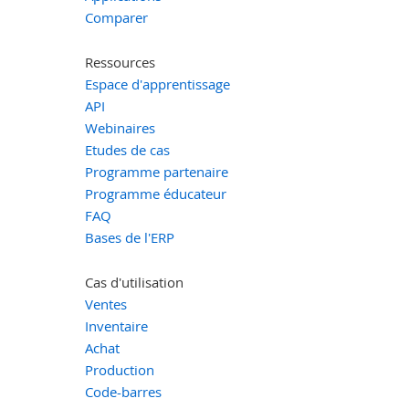
Comparer
Ressources
Espace d'apprentissage
API
Webinaires
Etudes de cas
Programme partenaire
Programme éducateur
FAQ
Bases de l'ERP
Cas d'utilisation
Ventes
Inventaire
Achat
Production
Code-barres