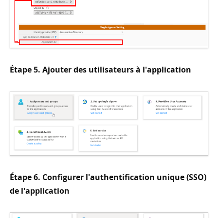
Étape 5. Ajouter des utilisateurs à l'application
Étape 6. Configurer l'authentification unique (SSO)
de l'application