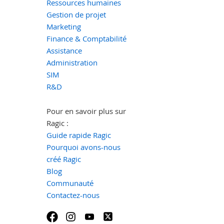
Ressources humaines
Gestion de projet
Marketing
Finance & Comptabilité
Assistance
Administration
SIM
R&D
Pour en savoir plus sur
Ragic :
Guide rapide Ragic
Pourquoi avons-nous
créé Ragic
Blog
Communauté
Contactez-nous