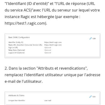
"l'Identifiant (ID d'entité)" et "l'URL de réponse (URL
du service ACS)"avec l'URL du serveur sur lequel votre
instance Ragic est hébergée (par exemple :
https://test1.ragic.com).
2. Dans la section "Attributs et revendications",
remplacez l'identifiant utilisateur unique par l'adresse
e-mail de l'utilisateur.