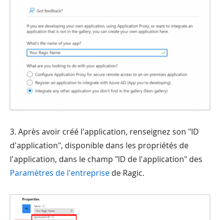
3. Après avoir créé l'application, renseignez son "ID
d'application", disponible dans les propriétés de
l'application, dans le champ "ID de l'application" des
Paramètres de l'entreprise
de Ragic.