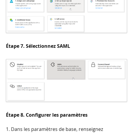
Étape 7. Sélectionnez SAML
Étape 8. Configurer les paramètres
1. Dans les paramètres de base, renseignez