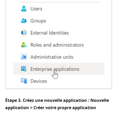
Étape 3. Créez une nouvelle application : Nouvelle
application > Créer votre propre application