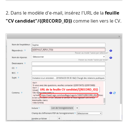
2. Dans le modèle d'e-mail, insérez l'URL de la
feuille
"CV candidat"/{{RECORD_ID}}
comme lien vers le CV.