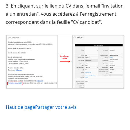
3. En cliquant sur le lien du CV dans l'e-mail "Invitation
à un entretien", vous accéderez à l'enregistrement
correspondant dans la feuille "CV candidat".
Haut de page
Partager votre avis