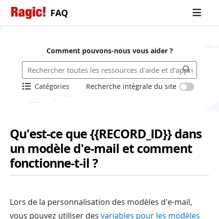
FAQ
Comment pouvons-nous vous aider ?
Catégories
Recherche intégrale du site
Qu'est-ce que {{RECORD_ID}} dans
un modèle d'e-mail et comment
fonctionne-t-il ?
Lors de la personnalisation des modèles d'e-mail,
vous pouvez utiliser des
variables pour les modèles