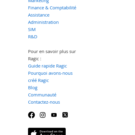
Marketing
Finance & Comptabilité
Assistance
Administration
SIM
R&D
Pour en savoir plus sur
Ragic :
Guide rapide Ragic
Pourquoi avons-nous
créé Ragic
Blog
Communauté
Contactez-nous