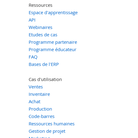
Ressources
Espace d'apprentissage
API
Webinaires
Etudes de cas
Programme partenaire
Programme éducateur
FAQ
Bases de l'ERP
Cas d'utilisation
Ventes
Inventaire
Achat
Production
Code-barres
Ressources humaines
Gestion de projet