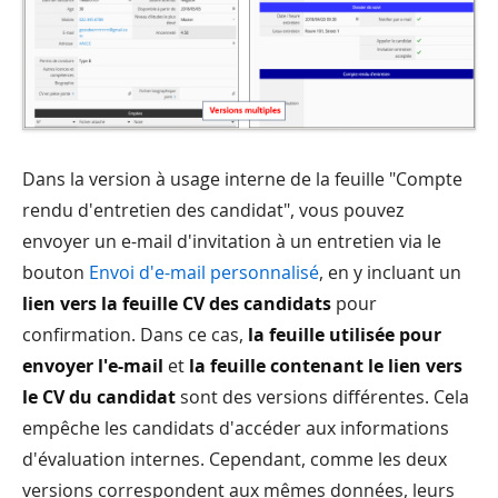
Dans la version à usage interne de la feuille "Compte
rendu d'entretien des candidat", vous pouvez
envoyer un e-mail d'invitation à un entretien via le
bouton
Envoi d'e-mail personnalisé
, en y incluant un
lien vers la feuille CV des candidats
pour
confirmation. Dans ce cas,
la feuille utilisée pour
envoyer l'e-mail
et
la feuille contenant le lien vers
le CV du candidat
sont des versions différentes. Cela
empêche les candidats d'accéder aux informations
d'évaluation internes. Cependant, comme les deux
versions correspondent aux mêmes données, leurs