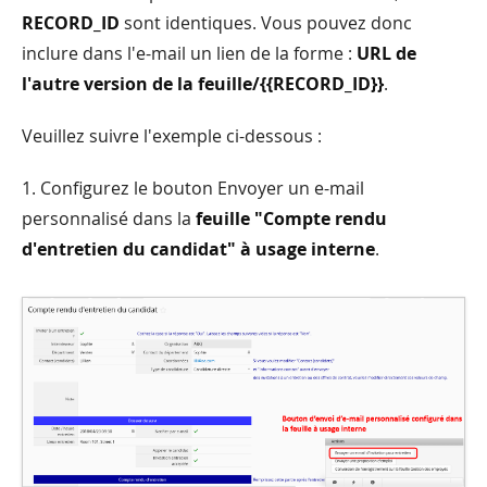
RECORD_ID
sont identiques. Vous pouvez donc
inclure dans l'e-mail un lien de la forme :
URL de
l'autre version de la feuille/{{RECORD_ID}}
.
Veuillez suivre l'exemple ci-dessous :
1. Configurez le bouton Envoyer un e-mail
personnalisé dans la
feuille "Compte rendu
d'entretien du candidat" à usage interne
.