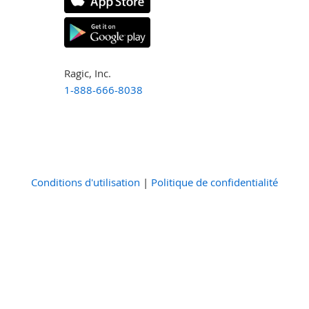
Ragic, Inc.
1-888-666-8038
Conditions d'utilisation
|
Politique de confidentialité