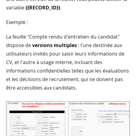
variable
{{RECORD_ID}}
.
Exemple :
La feuille "Compte rendu d'entretien du candidat"
dispose de
versions multiples
: l'une destinée aux
utilisateurs invités pour saisir leurs informations de
CV, et l'autre à usage interne, incluant des
informations confidentielles telles que les évaluations
et les décisions de recrutement, qui ne doivent pas
être accessibles aux candidats.