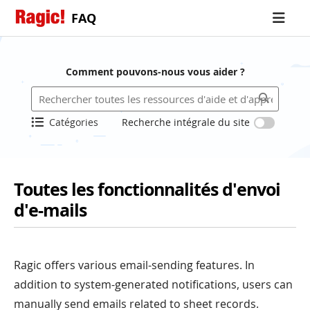
FAQ
Comment pouvons-nous vous aider ?
Catégories
Recherche intégrale du site
Toutes les fonctionnalités d'envoi
d'e-mails
Ragic offers various email-sending features. In
addition to system-generated notifications, users can
manually send emails related to sheet records.