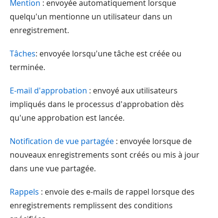
Mention
: envoyée automatiquement lorsque
quelqu'un mentionne un utilisateur dans un
enregistrement.
Tâches
: envoyée lorsqu'une tâche est créée ou
terminée.
E-mail d'approbation
: envoyé aux utilisateurs
impliqués dans le processus d'approbation dès
qu'une approbation est lancée.
Notification de vue partagée
: envoyée lorsque de
nouveaux enregistrements sont créés ou mis à jour
dans une vue partagée.
Rappels
: envoie des e-mails de rappel lorsque des
enregistrements remplissent des conditions