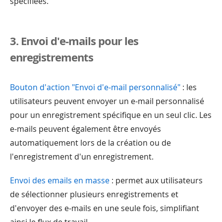
spécifiées.
3. Envoi d'e-mails pour les
enregistrements
Bouton d'action "Envoi d'e-mail personnalisé"
: les
utilisateurs peuvent envoyer un e-mail personnalisé
pour un enregistrement spécifique en un seul clic. Les
e-mails peuvent également être envoyés
automatiquement lors de la création ou de
l'enregistrement d'un enregistrement.
Envoi des emails en masse
: permet aux utilisateurs
de sélectionner plusieurs enregistrements et
d'envoyer des e-mails en une seule fois, simplifiant