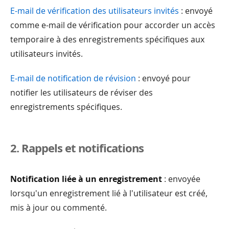
E-mail de vérification des utilisateurs invités
: envoyé
comme e-mail de vérification pour accorder un accès
temporaire à des enregistrements spécifiques aux
utilisateurs invités.
E-mail de notification de révision
: envoyé pour
notifier les utilisateurs de réviser des
enregistrements spécifiques.
2. Rappels et notifications
Notification liée à un enregistrement
: envoyée
lorsqu'un enregistrement lié à l'utilisateur est créé,
mis à jour ou commenté.