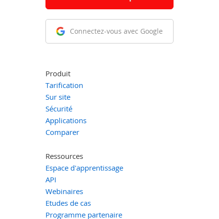
Connectez-vous avec Google
Produit
Tarification
Sur site
Sécurité
Applications
Comparer
Ressources
Espace d'apprentissage
API
Webinaires
Etudes de cas
Programme partenaire