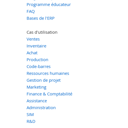
Programme éducateur
FAQ
Bases de l'ERP
Cas d'utilisation
Ventes
Inventaire
Achat
Production
Code-barres
Ressources humaines
Gestion de projet
Marketing
Finance & Comptabilité
Assistance
Administration
SIM
R&D