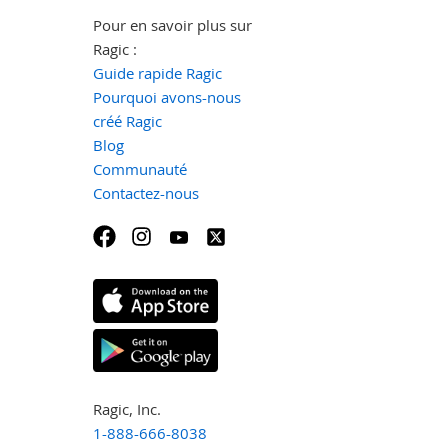
Pour en savoir plus sur
Ragic :
Guide rapide Ragic
Pourquoi avons-nous
créé Ragic
Blog
Communauté
Contactez-nous
Ragic, Inc.
1-888-666-8038