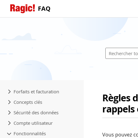
FAQ
Forfaits et facturation
Règles d
Concepts clés
rappels 
Sécurité des données
Compte utilisateur
Fonctionnalités
Vous pouvez con