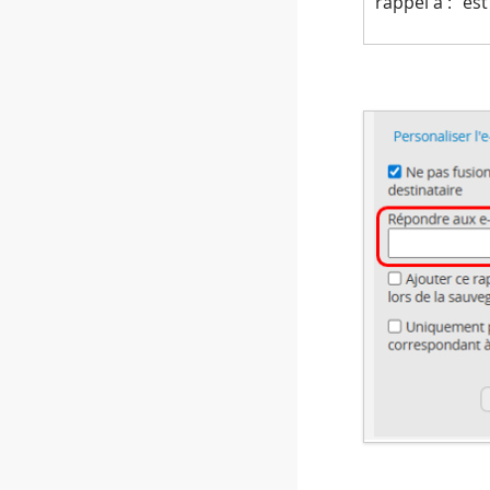
rappel à :" est