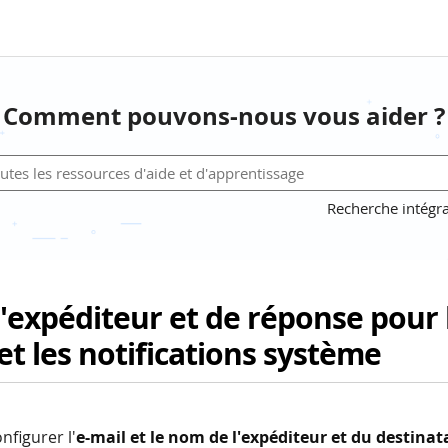
Comment pouvons-nous vous aider ?
Recherche intégra
'expéditeur et de réponse pour 
et les notifications système
figurer l'
e-mail et le nom de l'expéditeur et du destinat