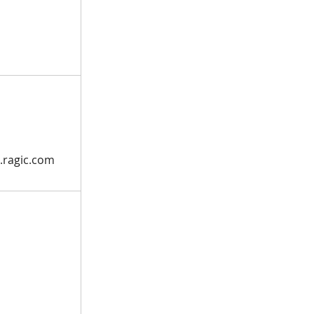
g.ragic.com