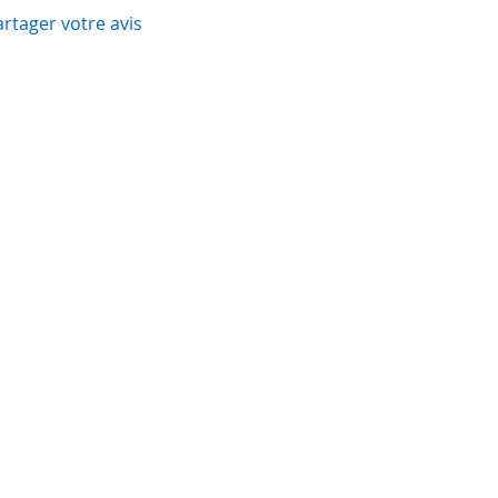
artager votre avis