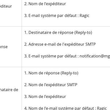
2. Nom de l’expéditeur
éditeur
3. E-mail système par défaut : Ragic
1. Destinataire de réponse (Reply-to)
2. Adresse e-mail de l'expéditeur SMTP
onse
3. E-mail système par défaut : notification@m
1. Nom de réponse (Reply-to)
2. Nom de l’expéditeur SMTP
nataire de
3. Nom de l’expéditeur
4. Nom de l’e-mail système par défaut : Ragic