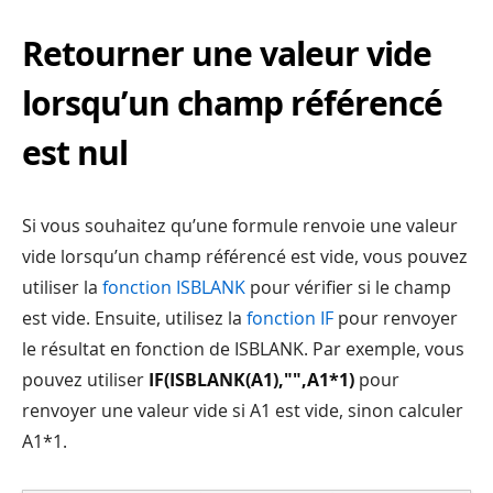
Retourner une valeur vide
lorsqu’un champ référencé
est nul
Si vous souhaitez qu’une formule renvoie une valeur
vide lorsqu’un champ référencé est vide, vous pouvez
utiliser la
fonction ISBLANK
pour vérifier si le champ
est vide. Ensuite, utilisez la
fonction IF
pour renvoyer
le résultat en fonction de ISBLANK. Par exemple, vous
pouvez utiliser
IF(ISBLANK(A1),"",A1*1)
pour
renvoyer une valeur vide si A1 est vide, sinon calculer
A1*1.