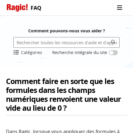
FAQ
Comment pouvons-nous vous aider ?
Catégories
Recherche intégrale du site
Comment faire en sorte que les
formules dans les champs
numériques renvoient une valeur
vide au lieu de 0 ?
Dans Ragic, lorsque vous appliquez des formules à