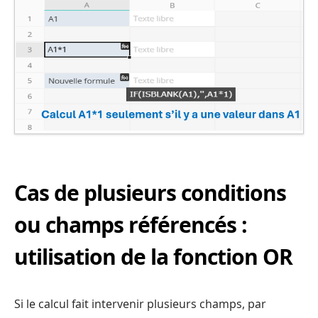
Cas de plusieurs conditions
ou champs référencés :
utilisation de la fonction OR
Si le calcul fait intervenir plusieurs champs, par