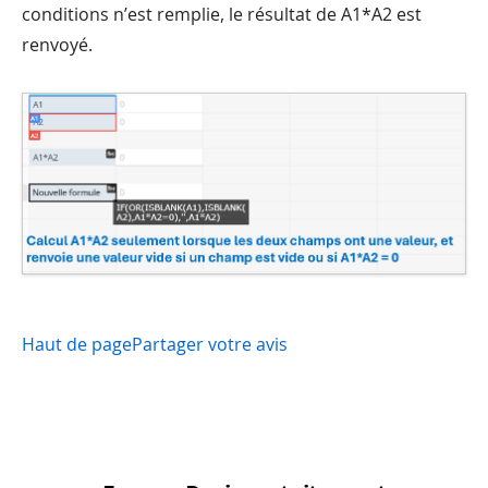
conditions n’est remplie, le résultat de A1*A2 est
renvoyé.
Haut de page
Partager votre avis