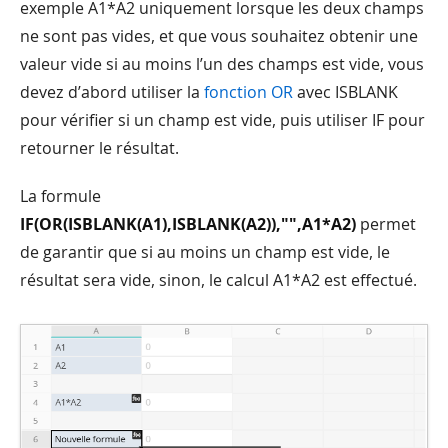
exemple A1*A2 uniquement lorsque les deux champs
ne sont pas vides, et que vous souhaitez obtenir une
valeur vide si au moins l’un des champs est vide, vous
devez d’abord utiliser la
fonction OR
avec ISBLANK
pour vérifier si un champ est vide, puis utiliser IF pour
retourner le résultat.
La formule
IF(OR(ISBLANK(A1),ISBLANK(A2)),"",A1*A2)
permet
de garantir que si au moins un champ est vide, le
résultat sera vide, sinon, le calcul A1*A2 est effectué.