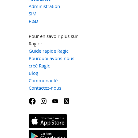
Administration
SIM
R&D
Pour en savoir plus sur
Ragic :
Guide rapide Ragic
Pourquoi avons-nous
créé Ragic
Blog
Communauté
Contactez-nous