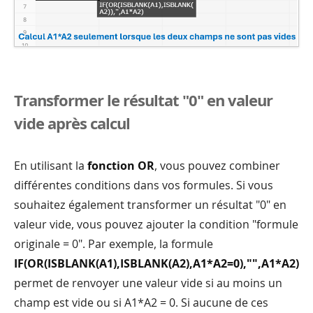
Transformer le résultat "0" en valeur
vide après calcul
En utilisant la
fonction OR
, vous pouvez combiner
différentes conditions dans vos formules. Si vous
souhaitez également transformer un résultat "0" en
valeur vide, vous pouvez ajouter la condition "formule
originale = 0". Par exemple, la formule
IF(OR(ISBLANK(A1),ISBLANK(A2),A1*A2=0),"",A1*A2)
permet de renvoyer une valeur vide si au moins un
champ est vide ou si A1*A2 = 0. Si aucune de ces