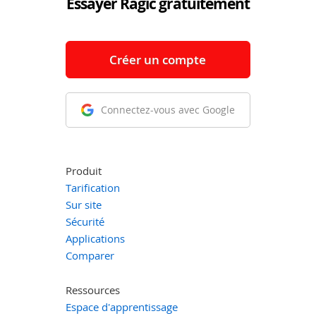
Essayer Ragic gratuitement
Créer un compte
Connectez-vous avec Google
Produit
Tarification
Sur site
Sécurité
Applications
Comparer
Ressources
Espace d'apprentissage