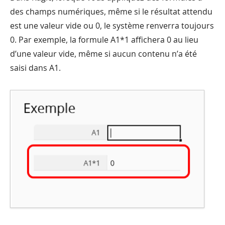
des champs numériques, même si le résultat attendu
est une valeur vide ou 0, le système renverra toujours
0. Par exemple, la formule A1*1 affichera 0 au lieu
d’une valeur vide, même si aucun contenu n’a été
saisi dans A1.