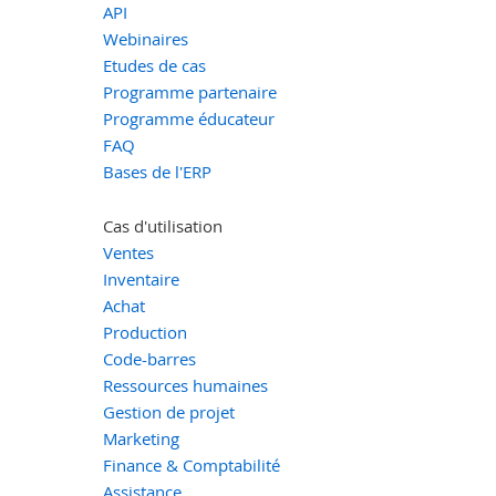
API
Webinaires
Etudes de cas
Programme partenaire
Programme éducateur
FAQ
Bases de l'ERP
Cas d'utilisation
Ventes
Inventaire
Achat
Production
Code-barres
Ressources humaines
Gestion de projet
Marketing
Finance & Comptabilité
Assistance