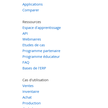
Applications
Comparer
Ressources
Espace d'apprentissage
API
Webinaires
Etudes de cas
Programme partenaire
Programme éducateur
FAQ
Bases de l'ERP
Cas d'utilisation
Ventes
Inventaire
Achat
Production