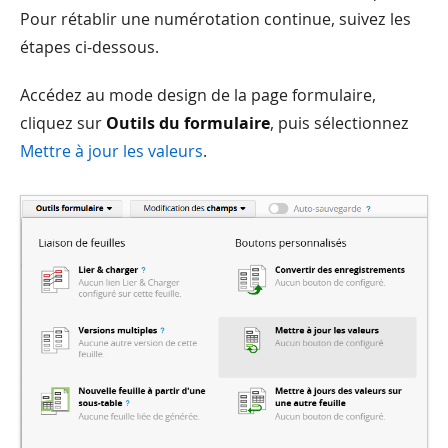
Pour rétablir une numérotation continue, suivez les
étapes ci-dessous.
Accédez au mode design de la page formulaire,
cliquez sur
Outils du formulaire
, puis sélectionnez
Mettre à jour les valeurs
.