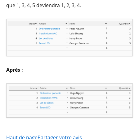
que 1, 3, 4, 5 deviendra 1, 2, 3, 4.
Après :
Haut de page
Partager votre avis