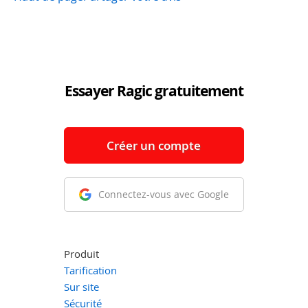
Essayer Ragic gratuitement
Créer un compte
Connectez-vous avec Google
Produit
Tarification
Sur site
Sécurité