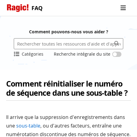
FAQ
Comment pouvons-nous vous aider ?
Catégories
Recherche intégrale du site
Comment réinitialiser le numéro
de séquence dans une sous-table ?
Il arrive que la suppression d'enregistrements dans
une
sous-table
, ou d'autres facteurs, entraîne une
numérotation discontinue des numéros de séquence.