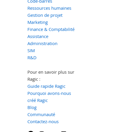
Code-barres
Ressources humaines
Gestion de projet
Marketing
Finance & Comptabilité
Assistance
Administration
SIM
R&D
Pour en savoir plus sur
Ragic :
Guide rapide Ragic
Pourquoi avons-nous
créé Ragic
Blog
Communauté
Contactez-nous