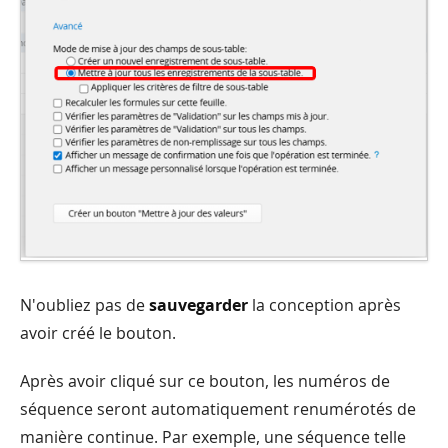
N'oubliez pas de
sauvegarder
la conception après
avoir créé le bouton.
Après avoir cliqué sur ce bouton, les numéros de
séquence seront automatiquement renumérotés de
manière continue. Par exemple, une séquence telle