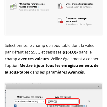
Sélectionnez le champ de sous-table dont la valeur
par défaut est $SEQ et saisissez
{{$SEQ}}
dans le
champ
avec ces valeurs
. Veillez également à cocher
l'option
Mettre à jour tous les enregistrements de
la sous-table
dans les paramètres
Avancés
.