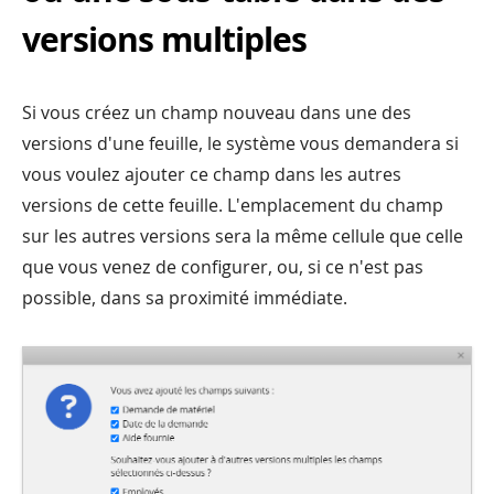
versions multiples
Si vous créez un champ nouveau dans une des
versions d'une feuille, le système vous demandera si
vous voulez ajouter ce champ dans les autres
versions de cette feuille. L'emplacement du champ
sur les autres versions sera la même cellule que celle
que vous venez de configurer, ou, si ce n'est pas
possible, dans sa proximité immédiate.