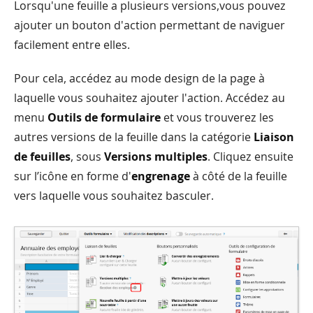
Lorsqu'une feuille a plusieurs versions,vous pouvez
ajouter un bouton d'action permettant de naviguer
facilement entre elles.
Pour cela, accédez au mode design de la page à
laquelle vous souhaitez ajouter l'action. Accédez au
menu
Outils de formulaire
et vous trouverez les
autres versions de la feuille dans la catégorie
Liaison
de feuilles
, sous
Versions multiples
. Cliquez ensuite
sur l’icône en forme d'
engrenage
à côté de la feuille
vers laquelle vous souhaitez basculer.