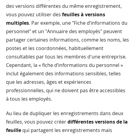
des versions différentes du même enregistrement,
vous pouvez utiliser des
feuilles à versions
multiples
. Par exemple, une "Fiche d’informations du
personnel" et un "Annuaire des employés" peuvent
partager certaines informations, comme les noms, les
postes et les coordonnées, habituellement
consultables par tous les membres d'une entreprise.
Cependant, la « fiche d’informations du personnel »
inclut également des informations sensibles, telles
que les adresses, âges et expériences
professionnelles, qui ne doivent pas être accessibles
à tous les employés.
Au lieu de dupliquer les enregistrements dans deux
feuilles, vous pouvez créer
différentes versions de la
feuille
qui partagent les enregistrements mais