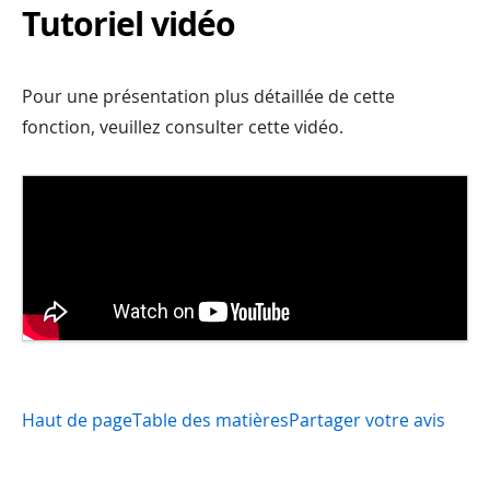
Tutoriel vidéo
Pour une présentation plus détaillée de cette
fonction, veuillez consulter cette vidéo.
Haut de page
Table des matières
Partager votre avis