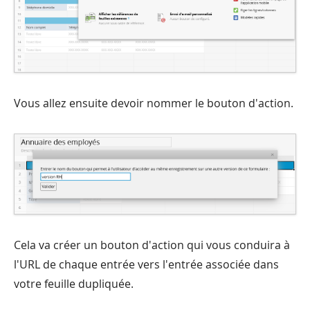
Vous allez ensuite devoir nommer le bouton d'action.
Cela va créer un bouton d'action qui vous conduira à
l'URL de chaque entrée vers l'entrée associée dans
votre feuille dupliquée.