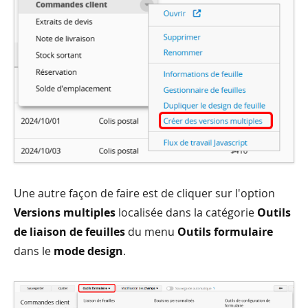
Une autre façon de faire est de cliquer sur l'option
Versions multiples
localisée dans la catégorie
Outils
de liaison de feuilles
du menu
Outils formulaire
dans le
mode design
.