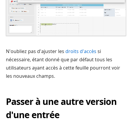
N'oubliez pas d'ajuster les
droits d'accès
si
nécessaire, étant donné que par défaut tous les
utilisateurs ayant accès à cette feuille pourront voir
les nouveaux champs.
Passer à une autre version
d'une entrée