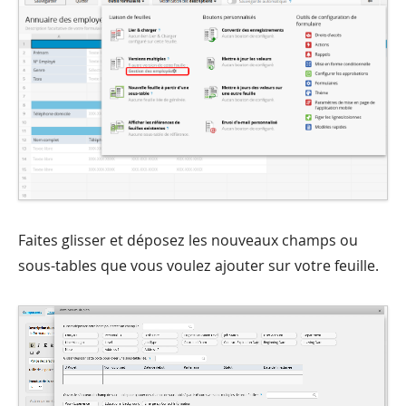
Faites glisser et déposez les nouveaux champs ou
sous-tables que vous voulez ajouter sur votre feuille.