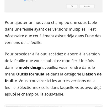
Pour ajouter un nouveau champ ou une sous-table
dans une feuille ayant des versions multiples, il est
nécessaire que cet élément existe déjà dans l'une des
versions de la feuille.
Pour procéder à l'ajout, accédez d'abord à la version
de la feuille que vous souhaitez modifier. Une fois
dans le
mode design
, veuillez vous rendre dans le
menu
Outils formulaire
dans la catégorie
Liaison de
feuille
. Vous trouverez ici les autres versions de la
feuille. Sélectionnez celle dans laquelle vous avez déjà
ajouté le champ ou la sous-table.