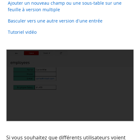
Ajouter un nouveau champ ou une sous-table sur une
feuille à version multiple
Basculer vers une autre version d'une entrée
Tutoriel vidéo
Si vous souhaitez que différents utilisateurs voient