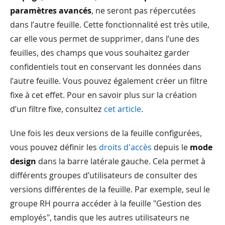
paramètres avancés
, ne seront pas répercutées
dans l’autre feuille. Cette fonctionnalité est très utile,
car elle vous permet de supprimer, dans l’une des
feuilles, des champs que vous souhaitez garder
confidentiels tout en conservant les données dans
l’autre feuille. Vous pouvez également créer un filtre
fixe à cet effet. Pour en savoir plus sur la création
d’un filtre fixe, consultez
cet article
.
Une fois les deux versions de la feuille configurées,
vous pouvez définir les
droits d'accès
depuis le
mode
design
dans la barre latérale gauche. Cela permet à
différents groupes d’utilisateurs de consulter des
versions différentes de la feuille. Par exemple, seul le
groupe RH pourra accéder à la feuille "Gestion des
employés", tandis que les autres utilisateurs ne