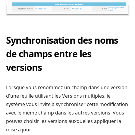
Synchronisation des noms
de champs entre les
versions
Lorsque vous renommez un champ dans une version
d'une feuille utilisant les Versions multiples, le
système vous invite à synchroniser cette modification
avec le même champ dans les autres versions. Vous
pouvez choisir les versions auxquelles appliquer la
mise à jour.