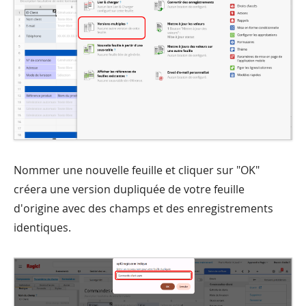
Nommer une nouvelle feuille et cliquer sur "OK"
créera une version dupliquée de votre feuille
d'origine avec des champs et des enregistrements
identiques.