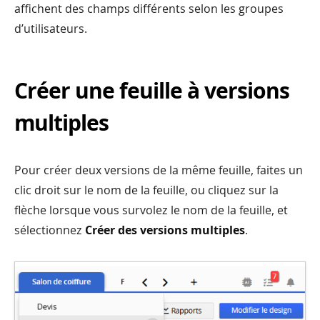
affichent des champs différents selon les groupes
d’utilisateurs.
Créer une feuille à versions
multiples
Pour créer deux versions de la même feuille, faites un
clic droit sur le nom de la feuille, ou cliquez sur la
flèche lorsque vous survolez le nom de la feuille, et
sélectionnez
Créer des versions multiples
.