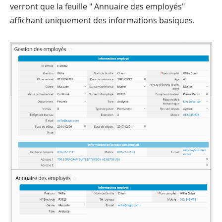
verront que la feuille " Annuaire des employés"
affichant uniquement des informations basiques.