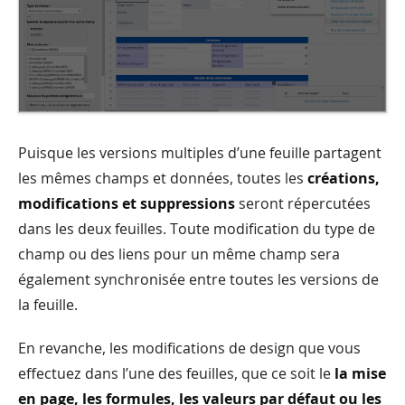
Puisque les versions multiples d’une feuille partagent
les mêmes champs et données, toutes les
créations,
modifications et suppressions
seront répercutées
dans les deux feuilles. Toute modification du type de
champ ou des liens pour un même champ sera
également synchronisée entre toutes les versions de
la feuille.
En revanche, les modifications de design que vous
effectuez dans l’une des feuilles, que ce soit le
la mise
en page, les formules, les valeurs par défaut ou les