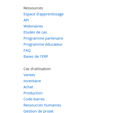
Ressources
Espace d'apprentissage
API
Webinaires
Etudes de cas
Programme partenaire
Programme éducateur
FAQ
Bases de l'ERP
Cas d'utilisation
Ventes
Inventaire
Achat
Production
Code-barres
Ressources humaines
Gestion de projet