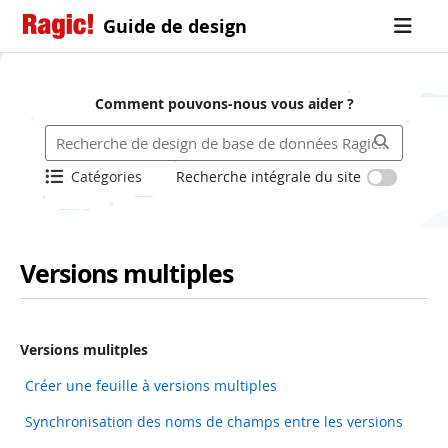
Guide de design
Comment pouvons-nous vous aider ?
Catégories
Recherche intégrale du site
Versions multiples
Versions mulitples
Créer une feuille à versions multiples
Synchronisation des noms de champs entre les versions