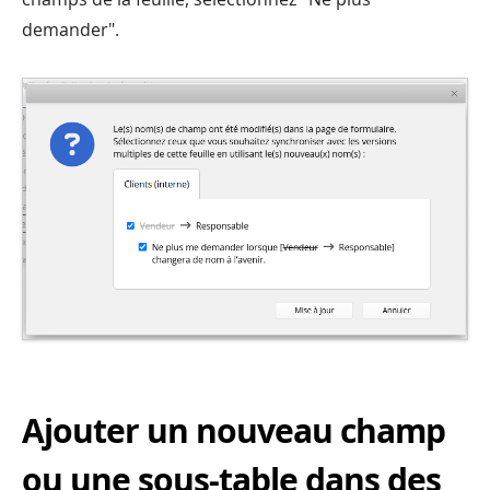
demander".
Ajouter un nouveau champ
ou une sous-table dans des