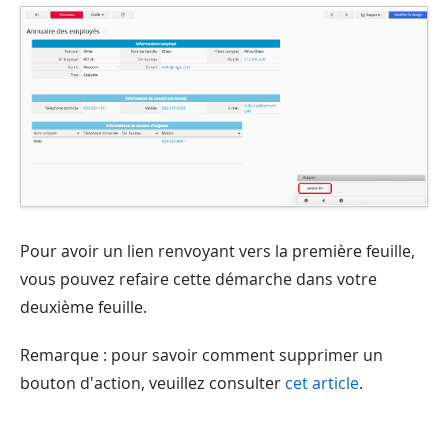
Pour avoir un lien renvoyant vers la première feuille,
vous pouvez refaire cette démarche dans votre
deuxième feuille.
Remarque : pour savoir comment supprimer un
bouton d'action, veuillez consulter
cet article
.