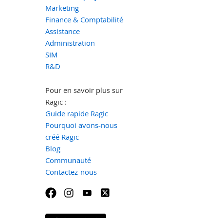
Marketing
Finance & Comptabilité
Assistance
Administration
SIM
R&D
Pour en savoir plus sur
Ragic :
Guide rapide Ragic
Pourquoi avons-nous
créé Ragic
Blog
Communauté
Contactez-nous