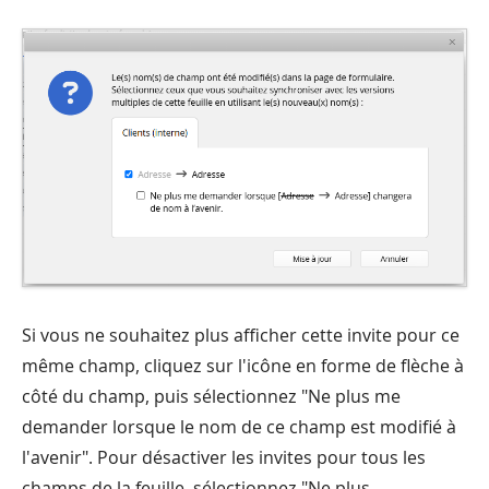
Si vous ne souhaitez plus afficher cette invite pour ce
même champ, cliquez sur l'icône en forme de flèche à
côté du champ, puis sélectionnez "Ne plus me
demander lorsque le nom de ce champ est modifié à
l'avenir". Pour désactiver les invites pour tous les
champs de la feuille, sélectionnez "Ne plus