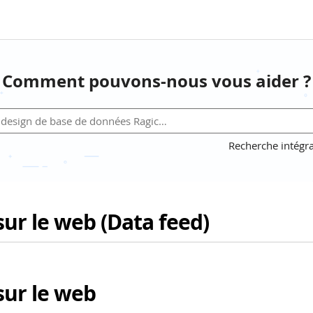
Comment pouvons-nous vous aider ?
Recherche intégra
sur le web (Data feed)
sur le web