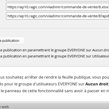
s souhaitez arrêter de rendre la feuille publique, vous po
cès pour le groupe d'utilisateurs EVERYONE sur
Aucun droit
 le panneau de cette fonctionnalité sans avoir à passer en 