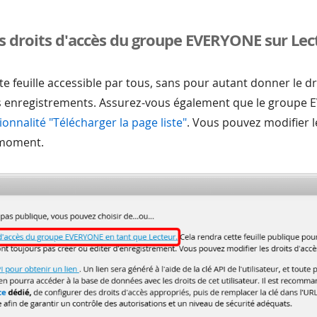
les droits d'accès du groupe EVERYONE sur Lec
te feuille accessible par tous, sans pour autant donner le dr
s enregistrements. Assurez-vous également que le groupe 
tionnalité "Télécharger la page liste"
. Vous pouvez modifier l
 moment.