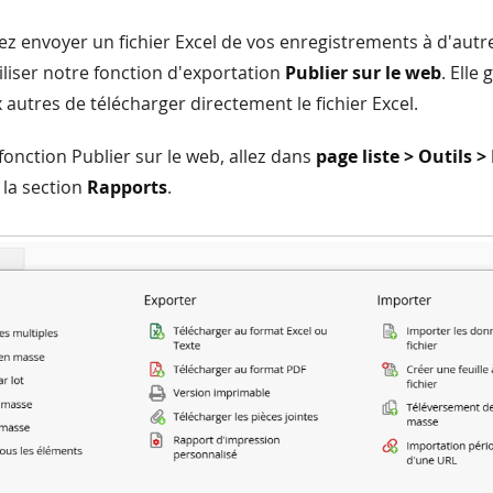
ez envoyer un fichier Excel de vos enregistrements à d'aut
liser notre fonction d'exportation
Publier sur le web
. Elle
autres de télécharger directement le fichier Excel.
 fonction Publier sur le web, allez dans
page liste > Outils >
 la section
Rapports
.