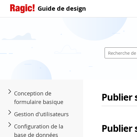
Guide de design
Conception de
Publier 
formulaire basique
Gestion d'utilisateurs
Publier 
Configuration de la
base de données