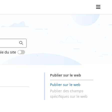
le du site
Publier sur le web
Publier sur le web
Publier des champs
spécifiques sur le web