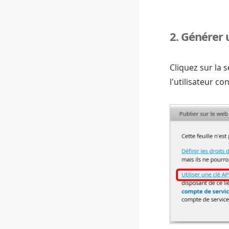
2. Générer u
Cliquez sur la
l'utilisateur co