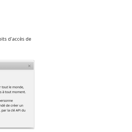
oits d'accès de