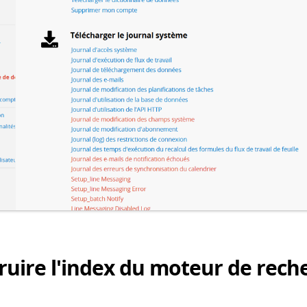
ruire l'index du moteur de rech