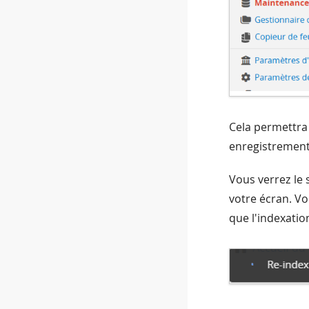
Cela permettra 
enregistrements 
Vous verrez le 
votre écran. Vo
que l'indexation