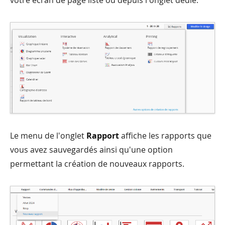
votre écran de page liste ou depuis l'onglet dédié.
Le menu de l'onglet
Rapport
affiche les rapports que
vous avez sauvegardés ainsi qu'une option
permettant la création de nouveaux rapports.