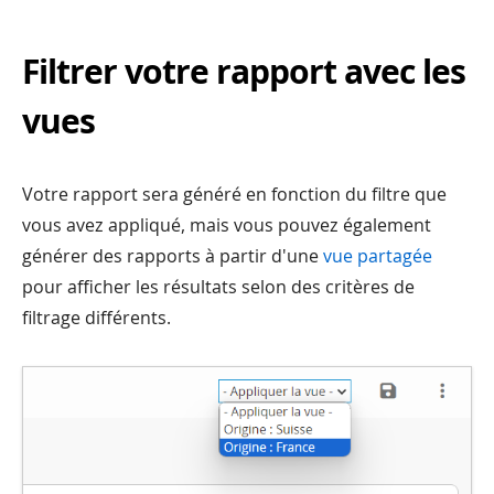
Filtrer votre rapport avec les
vues
Votre rapport sera généré en fonction du filtre que
vous avez appliqué, mais vous pouvez également
générer des rapports à partir d'une
vue partagée
pour afficher les résultats selon des critères de
filtrage différents.