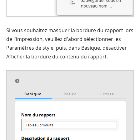
Si vous souhaitez masquer la bordure du rapport lors
de l'impression, veuillez d'abord sélectionner les
Paramètres de style, puis, dans Basique, désactiver
Afficher la bordure du contenu du rapport.