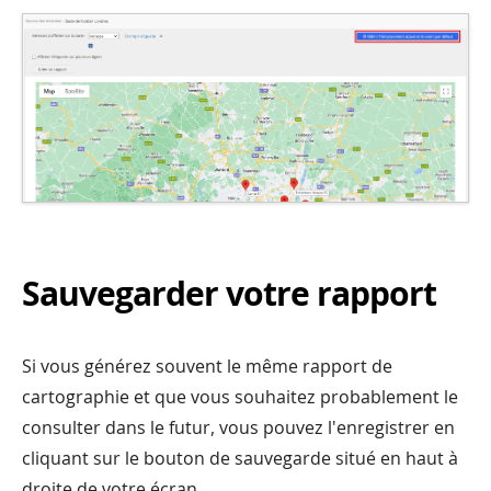
Sauvegarder votre rapport
Si vous générez souvent le même rapport de
cartographie et que vous souhaitez probablement le
consulter dans le futur, vous pouvez l'enregistrer en
cliquant sur le bouton de sauvegarde situé en haut à
droite de votre écran.