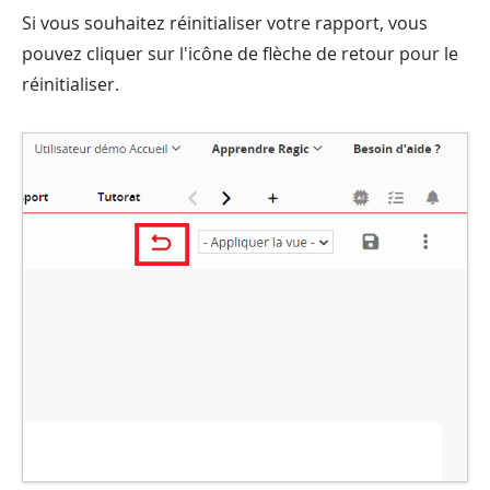
Si vous souhaitez réinitialiser votre rapport, vous
pouvez cliquer sur l'icône de flèche de retour pour le
réinitialiser.