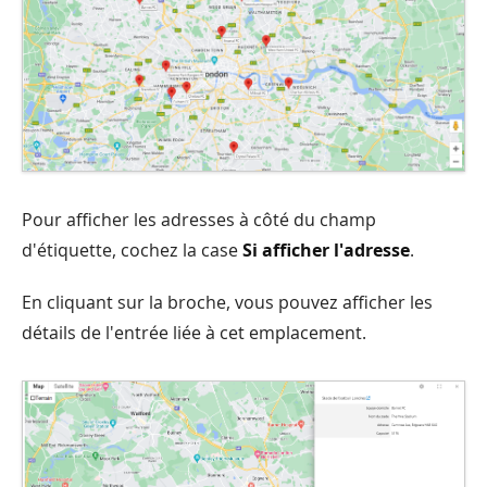
Pour afficher les adresses à côté du champ
d'étiquette, cochez la case
Si afficher l'adresse
.
En cliquant sur la broche, vous pouvez afficher les
détails de l'entrée liée à cet emplacement.