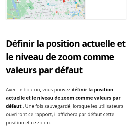
Définir la position actuelle et
le niveau de zoom comme
valeurs par défaut
Avec ce bouton, vous pouvez
définir la position
actuelle et le niveau de zoom comme valeurs par
défaut
. Une fois sauvegardé, lorsque les utilisateurs
ouvriront ce rapport, il affichera par défaut cette
position et ce zoom.