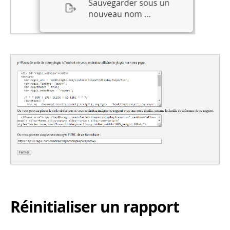
Réinitialiser un rapport