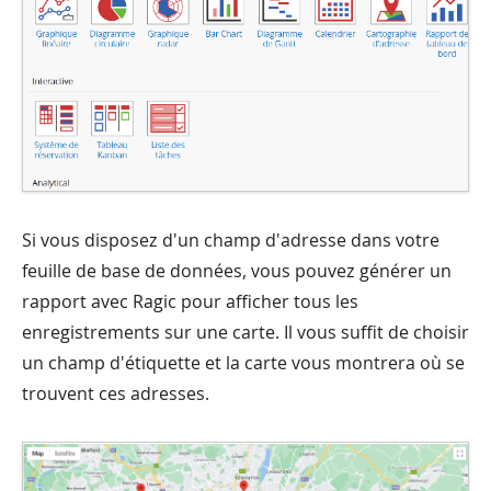
Si vous disposez d'un champ d'adresse dans votre
feuille de base de données, vous pouvez générer un
rapport avec Ragic pour afficher tous les
enregistrements sur une carte. Il vous suffit de choisir
un champ d'étiquette et la carte vous montrera où se
trouvent ces adresses.