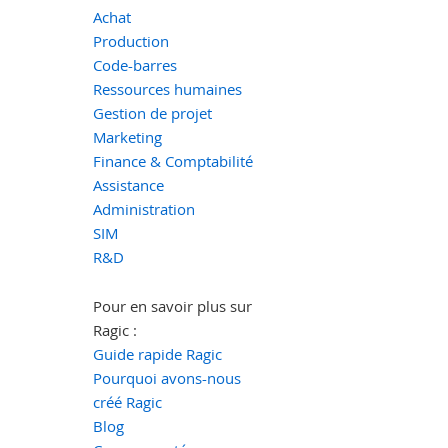
Achat
Production
Code-barres
Ressources humaines
Gestion de projet
Marketing
Finance & Comptabilité
Assistance
Administration
SIM
R&D
Pour en savoir plus sur
Ragic :
Guide rapide Ragic
Pourquoi avons-nous
créé Ragic
Blog