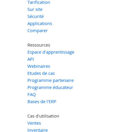
Tarification
Sur site
Sécurité
Applications
Comparer
Ressources
Espace d'apprentissage
API
Webinaires
Etudes de cas
Programme partenaire
Programme éducateur
FAQ
Bases de l'ERP
Cas d'utilisation
Ventes
Inventaire