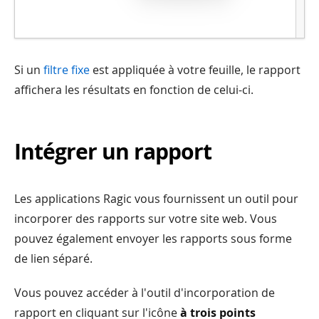
Si un
filtre fixe
est appliquée à votre feuille, le rapport
affichera les résultats en fonction de celui-ci.
Intégrer un rapport
Les applications Ragic vous fournissent un outil pour
incorporer des rapports sur votre site web. Vous
pouvez également envoyer les rapports sous forme
de lien séparé.
Vous pouvez accéder à l'outil d'incorporation de
rapport en cliquant sur l'icône
à trois points