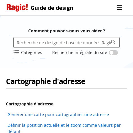
Guide de design
Comment pouvons-nous vous aider ?
Catégories
Recherche intégrale du site
Cartographie d'adresse
Cartographie d'adresse
Générer une carte pour cartographier une adresse
Définir la position actuelle et le zoom comme valeurs par
défaut