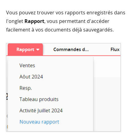
Vous pouvez trouver vos rapports enregistrés dans
l'onglet
Rapport
, vous permettant d'accéder
facilement à vos documents déjà sauvegardés.