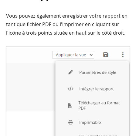
Vous pouvez également enregistrer votre rapport en
tant que fichier PDF ou l'imprimer en cliquant sur
l'icône à trois points située en haut sur le côté droit.