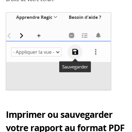
Imprimer ou sauvegarder
votre rapport au format PDF