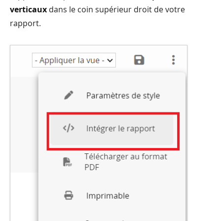
verticaux
dans le coin supérieur droit de votre
rapport.