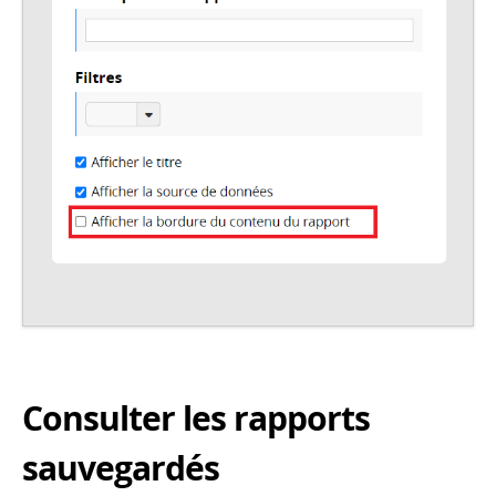
Consulter les rapports
sauvegardés