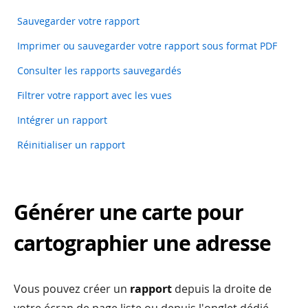
Sauvegarder votre rapport
Imprimer ou sauvegarder votre rapport sous format PDF
Consulter les rapports sauvegardés
Filtrer votre rapport avec les vues
Intégrer un rapport
Réinitialiser un rapport
Générer une carte pour
cartographier une adresse
Vous pouvez créer un
rapport
depuis la droite de