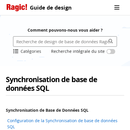
Guide de design
Comment pouvons-nous vous aider ?
Catégories
Recherche intégrale du site
Synchronisation de base de
données SQL
Synchronisation de Base de Données SQL
Configuration de la Synchronisation de base de données
SQL