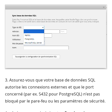
3. Assurez-vous que votre base de données SQL
autorise les connexions externes et que le port
concerné (par ex. 5432 pour PostgreSQL) n’est pas
bloqué par le pare-feu ou les paramètres de sécurité.