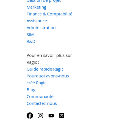
Marketing
Finance & Comptabilité
Assistance
Administration
SIM
R&D
Pour en savoir plus sur
Ragic :
Guide rapide Ragic
Pourquoi avons-nous
créé Ragic
Blog
Communauté
Contactez-nous