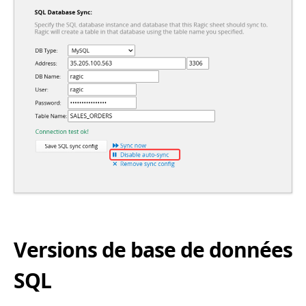
Versions de base de données
SQL