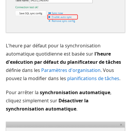
L'heure par défaut pour la synchronisation
automatique quotidienne est basée sur
l'heure
d'exécution par défaut du planificateur de tâches
définie dans les
Paramètres d'organisation
. Vous
pouvez la modifier dans les
planifications de tâches
.
Pour arrêter la
synchronisation automatique
,
cliquez simplement sur
Désactiver la
synchronisation automatique
.