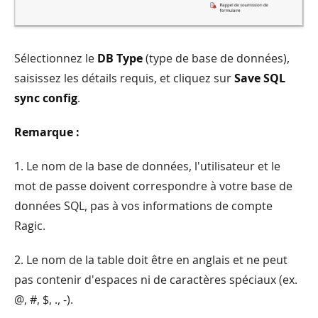
Sélectionnez le
DB Type
(type de base de données),
saisissez les détails requis, et cliquez sur
Save SQL
sync config
.
Remarque :
1. Le nom de la base de données, l'utilisateur et le
mot de passe doivent correspondre à votre base de
données SQL, pas à vos informations de compte
Ragic.
2. Le nom de la table doit être en anglais et ne peut
pas contenir d'espaces ni de caractères spéciaux (ex.
@, #, $, ., -).