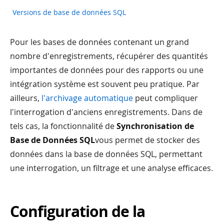
Versions de base de données SQL
Pour les bases de données contenant un grand
nombre d'enregistrements, récupérer des quantités
importantes de données pour des rapports ou une
intégration système est souvent peu pratique. Par
ailleurs,
l'archivage automatique
peut compliquer
l'interrogation d'anciens enregistrements. Dans de
tels cas, la fonctionnalité de
Synchronisation de
Base de Données SQL
vous permet de stocker des
données dans la base de données SQL, permettant
une interrogation, un filtrage et une analyse efficaces.
Configuration de la