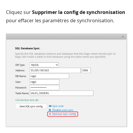
Cliquez sur
Supprimer la config de synchronisation
pour effacer les paramètres de synchronisation.