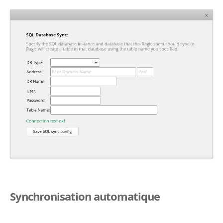
Synchronisation automatique