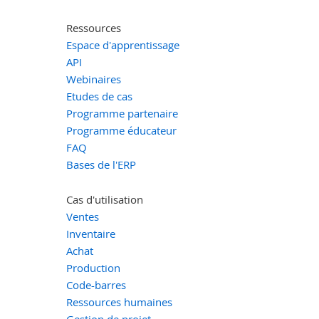
Ressources
Espace d'apprentissage
API
Webinaires
Etudes de cas
Programme partenaire
Programme éducateur
FAQ
Bases de l'ERP
Cas d'utilisation
Ventes
Inventaire
Achat
Production
Code-barres
Ressources humaines
Gestion de projet