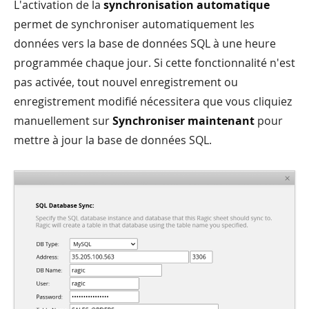
L'activation de la
synchronisation automatique
permet de synchroniser automatiquement les
données vers la base de données SQL à une heure
programmée chaque jour. Si cette fonctionnalité n'est
pas activée, tout nouvel enregistrement ou
enregistrement modifié nécessitera que vous cliquiez
manuellement sur
Synchroniser maintenant
pour
mettre à jour la base de données SQL.