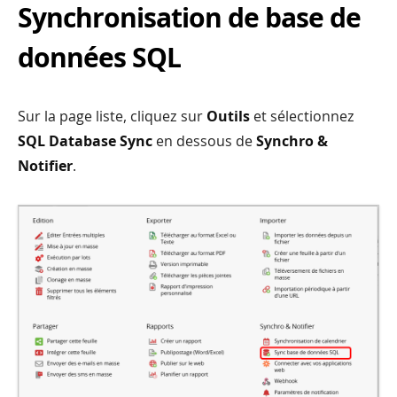
Synchronisation de base de
données SQL
Sur la page liste, cliquez sur
Outils
et sélectionnez
SQL Database Sync
en dessous de
Synchro &
Notifier
.