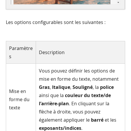
Les options configurables sont les suivantes :
Paramètre
Description
s
Vous pouvez définir les options de
mise en forme du texte, notamment
Gras
,
Italique
,
Souligné
, la
police
Mise en
ainsi que la
couleur du texte/de
forme du
l’arrière-plan
. En cliquant sur la
texte
flèche à droite, vous pouvez
également appliquer le
barré
et les
exposants/indices
.