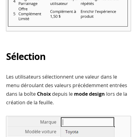
Sélection
Les utilisateurs sélectionnent une valeur dans le
menu déroulant des valeurs précédemment entrées
dans la boîte
Choix
depuis le
mode design
lors de la
création de la feuille.