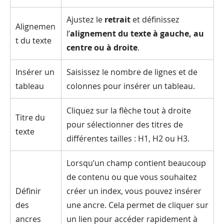
Ajustez le
retrait
et définissez
Alignemen
l’
alignement du texte à gauche, au
t du texte
centre ou à droite
.
Insérer un
Saisissez le nombre de lignes et de
tableau
colonnes pour insérer un tableau.
Cliquez sur la flèche tout à droite
Titre du
pour sélectionner des titres de
texte
différentes tailles : H1, H2 ou H3.
Lorsqu’un champ contient beaucoup
de contenu ou que vous souhaitez
Définir
créer un index, vous pouvez insérer
des
une ancre. Cela permet de cliquer sur
ancres
un lien pour accéder rapidement à