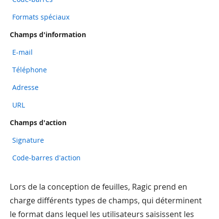
Formats spéciaux
Champs d'information
E-mail
Téléphone
Adresse
URL
Champs d'action
Signature
Code-barres d'action
Lors de la conception de feuilles, Ragic prend en
charge différents types de champs, qui déterminent
le format dans lequel les utilisateurs saisissent les