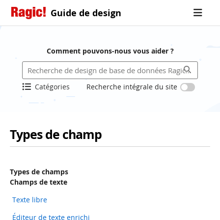
Guide de design
Comment pouvons-nous vous aider ?
Catégories
Recherche intégrale du site
Types de champ
Types de champs
Champs de texte
Texte libre
Éditeur de texte enrichi