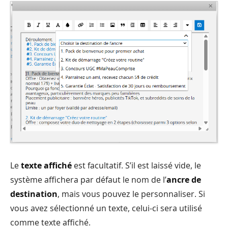
Le
texte affiché
est facultatif. S’il est laissé vide, le
système affichera par défaut le nom de l’
ancre de
destination
, mais vous pouvez le personnaliser. Si
vous avez sélectionné un texte, celui-ci sera utilisé
comme texte affiché.