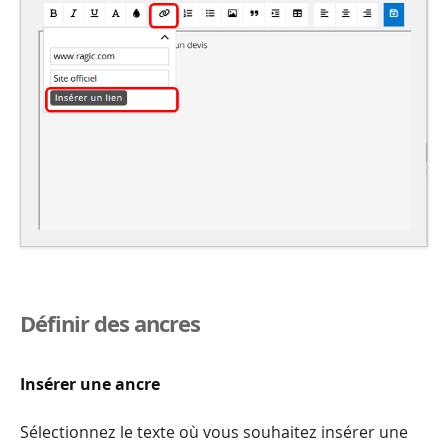
Définir des ancres
Insérer une ancre
Sélectionnez le texte où vous souhaitez insérer une