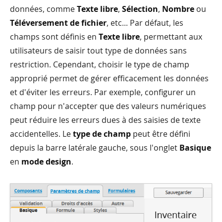
données, comme
Texte libre
,
Sélection
,
Nombre
ou
Téléversement de fichier
, etc... Par défaut, les
champs sont définis en
Texte libre
, permettant aux
utilisateurs de saisir tout type de données sans
restriction. Cependant, choisir le type de champ
approprié permet de gérer efficacement les données
et d'éviter les erreurs. Par exemple, configurer un
champ pour n'accepter que des valeurs numériques
peut réduire les erreurs dues à des saisies de texte
accidentelles. Le
type de champ
peut être défini
depuis la barre latérale gauche, sous l'onglet
Basique
en
mode design
.