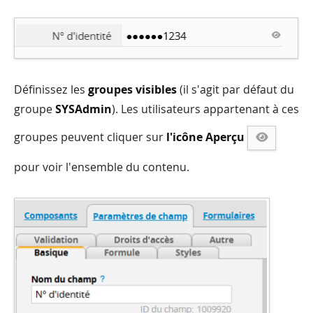
Définissez les
groupes visibles
(il s'agit par défaut du
groupe
SYSAdmin
). Les utilisateurs appartenant à ces
groupes peuvent cliquer sur
l'icône Aperçu
pour voir l'ensemble du contenu.