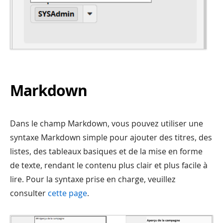
Markdown
Dans le champ Markdown, vous pouvez utiliser une
syntaxe Markdown simple pour ajouter des titres, des
listes, des tableaux basiques et de la mise en forme
de texte, rendant le contenu plus clair et plus facile à
lire. Pour la syntaxe prise en charge, veuillez
consulter
cette page
.