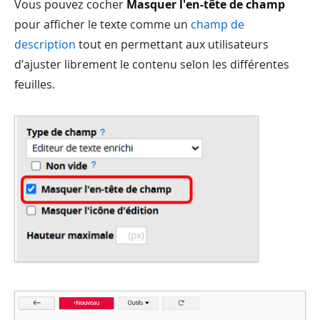
Vous pouvez cocher
Masquer l'en-tête de champ
pour afficher le texte comme un
champ de
description
tout en permettant aux utilisateurs
d’ajuster librement le contenu selon les différentes
feuilles.