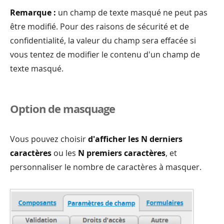
Remarque :
un champ de texte masqué ne peut pas
être modifié. Pour des raisons de sécurité et de
confidentialité, la valeur du champ sera effacée si
vous tentez de modifier le contenu d'un champ de
texte masqué.
Option de masquage
Vous pouvez choisir
d'afficher les N derniers
caractères
ou les
N premiers caractères
, et
personnaliser le nombre de caractères à masquer.