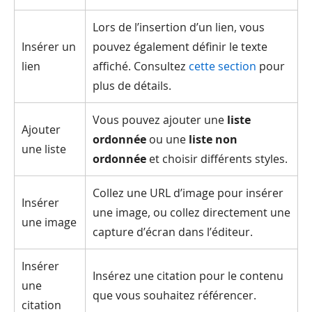
Lors de l’insertion d’un lien, vous
Insérer un
pouvez également définir le texte
lien
affiché. Consultez
cette section
pour
plus de détails.
Vous pouvez ajouter une
liste
Ajouter
ordonnée
ou une
liste non
une liste
ordonnée
et choisir différents styles.
Collez une URL d’image pour insérer
Insérer
une image, ou collez directement une
une image
capture d’écran dans l’éditeur.
Insérer
Insérez une citation pour le contenu
une
que vous souhaitez référencer.
citation