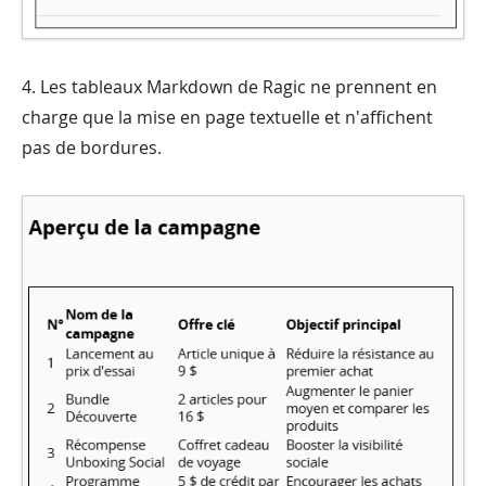
4. Les tableaux Markdown de Ragic ne prennent en
charge que la mise en page textuelle et n'affichent
pas de bordures.