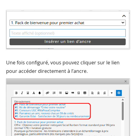
Une fois configuré, vous pouvez cliquer sur le lien
pour accéder directement à l’ancre.