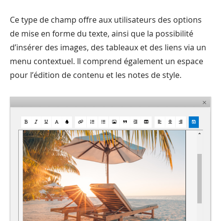
Ce type de champ offre aux utilisateurs des options
de mise en forme du texte, ainsi que la possibilité
d’insérer des images, des tableaux et des liens via un
menu contextuel. Il comprend également un espace
pour l’édition de contenu et les notes de style.