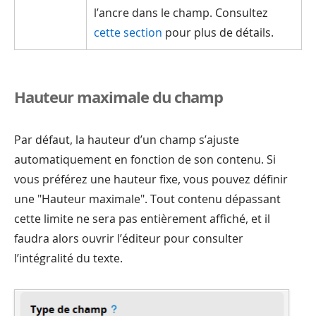
l’ancre dans le champ. Consultez
cette section
pour plus de détails.
Hauteur maximale du champ
Par défaut, la hauteur d’un champ s’ajuste
automatiquement en fonction de son contenu. Si
vous préférez une hauteur fixe, vous pouvez définir
une "Hauteur maximale". Tout contenu dépassant
cette limite ne sera pas entièrement affiché, et il
faudra alors ouvrir l’éditeur pour consulter
l’intégralité du texte.