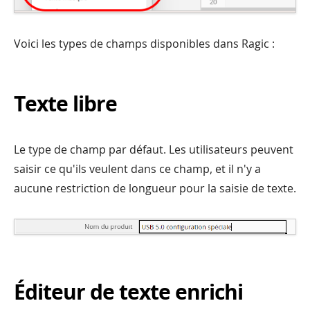
Voici les types de champs disponibles dans Ragic :
Texte libre
Le type de champ par défaut. Les utilisateurs peuvent
saisir ce qu'ils veulent dans ce champ, et il n'y a
aucune restriction de longueur pour la saisie de texte.
Éditeur de texte enrichi