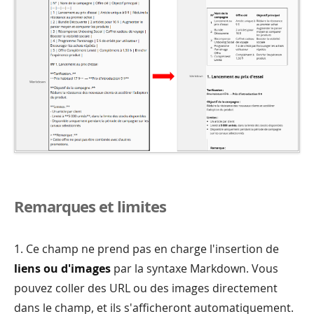
Remarques et limites
1. Ce champ ne prend pas en charge l'insertion de
liens ou d'images
par la syntaxe Markdown. Vous
pouvez coller des URL ou des images directement
dans le champ, et ils s'afficheront automatiquement.