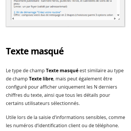
Texte masqué
Le type de champ
Texte masqué
est similaire au type
de champ
Texte libre
, mais peut également être
configuré pour afficher uniquement les N derniers
chiffres du texte, ainsi que tous les détails pour
certains utilisateurs sélectionnés.
Utile lors de la saisie d’informations sensibles, comme
les numéros d’identification client ou de téléphone.