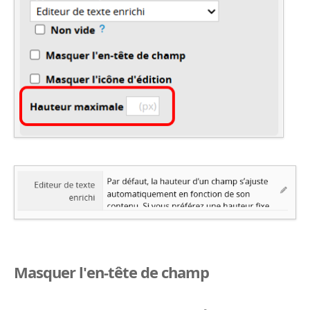
Masquer l'en-tête de champ