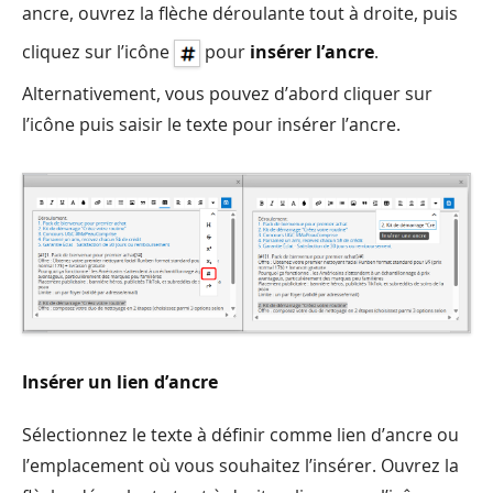
ancre, ouvrez la flèche déroulante tout à droite, puis
cliquez sur l’icône
pour
insérer l’ancre
.
Alternativement, vous pouvez d’abord cliquer sur
l’icône puis saisir le texte pour insérer l’ancre.
Insérer un lien d’ancre
Sélectionnez le texte à définir comme lien d’ancre ou
l’emplacement où vous souhaitez l’insérer. Ouvrez la