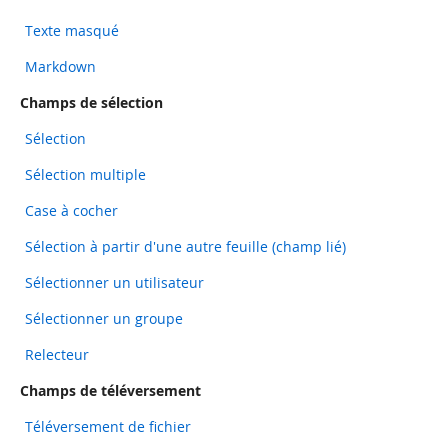
Texte masqué
Markdown
Champs de sélection
Sélection
Sélection multiple
Case à cocher
Sélection à partir d'une autre feuille (champ lié)
Sélectionner un utilisateur
Sélectionner un groupe
Relecteur
Champs de téléversement
Téléversement de fichier