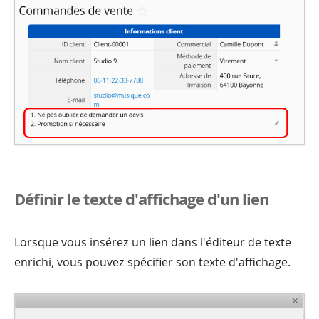
Définir le texte d'affichage d'un lien
Lorsque vous insérez un lien dans l'éditeur de texte
enrichi, vous pouvez spécifier son texte d'affichage.