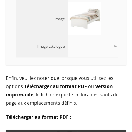
Enfin, veuillez noter que lorsque vous utilisez les
options
Télécharger au format PDF
ou
Version
imprimable
, le fichier exporté inclura des sauts de
page aux emplacements définis.
Télécharger au format PDF :