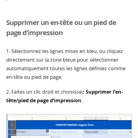
Supprimer un en-tête ou un pied de
page d’impression
1. Sélectionnez les lignes mises en bleu, ou cliquez
directement sur la zone bleue pour sélectionner
automatiquement toutes les lignes définies comme
en-tête ou pied de page.
2. Faites un clic droit et choisissez
Supprimer l’en-
tête/pied de page d’impression
.