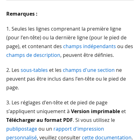
Remarques :
1. Seules les lignes comprenant la première ligne
(pour l’en-tête) ou la dernière ligne (pour le pied de
page), et contenant des
champs indépendants
ou des
champs de description
, peuvent être définies.
2. Les
sous-tables
et les
champs d'une section
ne
peuvent pas être inclus dans l’en-tête ou le pied de
page.
3. Les réglages d’en-tête et de pied de page
s’appliquent uniquement à
Version imprimable
et
Télécharger au format PDF
. Si vous utilisez le
publipostage
ou un
rapport d'impression
personnalisé
, veuillez consulter
cette documentation
.