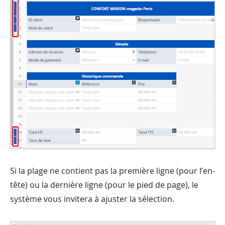
Si la plage ne contient pas la première ligne (pour l’en-
tête) ou la dernière ligne (pour le pied de page), le
système vous invitera à ajuster la sélection.