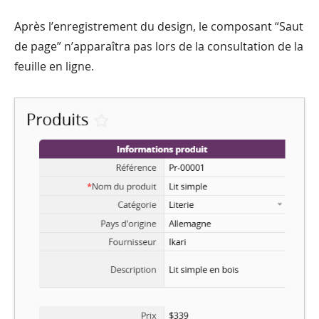
Après l’enregistrement du design, le composant “Saut
de page” n’apparaîtra pas lors de la consultation de la
feuille en ligne.