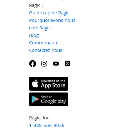
Ragic :
Guide rapide Ragic
Pourquoi avons-nous
créé Ragic
Blog
Communauté
Contactez-nous
Ragic, Inc.
1-888-666-8038