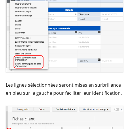
Les lignes sélectionnées seront mises en surbrillance
en bleu sur la gauche pour faciliter leur identification.