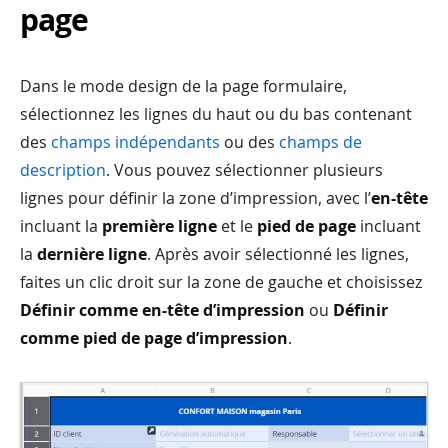
page
Dans le mode design de la page formulaire,
sélectionnez les lignes du haut ou du bas contenant
des
champs indépendants
ou des
champs de
description
. Vous pouvez sélectionner plusieurs
lignes pour définir la zone d’impression, avec l’
en-tête
incluant la
première ligne
et le
pied de page
incluant
la
dernière ligne
. Après avoir sélectionné les lignes,
faites un clic droit sur la zone de gauche et choisissez
Définir comme en-tête d’impression
ou
Définir
comme pied de page d’impression
.