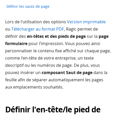
Définir les sauts de page
Lors de l’utilisation des options
Version imprimable
ou
Télécharger au format PDF
, Ragic permet de
définir des
en-têtes et des pieds de page
sur la
page
formulaire
pour l’impression. Vous pouvez ainsi
personnaliser le contenu fixe affiché sur chaque page,
comme l’en-tête de votre entreprise, un texte
descriptif ou les numéros de page. De plus, vous
pouvez insérer un
composant Saut de page
dans la
feuille afin de séparer automatiquement les pages
aux emplacements souhaités.
Définir l'en-tête/le pied de