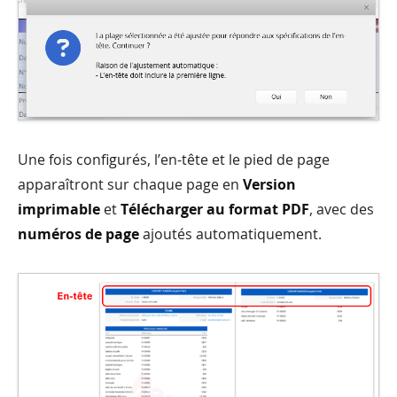
Une fois configurés, l’en-tête et le pied de page
apparaîtront sur chaque page en
Version
imprimable
et
Télécharger au format PDF
, avec des
numéros de page
ajoutés automatiquement.