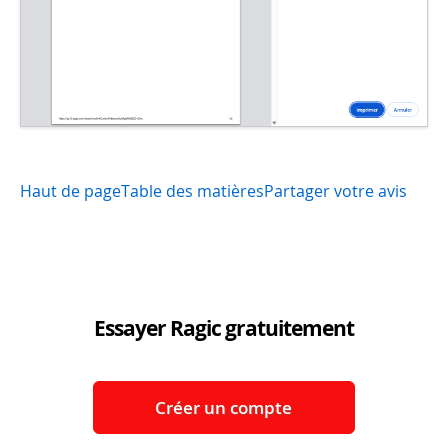
Haut de page
Table des matières
Partager votre avis
Essayer Ragic gratuitement
Créer un compte