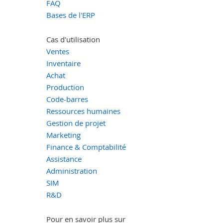
FAQ
Bases de l'ERP
Cas d'utilisation
Ventes
Inventaire
Achat
Production
Code-barres
Ressources humaines
Gestion de projet
Marketing
Finance & Comptabilité
Assistance
Administration
SIM
R&D
Pour en savoir plus sur