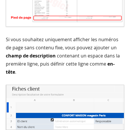
Si vous souhaitez uniquement afficher les numéros
de page sans contenu fixe, vous pouvez ajouter un
champ de description
contenant un espace dans la
première ligne, puis définir cette ligne comme
en-
tête
.