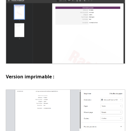
Version imprimable :