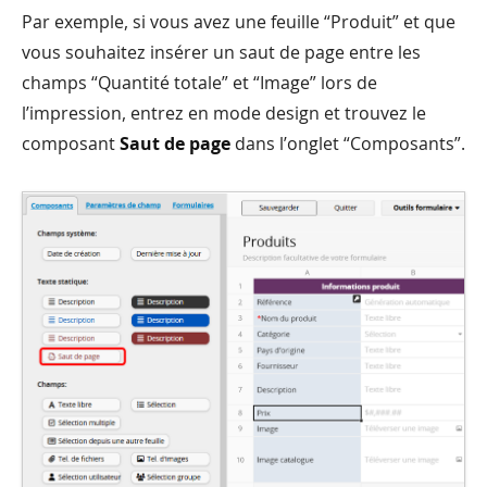
Par exemple, si vous avez une feuille “Produit” et que
vous souhaitez insérer un saut de page entre les
champs “Quantité totale” et “Image” lors de
l’impression, entrez en mode design et trouvez le
composant
Saut de page
dans l’onglet “Composants”.