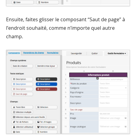
Ensuite, faites glisser le composant “Saut de page” à
l’endroit souhaité, comme n’importe quel autre
champ.