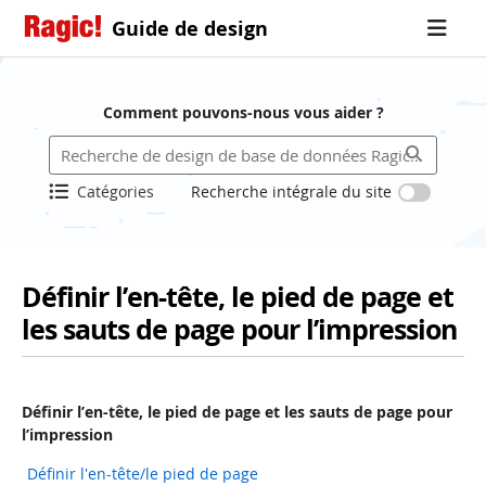
Guide de design
Comment pouvons-nous vous aider ?
Catégories
Recherche intégrale du site
Définir l’en-tête, le pied de page et
les sauts de page pour l’impression
Définir l’en-tête, le pied de page et les sauts de page pour
l’impression
Définir l'en-tête/le pied de page