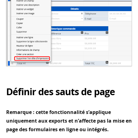
Définir des sauts de page
Remarque : cette fonctionnalité s’applique
uniquement aux exports et n’affecte pas la mise en
page des formulaires en ligne ou intégrés.