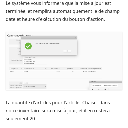
Le système vous informera que la mise a jour est
terminée, et remplira automatiquement le de champ
date et heure d'exécution du bouton d'action.
La quantité d'articles pour l'article "Chaise" dans
notre inventaire sera mise à jour, et il en restera
seulement 20.