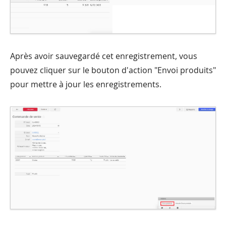
Après avoir sauvegardé cet enregistrement, vous
pouvez cliquer sur le bouton d'action "Envoi produits"
pour mettre à jour les enregistrements.