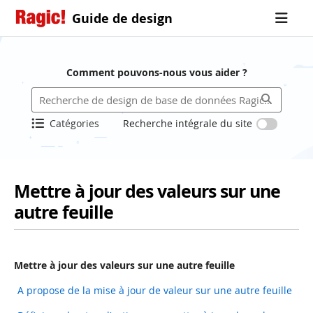
Guide de design
Comment pouvons-nous vous aider ?
Catégories
Recherche intégrale du site
Mettre à jour des valeurs sur une
autre feuille
Mettre à jour des valeurs sur une autre feuille
A propose de la mise à jour de valeur sur une autre feuille