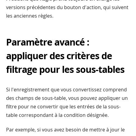
versions précédentes du bouton d'action, qui suivent
les anciennes règles.
Paramètre avancé :
appliquer des critères de
filtrage pour les sous-tables
Si l'enregistrement que vous convertissez comprend
des champs de sous-table, vous pouvez appliquer un
filtre pour ne convertir que les entrées de la sous-
table correspondant à la condition désignée.
Par exemple, si vous avez besoin de mettre à jour le