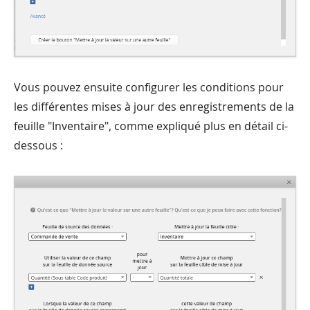
Vous pouvez ensuite configurer les conditions pour
les différentes mises à jour des enregistrements de la
feuille "Inventaire", comme expliqué plus en détail ci-
dessous :