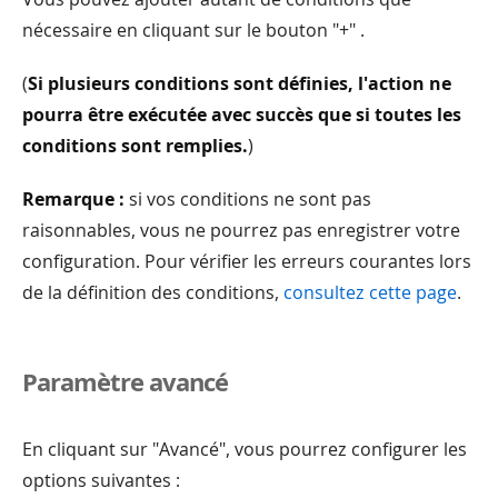
nécessaire en cliquant sur le bouton "+" .
(
Si plusieurs conditions sont définies, l'action ne
pourra être exécutée avec succès que si toutes les
conditions sont remplies.
)
Remarque :
si vos conditions ne sont pas
raisonnables, vous ne pourrez pas enregistrer votre
configuration. Pour vérifier les erreurs courantes lors
de la définition des conditions,
consultez cette page
.
Paramètre avancé
En cliquant sur "Avancé", vous pourrez configurer les
options suivantes :