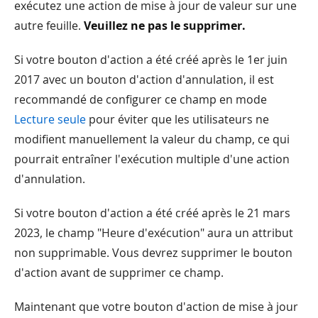
exécutez une action de mise à jour de valeur sur une
autre feuille.
Veuillez ne pas le supprimer.
Si votre bouton d'action a été créé après le 1er juin
2017 avec un bouton d'action d'annulation, il est
recommandé de configurer ce champ en mode
Lecture seule
pour éviter que les utilisateurs ne
modifient manuellement la valeur du champ, ce qui
pourrait entraîner l'exécution multiple d'une action
d'annulation.
Si votre bouton d'action a été créé après le 21 mars
2023, le champ "Heure d'exécution" aura un attribut
non supprimable. Vous devrez supprimer le bouton
d'action avant de supprimer ce champ.
Maintenant que votre bouton d'action de mise à jour