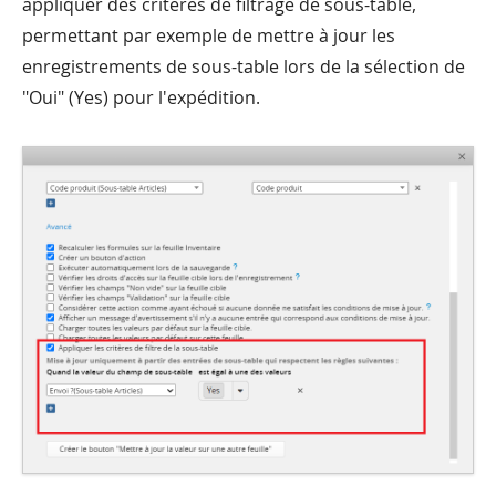
appliquer des critères de filtrage de sous-table,
permettant par exemple de mettre à jour les
enregistrements de sous-table lors de la sélection de
"Oui" (Yes) pour l'expédition.