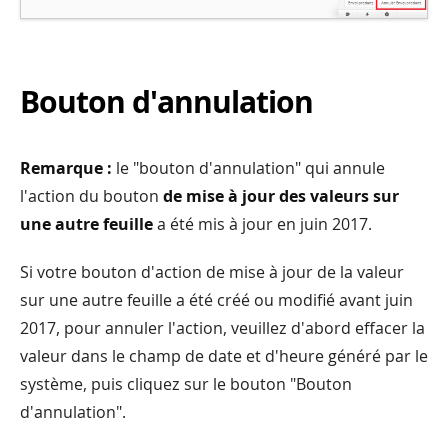
Bouton d'annulation
Remarque :
le "bouton d'annulation" qui annule
l'action du bouton
de mise à jour des valeurs sur
une autre feuille
a été mis à jour en juin 2017.
Si votre bouton d'action de mise à jour de la valeur
sur une autre feuille a été créé ou modifié avant juin
2017, pour annuler l'action, veuillez d'abord effacer la
valeur dans le champ de date et d'heure généré par le
système, puis cliquez sur le bouton "Bouton
d'annulation".