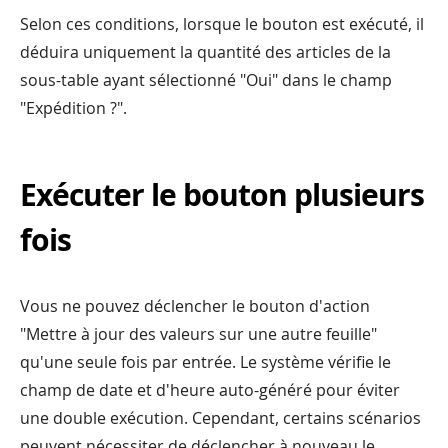
Selon ces conditions, lorsque le bouton est exécuté, il
déduira uniquement la quantité des articles de la
sous-table ayant sélectionné "Oui" dans le champ
"Expédition ?".
Exécuter le bouton plusieurs
fois
Vous ne pouvez déclencher le bouton d'action
"Mettre à jour des valeurs sur une autre feuille"
qu'une seule fois par entrée. Le système vérifie le
champ de date et d'heure auto-généré pour éviter
une double exécution. Cependant, certains scénarios
peuvent nécessiter de déclencher à nouveau le