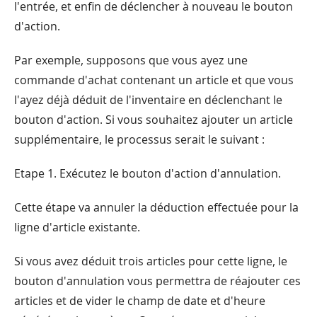
l'entrée, et enfin de déclencher à nouveau le bouton
d'action.
Par exemple, supposons que vous ayez une
commande d'achat contenant un article et que vous
l'ayez déjà déduit de l'inventaire en déclenchant le
bouton d'action. Si vous souhaitez ajouter un article
supplémentaire, le processus serait le suivant :
Etape 1. Exécutez le bouton d'action d'annulation.
Cette étape va annuler la déduction effectuée pour la
ligne d'article existante.
Si vous avez déduit trois articles pour cette ligne, le
bouton d'annulation vous permettra de réajouter ces
articles et de vider le champ de date et d'heure