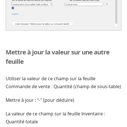
Mettre à jour la valeur sur une autre
feuille
Utiliser la valeur de ce champ sur la feuille
Commande de vente : Quantité (champ de sous-table)
Mettre à jour : "-" (pour déduire)
La valeur de ce champ sur la feuille Inventaire :
Quantité totale