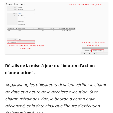
Détails de la mise à jour du "bouton d'action
d'annulation".
Auparavant, les utilisateurs devaient vérifier le champ
de date et d'heure de la dernière exécution. Si ce
champ n'était pas vide, le bouton d'action était
déclenché, et la date ainsi que l'heure d'exécution
étaient mises à jour.