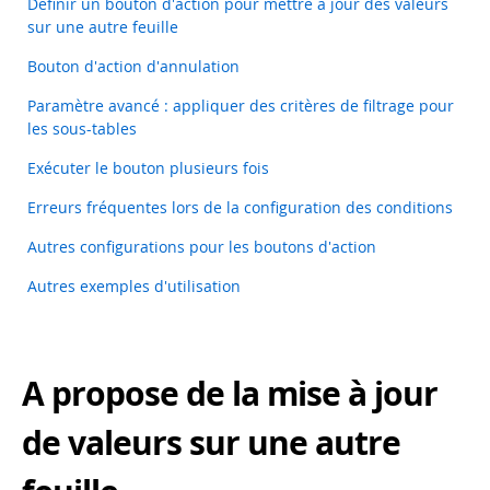
Définir un bouton d'action pour mettre à jour des valeurs
sur une autre feuille
Bouton d'action d'annulation
Paramètre avancé : appliquer des critères de filtrage pour
les sous-tables
Exécuter le bouton plusieurs fois
Erreurs fréquentes lors de la configuration des conditions
Autres configurations pour les boutons d'action
Autres exemples d'utilisation
A propose de la mise à jour
de valeurs sur une autre