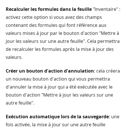
Recalculer les formules dans la feuille
"Inventaire" :
activez cette option si vous avez des champs
contenant des formules qui font référence aux
valeurs mises à jour par le bouton d'action "Mettre à
jour les valeurs sur une autre feuille". Cela permettra
de recalculer les formules après la mise à jour des
valeurs.
Créer un bouton d'action d'annulation
: cela créera
un nouveau bouton d'action qui vous permettra
d'annuler la mise à jour qui a été exécutée avec le
bouton d'action "Mettre à jour les valeurs sur une
autre feuille".
Exécution automatique lors de la sauvegarde
: une
fois activée, la mise à jour sur une autre feuille