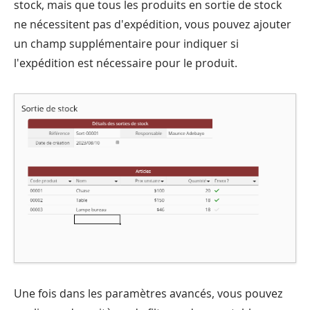
stock, mais que tous les produits en sortie de stock
ne nécessitent pas d'expédition, vous pouvez ajouter
un champ supplémentaire pour indiquer si
l'expédition est nécessaire pour le produit.
Une fois dans les paramètres avancés, vous pouvez