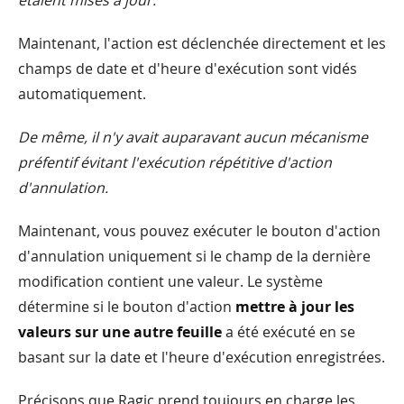
Maintenant, l'action est déclenchée directement et les
champs de date et d'heure d'exécution sont vidés
automatiquement.
De même, il n'y avait auparavant aucun mécanisme
préfentif évitant l'exécution répétitive d'action
d'annulation.
Maintenant, vous pouvez exécuter le bouton d'action
d'annulation uniquement si le champ de la dernière
modification contient une valeur. Le système
détermine si le bouton d'action
mettre à jour les
valeurs sur une autre feuille
a été exécuté en se
basant sur la date et l'heure d'exécution enregistrées.
Précisons que Ragic prend toujours en charge les