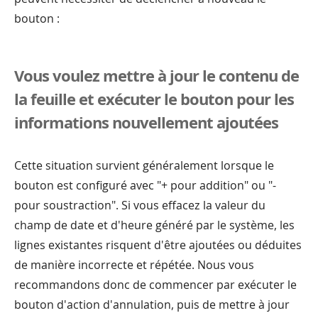
bouton :
Vous voulez mettre à jour le contenu de
la feuille et exécuter le bouton pour les
informations nouvellement ajoutées
Cette situation survient généralement lorsque le
bouton est configuré avec "+ pour addition" ou "-
pour soustraction". Si vous effacez la valeur du
champ de date et d'heure généré par le système, les
lignes existantes risquent d'être ajoutées ou déduites
de manière incorrecte et répétée. Nous vous
recommandons donc de commencer par exécuter le
bouton d'action d'annulation, puis de mettre à jour