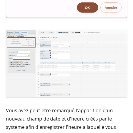
Vous avez peut-être remarqué l'apparition d'un
nouveau champ de date et d'heure créés par le
système afin d'enregistrer l'heure à laquelle vous