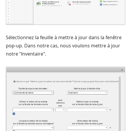
Sélectionnez la feuille à mettre à jour dans la fenêtre
pop-up. Dans notre cas, nous voulons mettre à jour
notre "Inventaire".