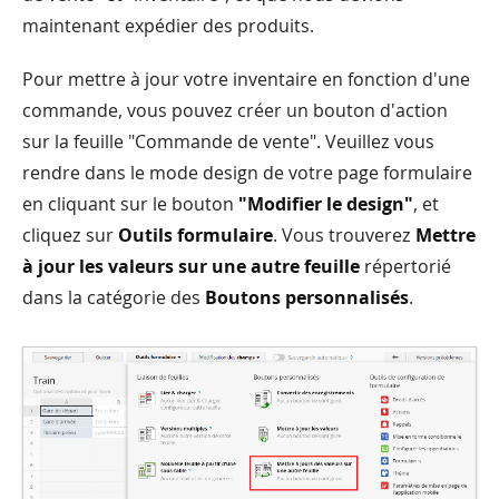
maintenant expédier des produits.
Pour mettre à jour votre inventaire en fonction d'une
commande, vous pouvez créer un bouton d'action
sur la feuille "Commande de vente". Veuillez vous
rendre dans le mode design de votre page formulaire
en cliquant sur le bouton
"Modifier le design"
, et
cliquez sur
Outils formulaire
. Vous trouverez
Mettre
à jour les valeurs sur une autre feuille
répertorié
dans la catégorie des
Boutons personnalisés
.