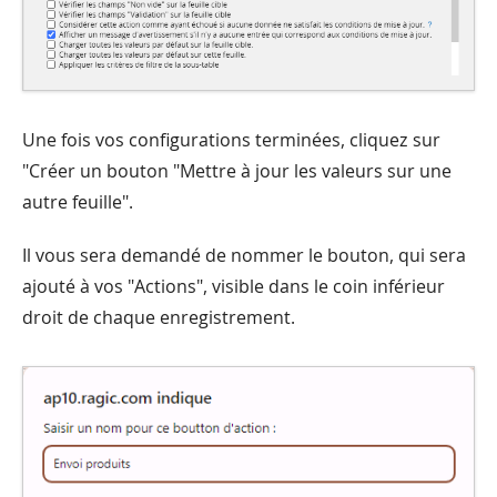
Une fois vos configurations terminées, cliquez sur
"Créer un bouton "Mettre à jour les valeurs sur une
autre feuille".
Il vous sera demandé de nommer le bouton, qui sera
ajouté à vos "Actions", visible dans le coin inférieur
droit de chaque enregistrement.