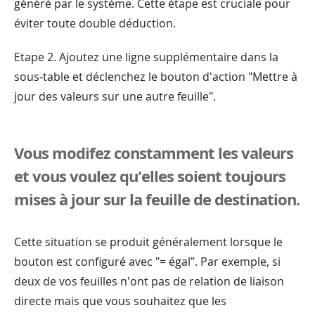
généré par le système. Cette étape est cruciale pour
éviter toute double déduction.
Etape 2. Ajoutez une ligne supplémentaire dans la
sous-table et déclenchez le bouton d'action "Mettre à
jour des valeurs sur une autre feuille".
Vous modifez constamment les valeurs
et vous voulez qu'elles soient toujours
mises à jour sur la feuille de destination.
Cette situation se produit généralement lorsque le
bouton est configuré avec "= égal". Par exemple, si
deux de vos feuilles n'ont pas de relation de liaison
directe mais que vous souhaitez que les