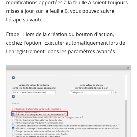
modifications apportées à la feuille A soient toujours
mises à jour sur la feuille B, vous pouvez suivre
l'étape suivante :
Etape 1: lors de la création du bouton d'action,
cochez l'option "Exécuter automatiquement lors de
l'enregistrement" dans les paramètres avancés.