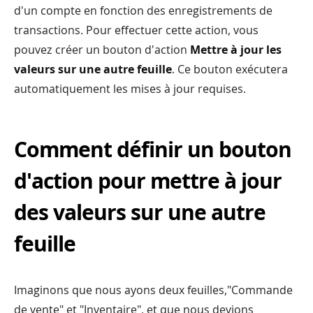
d'un compte en fonction des enregistrements de
transactions. Pour effectuer cette action, vous
pouvez créer un bouton d'action
Mettre à jour les
valeurs sur une autre feuille
. Ce bouton exécutera
automatiquement les mises à jour requises.
Comment définir un bouton
d'action pour mettre à jour
des valeurs sur une autre
feuille
Imaginons que nous ayons deux feuilles,"Commande
de vente" et "Inventaire", et que nous devions