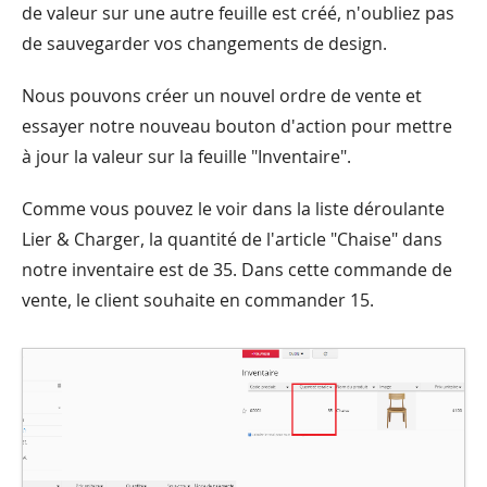
de valeur sur une autre feuille est créé, n'oubliez pas
de sauvegarder vos changements de design.
Nous pouvons créer un nouvel ordre de vente et
essayer notre nouveau bouton d'action pour mettre
à jour la valeur sur la feuille "Inventaire".
Comme vous pouvez le voir dans la liste déroulante
Lier & Charger, la quantité de l'article "Chaise" dans
notre inventaire est de 35. Dans cette commande de
vente, le client souhaite en commander 15.