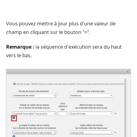
Vous pouvez mettre à jour plus d'une valeur de
champ en cliquant sur le bouton "+".
Remarque :
la séquence d'exécution sera du haut
vers le bas.