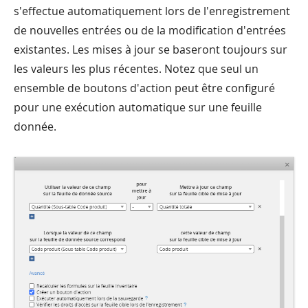
s'effectue automatiquement lors de l'enregistrement
de nouvelles entrées ou de la modification d'entrées
existantes. Les mises à jour se baseront toujours sur
les valeurs les plus récentes. Notez que seul un
ensemble de boutons d'action peut être configuré
pour une exécution automatique sur une feuille
donnée.