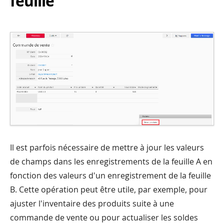
feuille
Il est parfois nécessaire de mettre à jour les valeurs
de champs dans les enregistrements de la feuille A en
fonction des valeurs d'un enregistrement de la feuille
B. Cette opération peut être utile, par exemple, pour
ajuster l'inventaire des produits suite à une
commande de vente ou pour actualiser les soldes