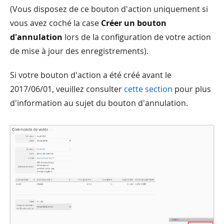
(Vous disposez de ce bouton d'action uniquement si
vous avez coché la case
Créer un bouton
d'annulation
lors de la configuration de votre action
de mise à jour des enregistrements).
Si votre bouton d'action a été créé avant le
2017/06/01, veuillez consulter
cette section
pour plus
d'information au sujet du bouton d'annulation.