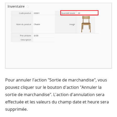
Pour annuler l'action "Sortie de marchandise", vous
pouvez cliquer sur le bouton d'action "Annuler la
sortie de marchandise". L'action d'annulation sera
effectuée et les valeurs du champ date et heure sera
supprimée.