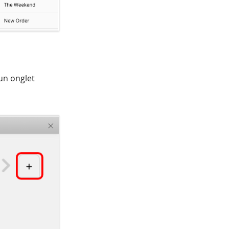
 un onglet