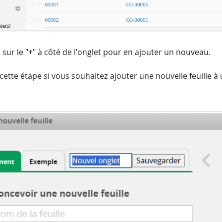
z sur le "+" à côté de l’onglet pour en ajouter un nouveau.
 cette étape si vous souhaitez ajouter une nouvelle feuille à