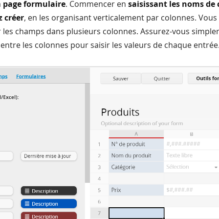
a
page formulaire
. Commencer en
saisissant les noms d
 créer
, en les organisant verticalement par colonnes. Vous 
ir les champs dans plusieurs colonnes. Assurez-vous simple
entre les colonnes pour saisir les valeurs de chaque entrée