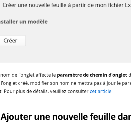
nom de l’onglet affecte le
paramètre de chemin d’onglet
d
is l’onglet créé, modifier son nom ne mettra pas à jour le pa
. Pour plus de détails, veuillez consulter
cet article
.
 Ajouter une nouvelle feuille da