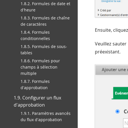
1.8.2. Formules de date et
d'heure
1.8.3. Formules de chaîne
de caractères
Ensuite, clique
1.8.4. Formules
conditionnelles
Veuillez sauter
1.8.5. Formules de sous-
préexistant.
tables
1.8.6. Formules pour
champs à sélection
multiple
1.8.7. Formules
d'approbation
1.9. Configurer un flux
d'approbation
1.9.1. Paramètres avancés
du flux d'approbation