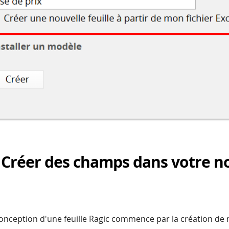
. Créer des champs dans votre n
conception d'une feuille Ragic commence par la création de