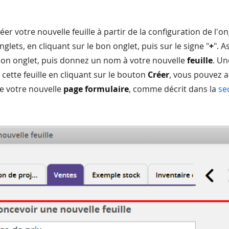
er votre nouvelle feuille à partir de la configuration de l'on
glets, en cliquant sur le bon onglet, puis sur le signe "
+
". 
 bon onglet, puis donnez un nom à votre nouvelle
feuille
. Un
 cette feuille en cliquant sur le bouton
Créer
, vous pouvez 
e votre nouvelle
page formulaire
, comme décrit dans la
se