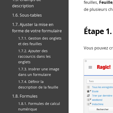
feuilles,
Feuille
description
de plusieurs c
1.6. Sous-tables
1.7. Ajuster la mise en
Étape 1.
forme de votre formulaire
1.7.1. Gestion des onglets
et des feuilles
Vous pouvez c
1.7.2. Ajouter des
raccourcis dans les
onglets
1.7.3. Insérer une image
dans un formulaire
1.7.4. Définir la
description de la feuille
1.8. Formules
1.8.1. Formules de calcul
numérique