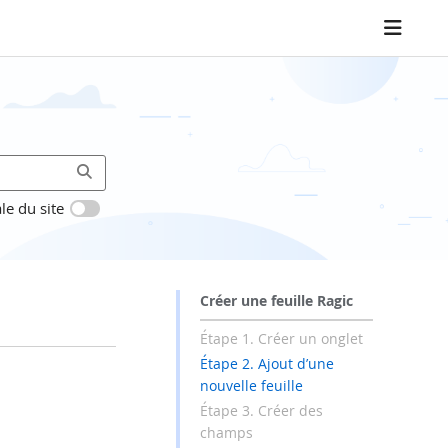
le du site
Créer une feuille Ragic
Étape 1. Créer un onglet
Étape 2. Ajout d’une
nouvelle feuille
Étape 3. Créer des
champs