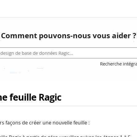
Comment pouvons-nous vous aider ?
Recherche intégra
e feuille Ragic
urs façons de créer une nouvelle feuille :