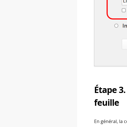
Étape 3
feuille
En général, la 