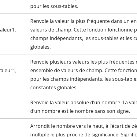
pour les sous-tables.
Renvoie la valeur la plus fréquente dans un e
leur1,
valeurs de champ. Cette fonction fonctionne p
champs indépendants, les sous-tables et les 
globales.
Renvoie plusieurs valeurs les plus fréquentes
aleur1,
ensemble de valeurs de champ. Cette fonction
pour les champs indépendants, les sous-tables
constantes globales.
Renvoie la valeur absolue d’un nombre. La val
d’un nombre est le nombre sans son signe.
Arrondit le nombre vers le haut, à l’écart de z
multiple le plus proche de significance. Signifi