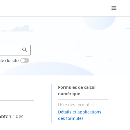
le du site
Formules de calcul
numérique
Liste des formules
Détails et applications
obtenir des
des formules