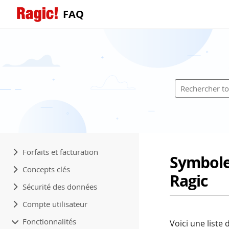
FAQ
Forfaits et facturation
Symbole
Concepts clés
Ragic
Sécurité des données
Compte utilisateur
Fonctionnalités
Voici une liste