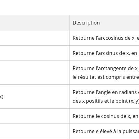
Description
Retourne l’arccosinus de x, 
Retourne l’arcsinus de x, en
Retourne l’arctangente de x,
le résultat est compris entre
Retourne l’angle en radians 
x)
des x positifs et le point (x, y
Retourne le cosinus de x, en
Retourne e élevé à la puissa