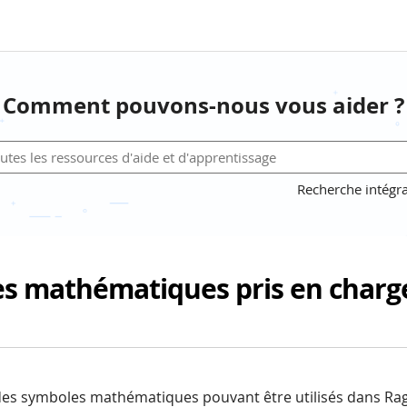
Comment pouvons-nous vous aider ?
Recherche intégra
s mathématiques pris en charg
 des symboles mathématiques pouvant être utilisés dans Rag