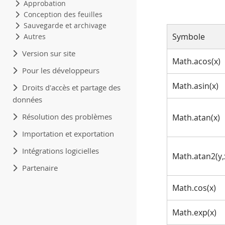
Approbation
Conception des feuilles
Sauvegarde et archivage
Symbole
Autres
Version sur site
Math.acos(x)
Pour les développeurs
Math.asin(x)
Droits d'accès et partage des
données
Résolution des problèmes
Math.atan(x)
Importation et exportation
Intégrations logicielles
Math.atan2(y,
Partenaire
Math.cos(x)
Math.exp(x)