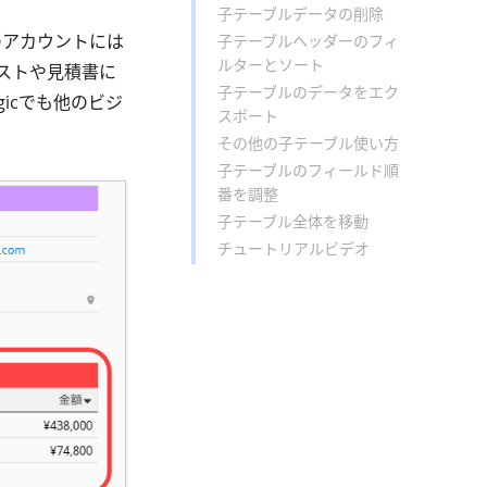
子テーブルデータの削除
のアカウントには
子テーブルヘッダーのフィ
ルターとソート
ストや見積書に
子テーブルのデータをエク
icでも他のビジ
スポート
その他の子テーブル使い方
子テーブルのフィールド順
番を調整
子テーブル全体を移動
チュートリアルビデオ