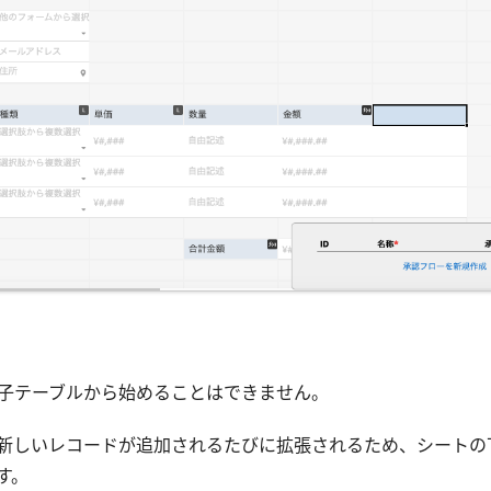
成は子テーブルから始めることはできません。
ルは新しいレコードが追加されるたびに拡張されるため、シート
す。