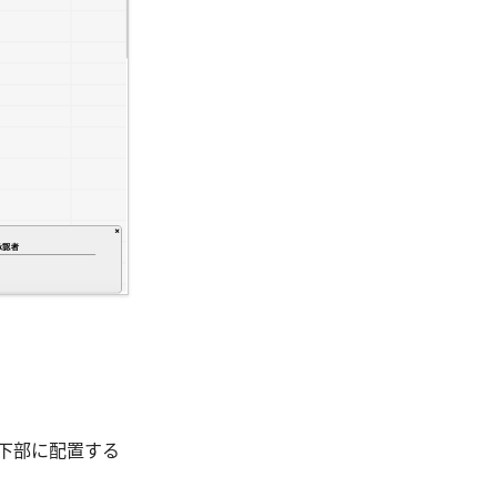
の下部に配置する