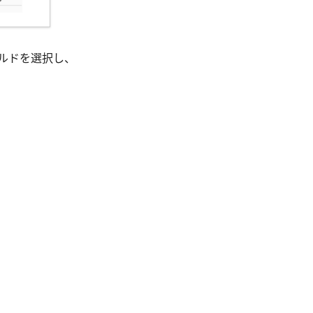
ルドを選択し、