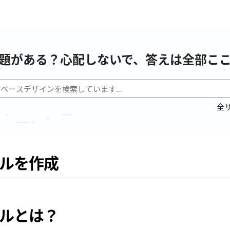
題がある？心配しないで、答えは全部こ
全
ルを作成
ルとは？