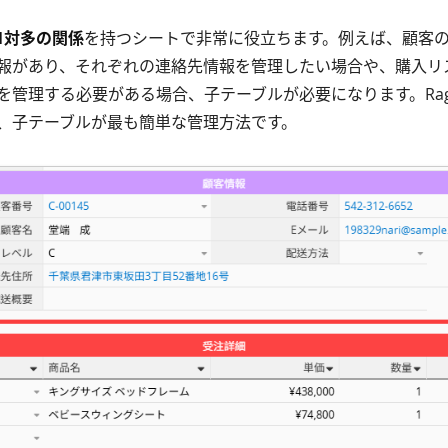
1対多の関係
を持つシートで非常に役立ちます。例えば、顧客
報があり、それぞれの連絡先情報を管理したい場合や、購入リ
を管理する必要がある場合、子テーブルが必要になります。Rag
、子テーブルが最も簡単な管理方法です。