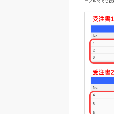
ーブル間でも続