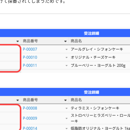
けて採番されてしまうためです。