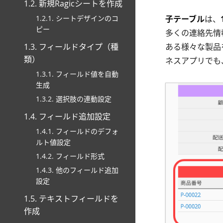
1.2. 新規Ragicシートを作成
1.2.1. シートデザインのコ
子テーブル
は、
ピー
多くの連絡先情
1.3. フィールドタイプ（種
ある様々な製品
類）
ネスアプリでも
1.3.1. フィールド値を自動
生成
1.3.2. 選択肢の連動設定
1.4. フィールド追加設定
1.4.1. フィールドのデフォ
ルト値設定
1.4.2. フィールド形式
1.4.3. 他のフィールド追加
設定
1.5. テキストフィールドを
作成