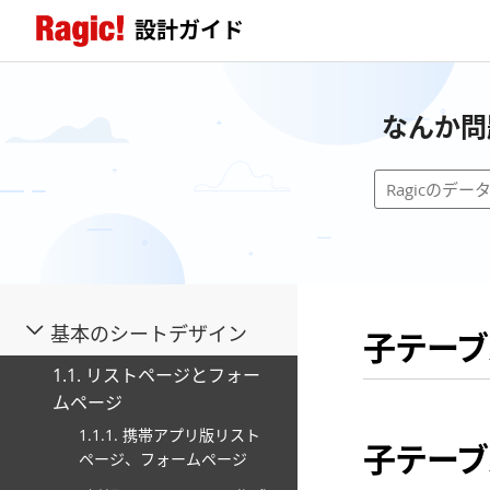
設計ガイド
なんか問
基本のシートデザイン
子テーブ
1.1. リストページとフォー
ムページ
1.1.1. 携帯アプリ版リスト
子テーブ
ページ、フォームページ