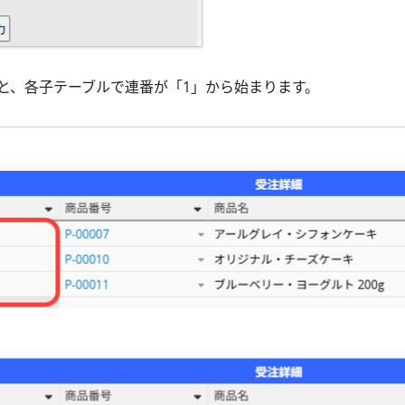
と、各子テーブルで連番が「1」から始まります。