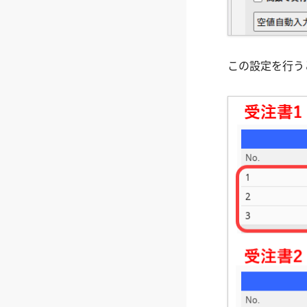
この設定を行う