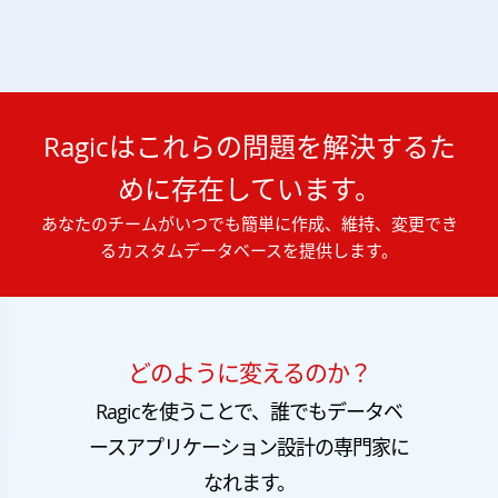
Ragicはこれらの問題を解決するた
めに存在しています。
あなたのチームがいつでも簡単に作成、維持、変更でき
るカスタムデータベースを提供します。
どのように変えるのか？
Ragicを使うことで、誰でもデータベ
ースアプリケーション設計の専門家に
なれます。