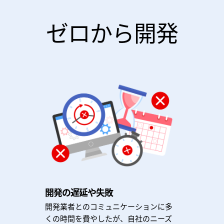
ゼロから開発
開発の遅延や失敗
開発業者とのコミュニケーションに多
くの時間を費やしたが、自社のニーズ