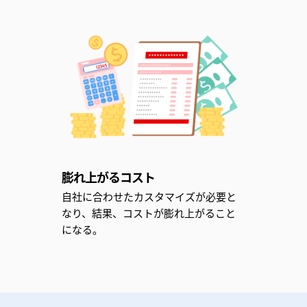
膨れ上がるコスト
自社に合わせたカスタマイズが必要と
なり、結果、コストが膨れ上がること
になる。