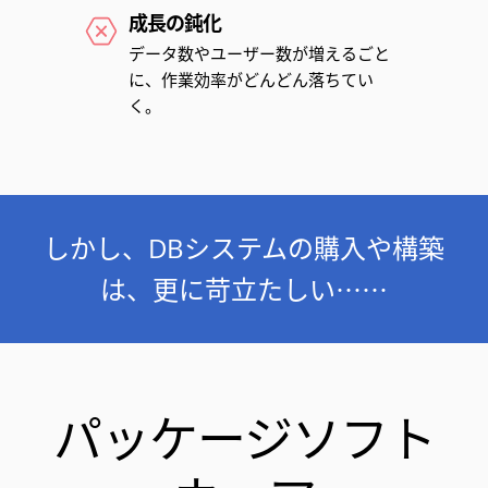
成長の鈍化
データ数やユーザー数が増えるごと
に、作業効率がどんどん落ちてい
く。
しかし、DBシステムの購入や構築
は、更に苛立たしい⋯⋯
パッケージソフト