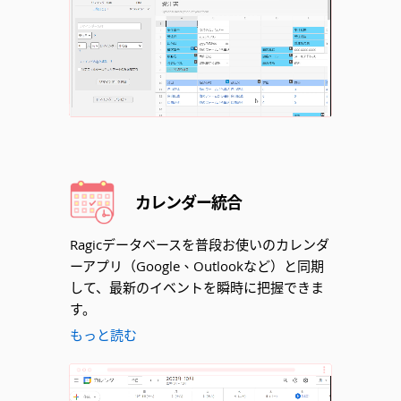
Unmute
カレンダー統合
Ragicデータベースを普段お使いのカレンダ
ーアプリ（Google、Outlookなど）と同期
して、最新のイベントを瞬時に把握できま
す。
もっと読む