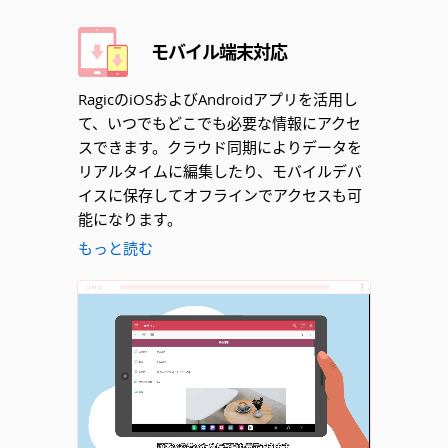
モバイル端末対応
RagicのiOSおよびAndroidアプリを活用し
て、いつでもどこでも必要な情報にアクセ
スできます。クラウド同期によりデータを
リアルタイムに編集したり、モバイルデバ
イスに保存してオフラインでアクセスも可
能になります。
もっと読む
Unmute