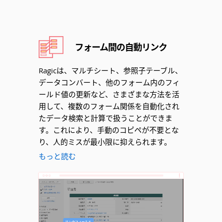
フォーム間の自動リンク
Ragicは、マルチシート、参照子テーブル、
データコンバート、他のフォーム内のフィ
ールド値の更新など、さまざまな方法を活
用して、複数のフォーム関係を自動化され
たデータ検索と計算で扱うことができま
す。これにより、手動のコピペが不要とな
り、人的ミスが最小限に抑えられます。
もっと読む