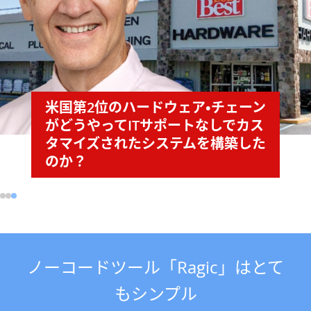
米国第2位のハードウェア・チェーン
がどうやってITサポートなしでカス
タマイズされたシステムを構築した
のか？
ノーコードツール「Ragic」はとて
もシンプル