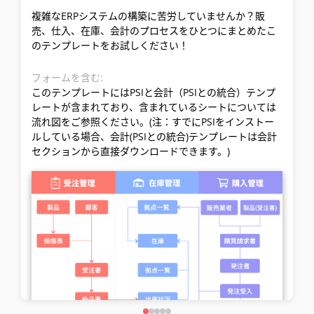
複雑なERPシステムの構築に苦労していませんか？販
売、仕入、在庫、会計のプロセスをひとつにまとめたこ
のテンプレートをお試しください！
フォームを含む:
このテンプレートにはPSIと会計（PSIとの統合）テンプ
レートが含まれており、含まれているシートについては
流れ図をご参照ください。(注：すでにPSIをインストー
ルしている場合、会計(PSIとの統合)テンプレートは会計
セクションから直接ダウンロードできます。)