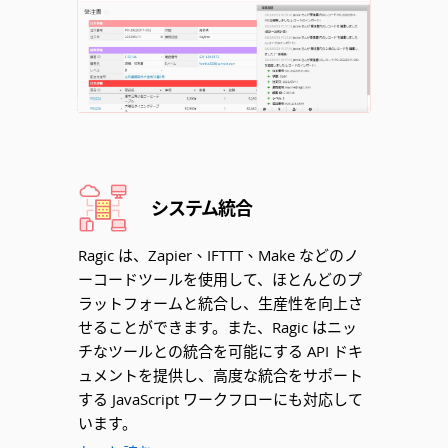
システム統合
Ragic は、Zapier、IFTTT、Make などのノ
ーコードツールを使用して、ほとんどのプ
ラットフォームと統合し、生産性を向上さ
せることができます。また、Ragic はニッ
チなツールとの統合を可能にする API ドキ
ュメントを提供し、高度な統合をサポート
する JavaScript ワークフローにも対応して
います。