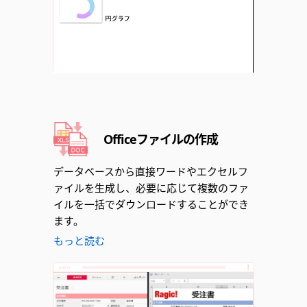
Unmute
Officeファイルの作成
データベースから直接ワードやエクセルフ
ァイルを生成し、必要に応じて複数のファ
イルを一括でダウンロードすることができ
ます。
もっと読む