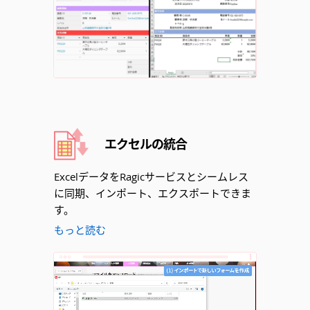
エクセルの統合
ExcelデータをRagicサービスとシームレス
に同期、インポート、エクスポートできま
す。
もっと読む