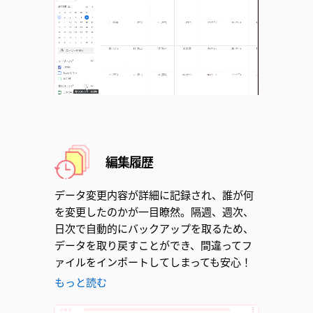
Unmute
編集履歴
データ変更内容が詳細に記録され、誰が何
を変更したのかが一目瞭然。隔週、週次、
日次で自動的にバックアップを取るため、
データを取り戻すことができ、間違ってフ
ァイルをインポートしてしまっても安心！
もっと読む