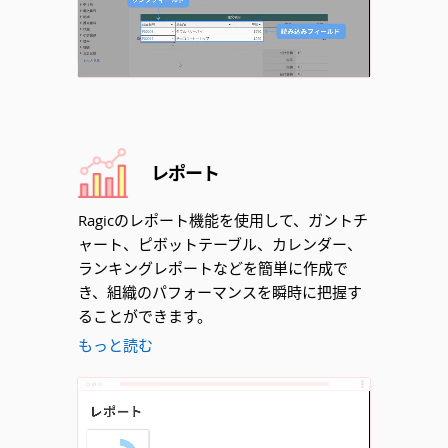
Unmute
レポート
Ragicのレポート機能を使用して、ガントチ
ャート、ピボットテーブル、カレンダー、
ランキングレポートなどを簡単に作成で
き、組織のパフォーマンスを瞬時に把握す
ることができます。
もっと読む