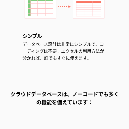
シンプル
データベース設計は非常にシンプルで、コ
ーディングは不要。エクセルの利用方法が
分かれば、誰でもすぐに使えます。
クラウドデータベースは、ノーコードでも多く
の機能を備えています：