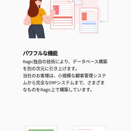
パワフルな機能
Ragic独自の技術により、データベース構築
を別の次元に引き上げます。
当社のお客様は、小規模な顧客管理システ
ムから完全なERPシステムまで、さまざま
なものをRagic上で構築しています。