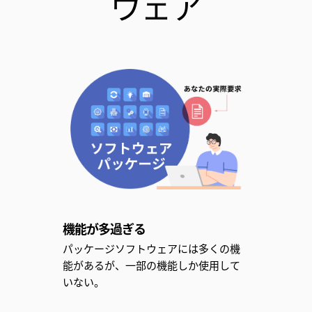
ウェア
機能が多過ぎる
パッケージソフトウェアには多くの機
能があるが、一部の機能しか使用して
いない。