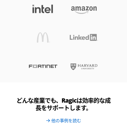
どんな産業でも、Ragicは効率的な成
長をサポートします。
他の事例を読む