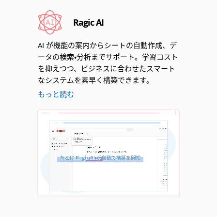
Ragic AI
AI が機能の案内からシートの自動作成、デ
ータの検索・分析までサポート。学習コスト
を抑えつつ、ビジネスに合わせたスマート
なシステムを素早く構築できます。
もっと読む
Unmute