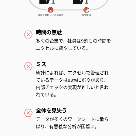
時間の無駄
多くの企業で、社員は9割もの時間を
エクセルに費やしている。
ミス
統計によれば、エクセルで管理され
ているデータは88%に誤りがあり、
内部チェックの実現が難しいと言わ
れている。
全体を見失う
データが多くのワークシートに散ら
ばり、有意義な分析が困難に。