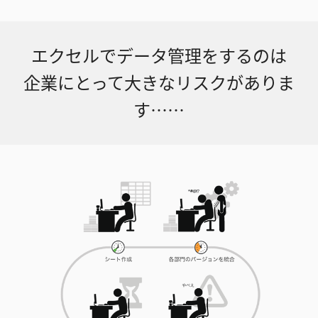
エクセルでデータ管理をするのは
企業にとって大きなリスクがありま
す⋯⋯