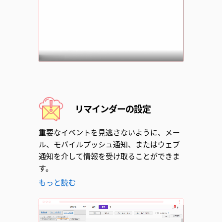
Unmute
リマインダーの設定
重要なイベントを見逃さないように、メー
ル、モバイルプッシュ通知、またはウェブ
通知を介して情報を受け取ることができま
す。
もっと読む