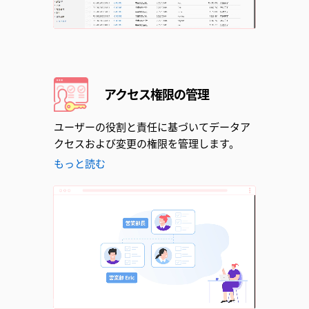
Unmute
アクセス権限の管理
ユーザーの役割と責任に基づいてデータア
クセスおよび変更の権限を管理します。
もっと読む
Unmute