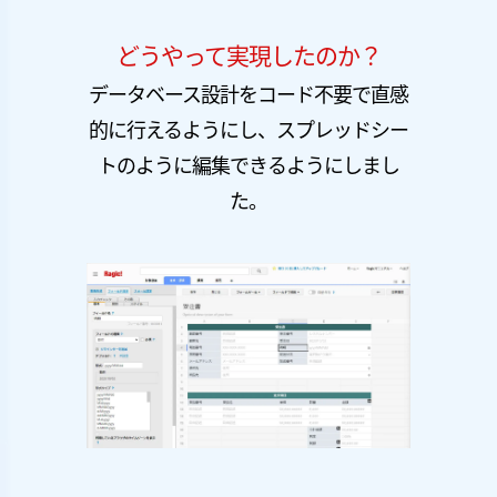
どうやって実現したのか？
データベース設計をコード不要で直感
的に行えるようにし、スプレッドシー
トのように編集できるようにしまし
た。