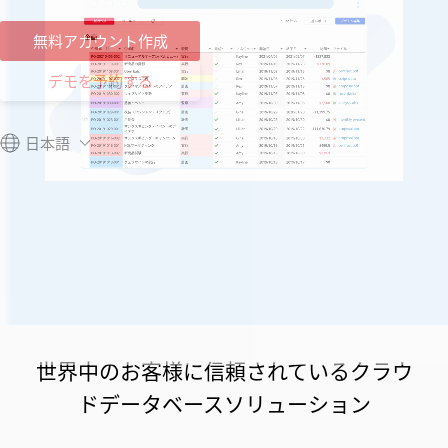
無料アカウント作成
デモを予約する
日本語
Unmute
世界中のお客様に信頼されているクラウ
ドデータベースソリューション