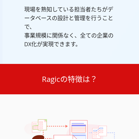
現場を熟知している担当者たちがデ
ータベースの設計と管理を行うこと
で、
事業規模に関係なく、全ての企業の
DX化が実現できます。
Ragicの特徴は？