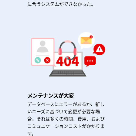
に合うシステムができなかった。
メンテナンスが大変
データベースにエラーがあるか、新し
いニーズに基づいて変更が必要な場
合、それは多くの時間、費用、および
コミュニケーションコストがかかりま
す。