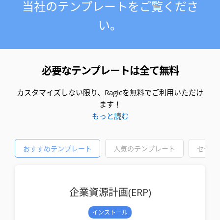
当社のテンプレートをご覧くださ
い。
必要なテンプレートは全て無料
カスタマイズしない限り、Ragicを無料でご利用いただけ
ます！
もっと読む
おすすめテンプレート
人気のテンプレート
セール
企業資源計画(ERP)
インストール