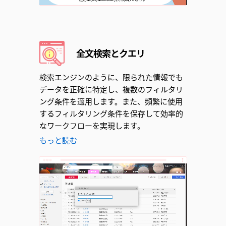
全文検索とクエリ
検索エンジンのように、限られた情報でも
データを正確に特定し、複数のフィルタリ
ング条件を適用します。また、頻繁に使用
するフィルタリング条件を保存して効率的
なワークフローを実現します。
もっと読む