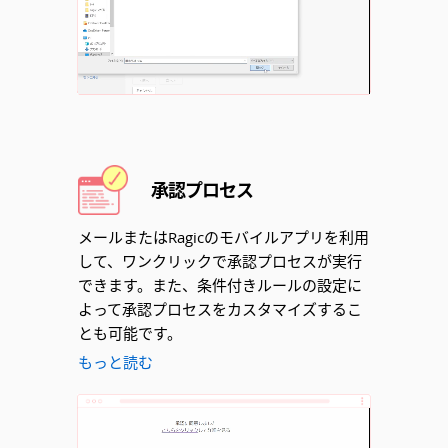
Unmute
承認プロセス
メールまたはRagicのモバイルアプリを利用
して、ワンクリックで承認プロセスが実行
できます。また、条件付きルールの設定に
よって承認プロセスをカスタマイズするこ
とも可能です。
もっと読む