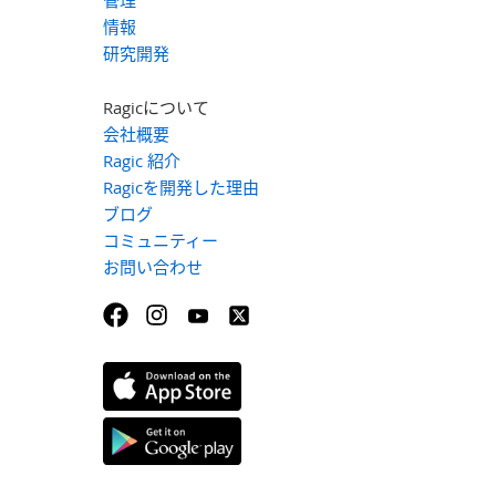
管理
情報
研究開発
Ragicについて
会社概要
Ragic 紹介
Ragicを開発した理由
ブログ
コミュニティー
お問い合わせ