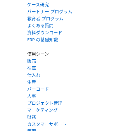
ケース研究
パートナー プログラム
教育者 プログラム
よくある質問
資料ダウンロード
ERP の基礎知識
使用シーン
販売
在庫
仕入れ
生産
バーコード
人事
プロジェクト管理
マーケティング
財務
カスタマーサポート