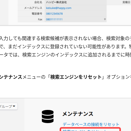
入力しても関連する検索候補が表示されない場合、検索対象の
で、まだインデックスに登録されていない可能性があります。
ータでは、検索エンジンのインデックスに追加されるまでに時
ンテナンス
メニューの「
検索エンジンをリセット
」オプション