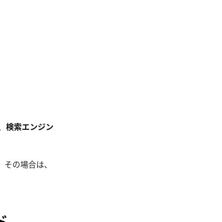
、
検索エンジン
。その場合は、
ド