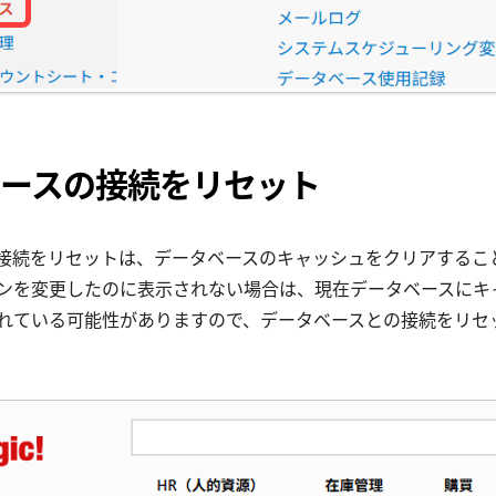
ースの接続をリセット
接続をリセットは、データベースのキャッシュをクリアするこ
ンを変更したのに表示されない場合は、現在データベースにキ
れている可能性がありますので、データベースとの接続をリセ