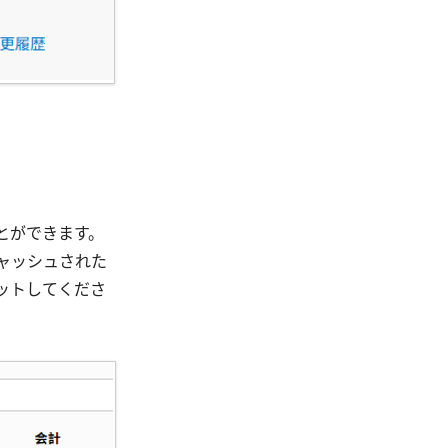
とができます。
ャッシュされた
ットしてくださ