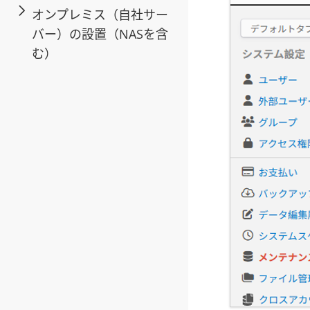
オンプレミス（自社サー
バー）の設置（NASを含
む）