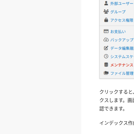
クリックすると
クスします。画
認できます。
インデックス作