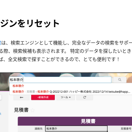
ジンをリセット
索
は、検索エンジンとして機能し、完全なデータの検索をサポー
る際、検索候補も表示されます。 特定のデータを探したいと
ば、全文検索で探すことができるので、とても便利です！