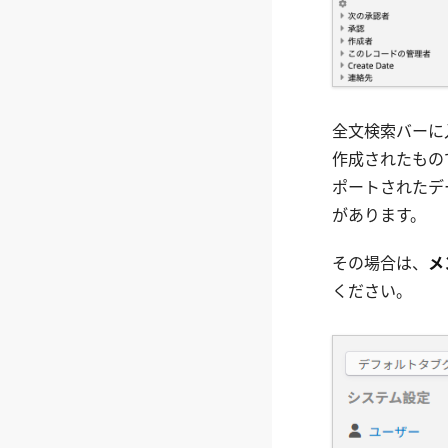
全文検索バーに
作成されたもの
ポートされたデ
があります。
その場合は、
メ
ください。