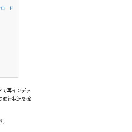
ドで再インデッ
の進行状況を確
す。