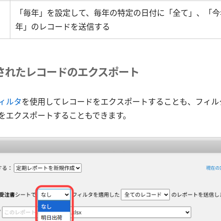
「毎年」を設定して、毎年の特定の日付に「全て」、「今
年」のレコードを送信する
されたレコードのエクスポート
ィルタ
を使用してレコードをエクスポートすることも、フィル
をエクスポートすることもできます。