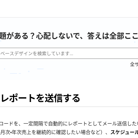
題がある？心配しないで、答えは全部こ
全
レポートを送信する
コードを、一定間隔で自動的にレポートとしてメール送信した
・月次・年次売上を継続的に確認したい場合など）、
スケジュー