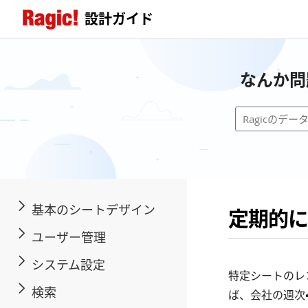
設計ガイド
なんか問
基本のシートデザイン
定期的に
ユーザー管理
システム設定
特定シートのレ
検索
ば、会社の週次