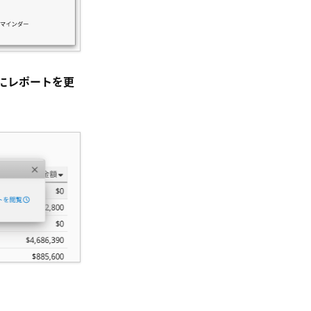
にレポートを更