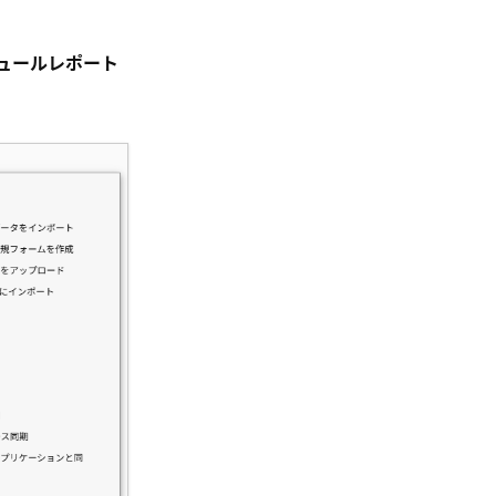
ュールレポート