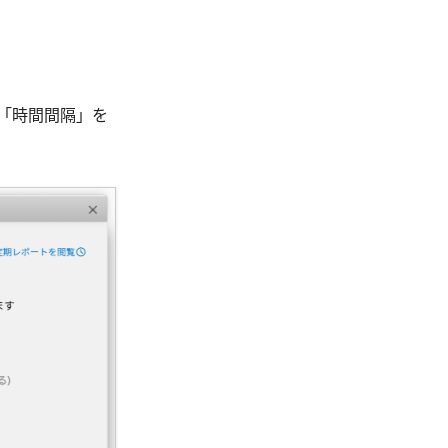
「時間間隔」を