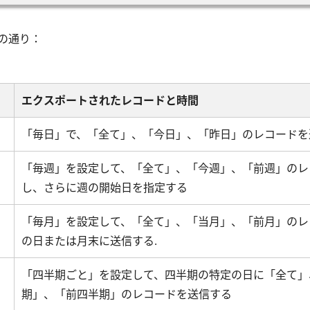
の通り：
エクスポートされたレコードと時間
「毎日」で、「全て」、「今日」、「昨日」のレコードを
「毎週」を設定して、「全て」、「今週」、「前週」のレ
し、さらに週の開始日を指定する
「毎月」を設定して、「全て」、「当月」、「前月」のレ
の日または月末に送信する.
「四半期ごと」を設定して、四半期の特定の日に「全て」
期」、「前四半期」のレコードを送信する