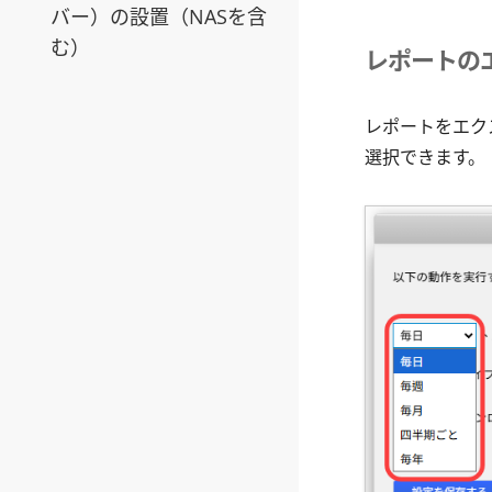
バー）の設置（NASを含
む）
レポートの
レポートをエク
選択できます。