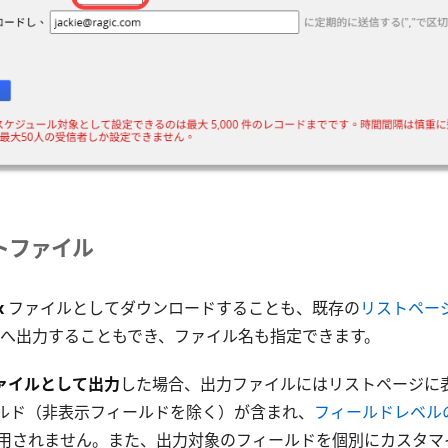
トファイル
x
ファイルとしてダウンロードすることも、既存の
リストペー
へ出力することもでき、ファイル名も指定できます。
 ファイルとして出力
した場合、出力ファイルにはリストページに
ルド（非表示フィールドを除く）が含まれ、
フィールドレベル
用されません。また、出力対象のフィールドを個別にカスタマ