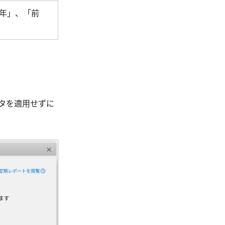
年」、「前
タを適用せずに