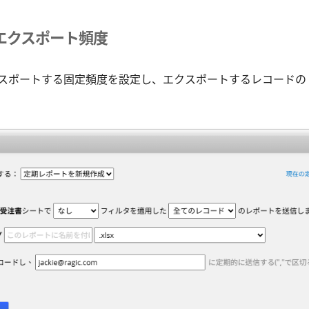
エクスポート頻度
スポートする固定頻度を設定し、エクスポートするレコードの