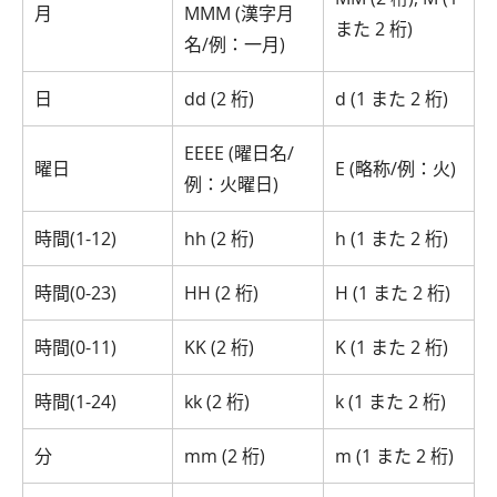
月
MMM (漢字月
また 2 桁)
名/例：一月)
日
dd (2 桁)
d (1 また 2 桁)
EEEE (曜日名/
曜日
E (略称/例：火)
例：火曜日)
時間(1-12)
hh (2 桁)
h (1 また 2 桁)
時間(0-23)
HH (2 桁)
H (1 また 2 桁)
時間(0-11)
KK (2 桁)
K (1 また 2 桁)
時間(1-24)
kk (2 桁)
k (1 また 2 桁)
分
mm (2 桁)
m (1 また 2 桁)