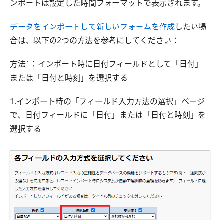
ンポートは設定した時間フォーマットで表示されます。
データをインポートして新しいフォームを作成
したい場
合は、以下の2つの方法を参考にしてください：
方法1：インポート時に日付フィールドとして「日付」
または「日付と時刻」を選択する
1.インポート時の「フィールド入力方法の選択」ページ
で、日付フィールドに「日付」または「日付と時刻」を
選択する