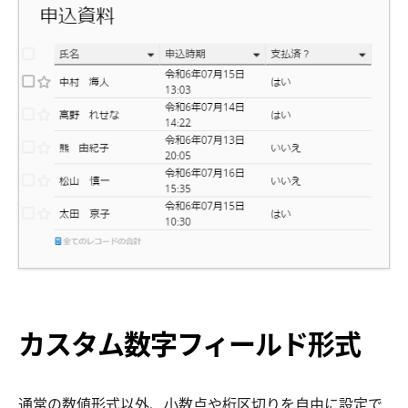
カスタム数字フィールド形式
通常の数値形式以外、小数点や桁区切りを自由に設定で