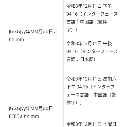
令和3年12月11日 下午
04:16（インターフェース
言語：中国語（繁体
字））
JGGGJyy年MM月dd日 a
hh:mm
令和3年12月11日 午後
04:16（インターフェース
言語：日本語）
令和3年12月11日 星期六
下午 04:16（インターフ
ェース言語：中国語（繁
体字））
JGGGJyy年MM月dd日
EEEE a hh:mm
令和3年12月11日 土曜日