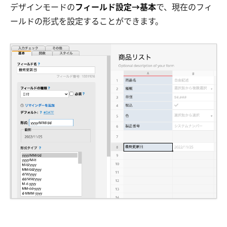
デザインモードの
フィールド設定→基本
で、現在のフィ
ールドの形式を設定することができます。