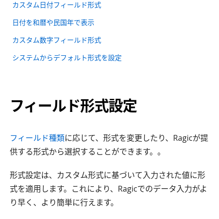
カスタム日付フィールド形式
日付を和暦や民国年で表示
カスタム数字フィールド形式
システムからデフォルト形式を設定
フィールド形式設定
フィールド種類
に応じて、形式を変更したり、Ragicが提
供する形式から選択することができます。。
形式設定は、カスタム形式に基づいて入力された値に形
式を適用します。これにより、Ragicでのデータ入力がよ
り早く、より簡単に行えます。