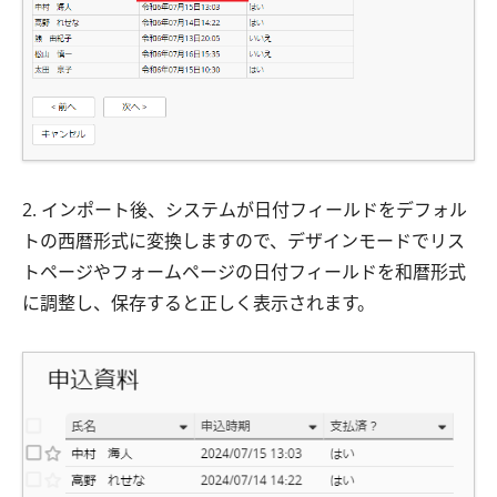
2. インポート後、システムが日付フィールドをデフォル
トの西暦形式に変換しますので、デザインモードでリス
トページやフォームページの日付フィールドを和暦形式
に調整し、保存すると正しく表示されます。