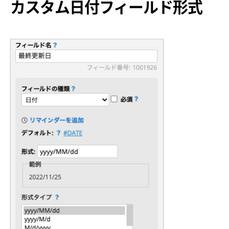
カスタム日付フィールド形式