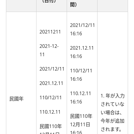
（日付）
間）
2021/12/11
20211211
16:16
2021-12-
2021.12.11
11
16:16
2021/12/11
110/12/11
16:16
2021.12.11
110.12.11
1. 年が入力
110/12/11
民國年
16:16
されていな
110.12.11
い場合は、
民國110年
今年が追加
12月11日
民國110年
されます。
16:16