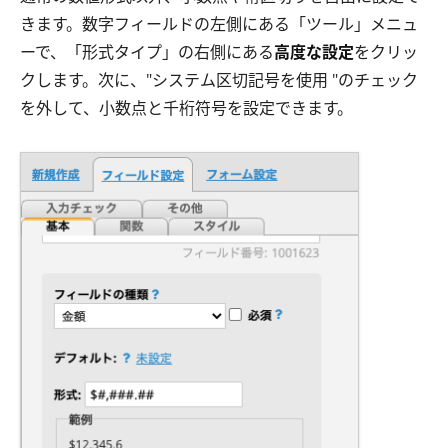
きます。数字フィールドの左側にある「ツール」メニュ
ーで、「形式タイプ」の右側にある
高度な設定
をクリッ
クします。次に、"システム区切記号を使用 "のチェック
を外して、小数点と千桁符号を設定できます。