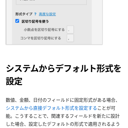
システムからデフォルト形式を
設定
数値、金額、日付のフィールドに固定形式がある場合、
システムから直接デフォルト形式を設定する
ことが可
能。こうすることで、関連するフィールドを新たに設計
した場合、設定したデフォルトの形式で適用されるよう