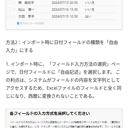
方法2：インポート時に日付フィールドの種類を「自由
入力」にする
1. インポート時に、「フィールド入力方法の選択」ペー
ジで、日付フィールドに「自由記述」を選択します。 こ
の利点は、システムがフィールドの内容を文字列として
アクセスするため、Excelファイルのフィールドと全く同
じになり、西暦に変換されないことである。