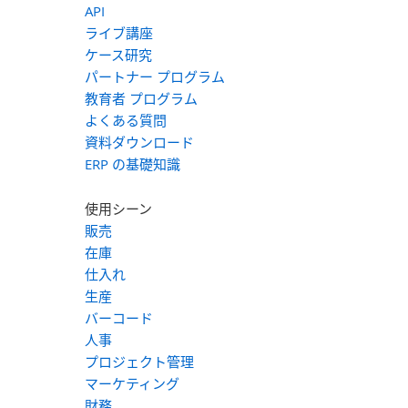
API
ライブ講座
ケース研究
パートナー プログラム
教育者 プログラム
よくある質問
資料ダウンロード
ERP の基礎知識
使用シーン
販売
在庫
仕入れ
生産
バーコード
人事
プロジェクト管理
マーケティング
財務