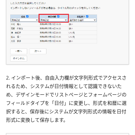
2. インポート後、自由入力欄が文字列形式でアクセスさ
れるため、システムが日付情報として認識できないた
め、デザインモードでリストページとフォームページの
フィールドタイプを「日付」に変更し、形式を和暦に選
択すると、保存後にシステムが文字列形式の情報を日付
形式に変換して保存します。