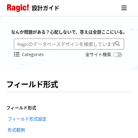
設計ガイド
なんか問題がある？心配しないで、答えは全部ここにいる。
Categories
全サイト検索
フィールド形式
フィールド形式
フィールド形式設定
形式範例