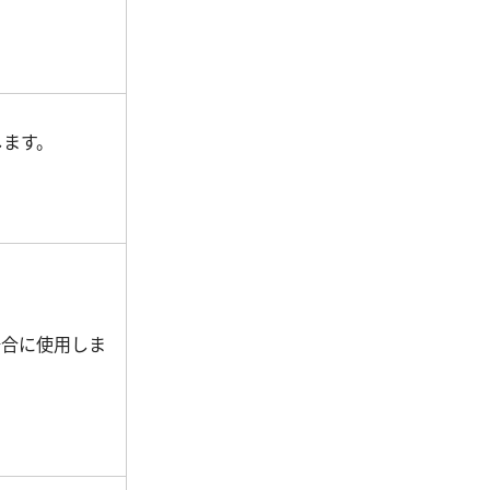
します。
い場合に使用しま