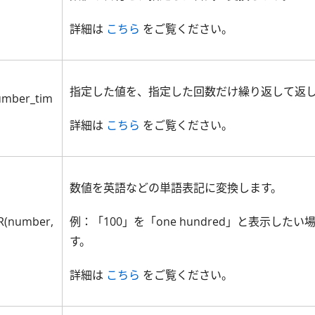
詳細は
こちら
をご覧ください。
指定した値を、指定した回数だけ繰り返して返
umber_tim
詳細は
こちら
をご覧ください。
数値を英語などの単語表記に変換します。
(number,
例：「100」を「one hundred」と表示した
す。
詳細は
こちら
をご覧ください。