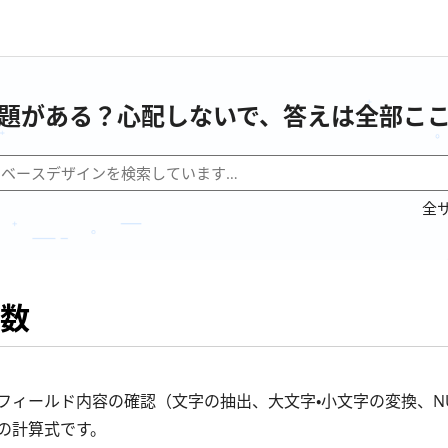
題がある？心配しないで、答えは全部こ
全
数
フィールド内容の確認（文字の抽出、大文字・小文字の変換、NU
の計算式です。