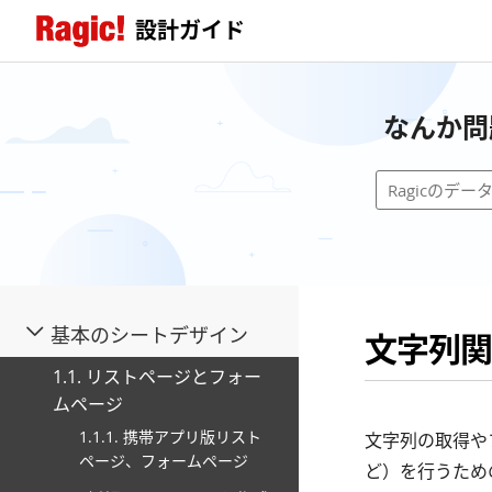
設計ガイド
なんか問
基本のシートデザイン
文字列関
1.1. リストページとフォー
ムページ
1.1.1. 携帯アプリ版リスト
文字列の取得や
ページ、フォームページ
ど）を行うため