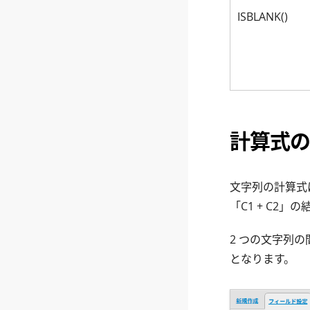
ISBLANK()
計算式の
文字列の計算式
「C1 + C2
2 つの文字列の
となります。