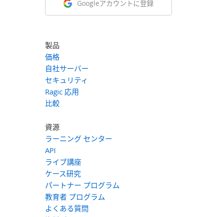
Googleアカウントに登録
製品
価格
自社サーバー
セキュリティ
Ragic 応用
比較
資源
ラーニング センター
API
ライブ講座
ケース研究
パートナー プログラム
教育者 プログラム
よくある質問