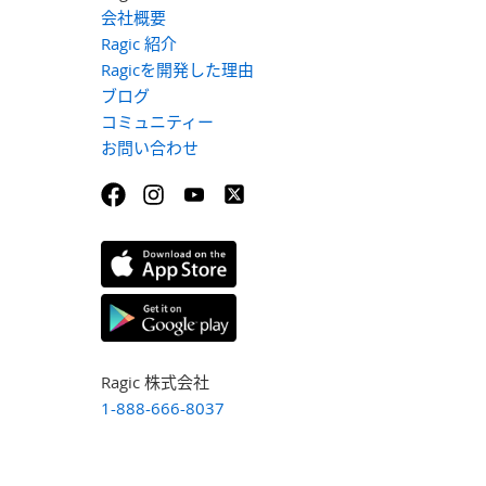
会社概要
Ragic 紹介
Ragicを開発した理由
ブログ
コミュニティー
お問い合わせ
Ragic 株式会社
1-888-666-8037