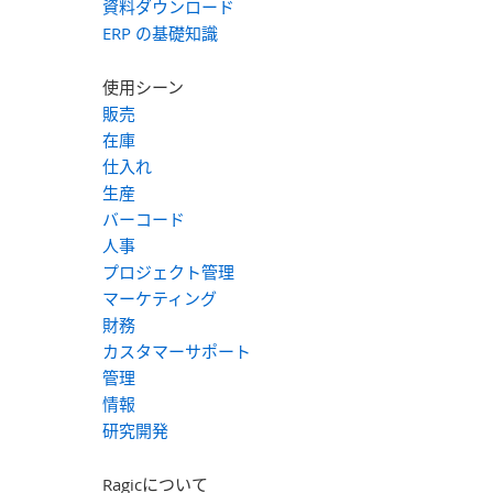
資料ダウンロード
ERP の基礎知識
使用シーン
販売
在庫
仕入れ
生産
バーコード
人事
プロジェクト管理
マーケティング
財務
カスタマーサポート
管理
情報
研究開発
Ragicについて