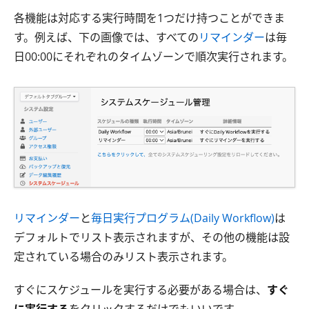
各機能は対応する実行時間を1つだけ持つことができま
す。例えば、下の画像では、すべての
リマインダー
は毎
日00:00にそれぞれのタイムゾーンで順次実行されます。
リマインダー
と
毎日実行プログラム(Daily Workflow)
は
デフォルトでリスト表示されますが、その他の機能は設
定されている場合のみリスト表示されます。
すぐにスケジュールを実行する必要がある場合は、
すぐ
に実行する
をクリックするだけでもいいです。