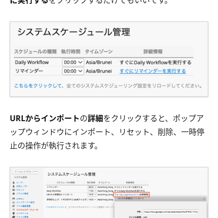
URLからインポート
の
詳細
をクリックすると、ポップア
ップウィンドウにインポート、リセット、削除、一時停
止の操作が執行されます。