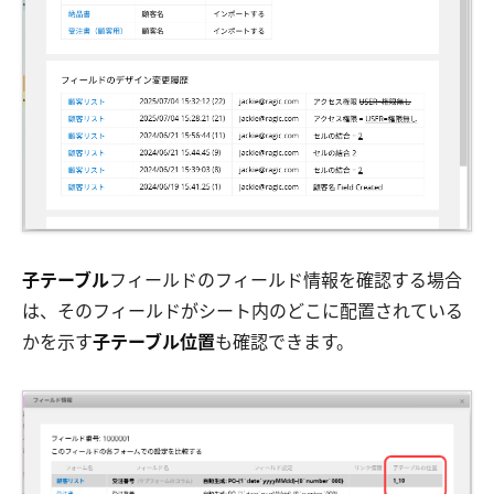
子テーブル
フィールドのフィールド情報を確認する場合
は、そのフィールドがシート内のどこに配置されている
かを示す
子テーブル位置
も確認できます。