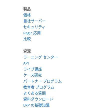
製品
価格
自社サーバー
セキュリティ
Ragic 応用
比較
資源
ラーニング センター
API
ライブ講座
ケース研究
パートナー プログラム
教育者 プログラム
よくある質問
資料ダウンロード
ERP の基礎知識