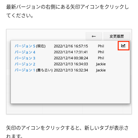
最新バージョンの右側にある矢印アイコンをクリックし
てください。
矢印のアイコンをクリックすると、新しいタブが表示さ
れます。