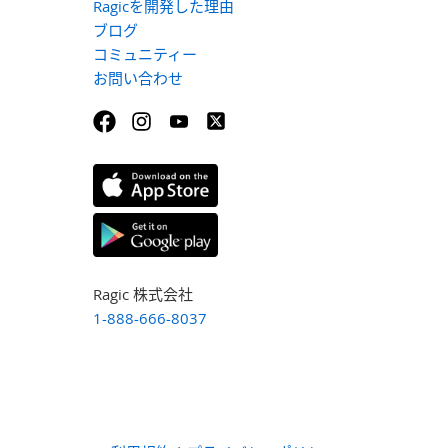
Ragicを開発した理由
ブログ
コミュニティー
お問い合わせ
Ragic 株式会社
1-888-666-8037