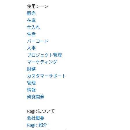
使用シーン
販売
在庫
仕入れ
生産
バーコード
人事
プロジェクト管理
マーケティング
財務
カスタマーサポート
管理
情報
研究開発
Ragicについて
会社概要
Ragic 紹介