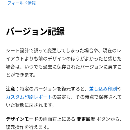
フィールド情報
バージョン記録
シート設計で誤って変更してしまった場合や、現在のレ
イアウトよりも前のデザインのほうがよかったと感じた
場合は、いつでも過去に保存されたバージョンに戻すこ
とができます。
注意：
特定のバージョンを復元すると、
差し込み印刷
や
カスタム印刷レポート
の設定も、その時点で保存されて
いた状態に戻されます。
デザインモード
の画面右上にある
変更履歴
ボタンから、
復元操作を行えます。