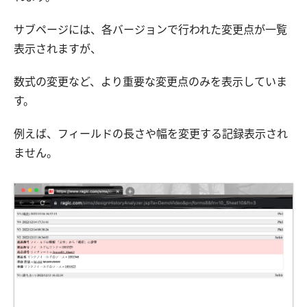
サブページには、各バージョンで行われた変更点が一覧
表示されますが、
数式の変更など、より重要な変更点のみを表示していま
す。
例えば、フィールドの長さや幅を変更する記録表示され
ません。