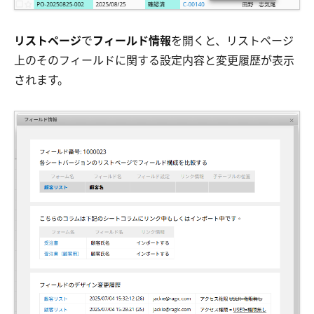
リストページ
で
フィールド情報
を開くと、リストページ
上のそのフィールドに関する設定内容と変更履歴が表示
されます。