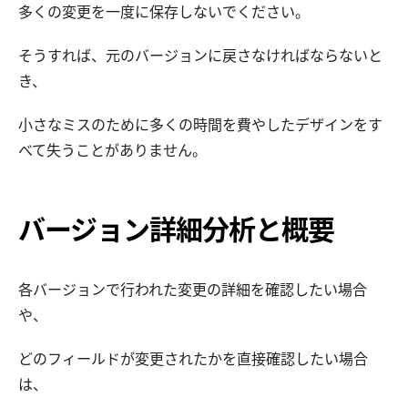
多くの変更を一度に保存しないでください。
そうすれば、元のバージョンに戻さなければならないと
き、
小さなミスのために多くの時間を費やしたデザインをす
べて失うことがありません。
バージョン詳細分析と概要
各バージョンで行われた変更の詳細を確認したい場合
や、
どのフィールドが変更されたかを直接確認したい場合
は、