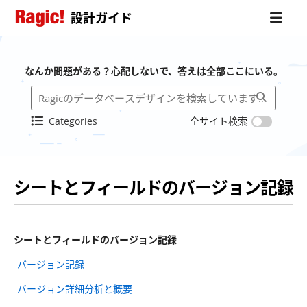
設計ガイド
なんか問題がある？心配しないで、答えは全部ここにいる。
Categories
全サイト検索
シートとフィールドのバージョン記録
シートとフィールドのバージョン記録
バージョン記録
バージョン詳細分析と概要