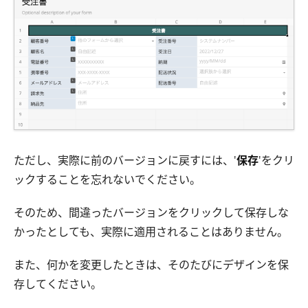
ただし、実際に前のバージョンに戻すには、'
保存
'をクリ
ックすることを忘れないでください。
そのため、間違ったバージョンをクリックして保存しな
かったとしても、実際に適用されることはありません。
また、何かを変更したときは、そのたびにデザインを保
存してください。