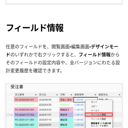
フィールド情報
任意のフィールドを、閲覧画面・編集画面・
デザインモー
ド
のいずれかで右クリックすると、
フィールド情報
から
そのフィールドの設定内容や、全バージョンにわたる設
計変更履歴を確認できます。