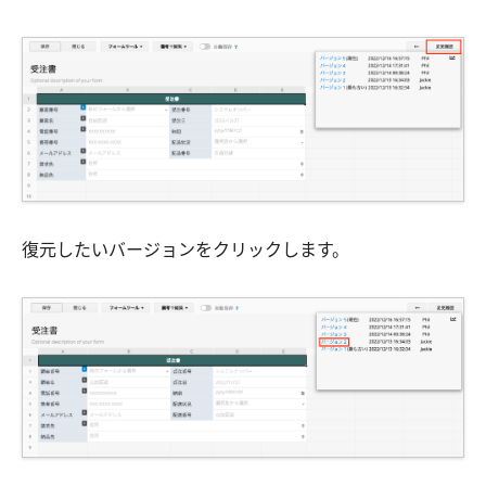
復元したいバージョンをクリックします。