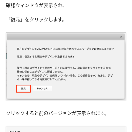
確認ウィンドウが表示され、
「復元」をクリックします。
クリックすると前のバージョンが表示されます。