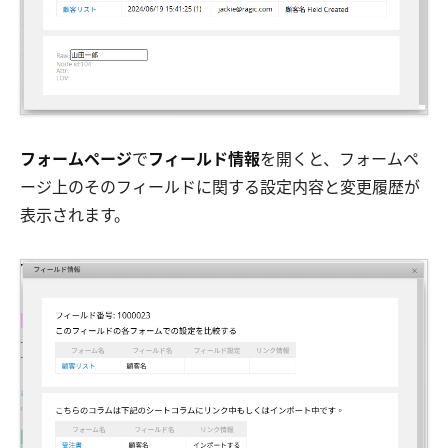
フォームページ
で
フィールド情報
を開くと、フォームペ
ージ上のそのフィールドに関する設定内容と変更履歴が
表示されます。