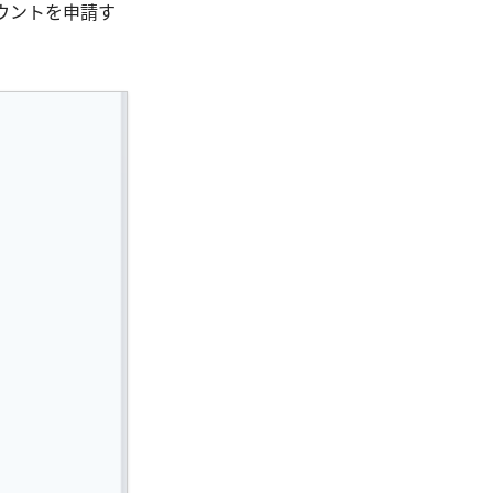
ウントを申請す