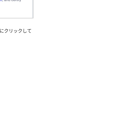
にクリックして