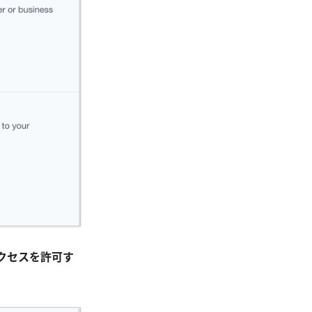
クセスを許可す