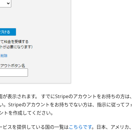
定画面が表示されます。 すでにStripeのアカウントをお持ちの方
い。Stripeのアカウントをお持ちでない方は、指示に従って
ントを作成してください。
がサービスを提供している国の一覧は
こちらです
。日本、アメリカ