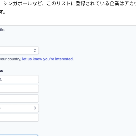
、シンガポールなど、このリストに登録されている企業はアカ
す。