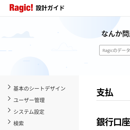
設計ガイド
なんか問
基本のシートデザイン
支払
ユーザー管理
システム設定
銀行口座
検索