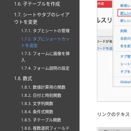
1.6. 子テーブルを作成
1.7. シートやタブのレイア
ウトを変更
1.7.1. タブとシートの管理
1.7.2. タブにショートカッ
トを追加
1.7.3. フォームに画像を挿
入
1.7.4. フォーム説明の設定
1.8. 数式
1.8.1. 数値計算用の関数
1.8.2. 日付と時刻関数
1.8.3. 文字列関数
1.8.4. 条件式関数
リンクのテキス
1.8.5. 子テーブル関数
1.8.6. 複数選択フィールド