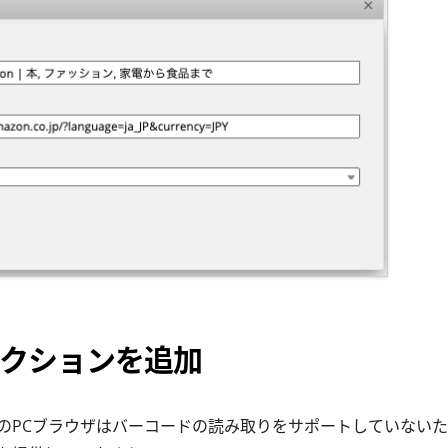
クションを追加
のPCブラウザはバーコードの読み取りをサポートしていない