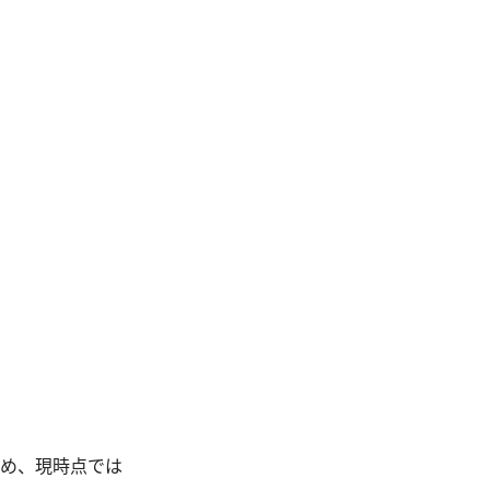
ため、現時点では