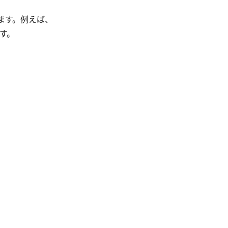
ます。例えば、
す。
。