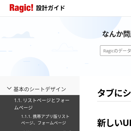
設計ガイド
なんか問
基本のシートデザイン
タブにシ
1.1. リストページとフォー
ムページ
1.1.1. 携帯アプリ版リスト
新しいU
ページ、フォームページ