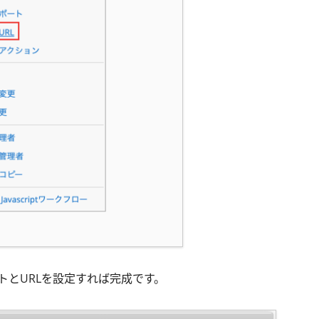
トとURLを設定すれば完成です。