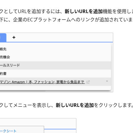
クとしてURLを追加するには、
新しいURLを追加
機能を使用し
下に、企業のECプラットフォームへのリンクが追加されていま
クしてメニューを表示し、
新しいURLを追加
をクリックします