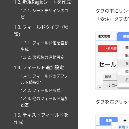
1.2. 新規Ragicシートを作成
1.2.1. シートデザインのコ
タブの下にリン
ピー
「受注」タブの
1.3. フィールドタイプ（種
類）
1.3.1. フィールド値を自動
生成
1.3.2. 選択肢の連動設定
1.4. フィールド追加設定
1.4.1. フィールドのデフォ
ルト値設定
1.4.2. フィールド形式
1.4.3. 他のフィールド追加
タブを右クリッ
設定
1.5. テキストフィールドを
作成