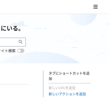
こにいる。
サイト検索
タブにショートカットを追
加
新しいURLを追加
新しいアクションを追加