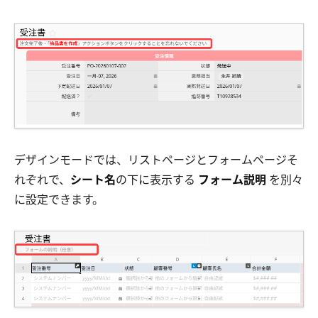
デザインモードでは、リストページとフォームページそ
れぞれで、
シート名
の下に表示する
フォーム説明
を別々
に設定できます。