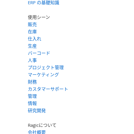
ERP の基礎知識
使用シーン
販売
在庫
仕入れ
生産
バーコード
人事
プロジェクト管理
マーケティング
財務
カスタマーサポート
管理
情報
研究開発
Ragicについて
会社概要