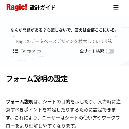
設計ガイド
なんか問題がある？心配しないで、答えは全部ここにいる。
Categories
全サイト検索
フォーム説明の設定
フォーム説明
は、シートの目的を示したり、入力時に注
意すべきポイントを補足したりするために設定できま
す。これにより、ユーザーはシートの使い方やワークフ
ローをより理解しやすくなります。