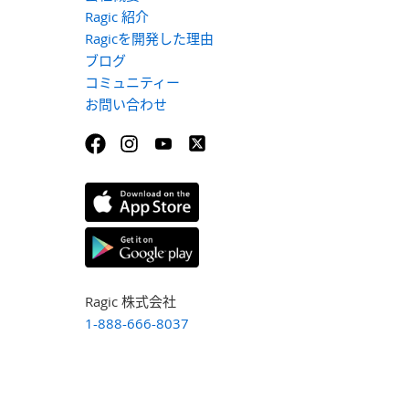
Ragic 紹介
Ragicを開発した理由
ブログ
コミュニティー
お問い合わせ
Ragic 株式会社
1-888-666-8037