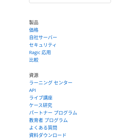
製品
価格
自社サーバー
セキュリティ
Ragic 応用
比較
資源
ラーニング センター
API
ライブ講座
ケース研究
パートナー プログラム
教育者 プログラム
よくある質問
資料ダウンロード