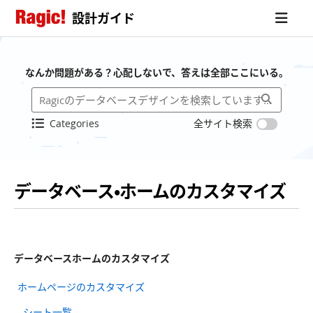
設計ガイド
なんか問題がある？心配しないで、答えは全部ここにいる。
Categories
全サイト検索
データベース・ホームのカスタマイズ
データベースホームのカスタマイズ
ホームページのカスタマイズ
シート一覧