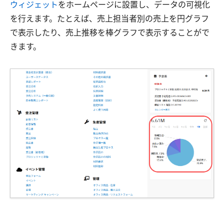
ウィジェット
をホームページに設置し、データの可視化
を行えます。たとえば、売上担当者別の売上を円グラフ
で表示したり、売上推移を棒グラフで表示することがで
きます。