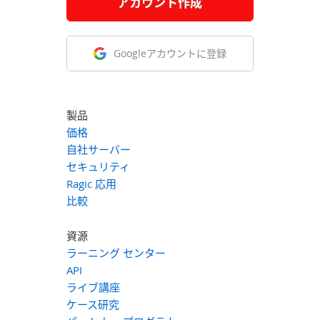
アカウント作成
Googleアカウントに登録
製品
価格
自社サーバー
セキュリティ
Ragic 応用
比較
資源
ラーニング センター
API
ライブ講座
ケース研究