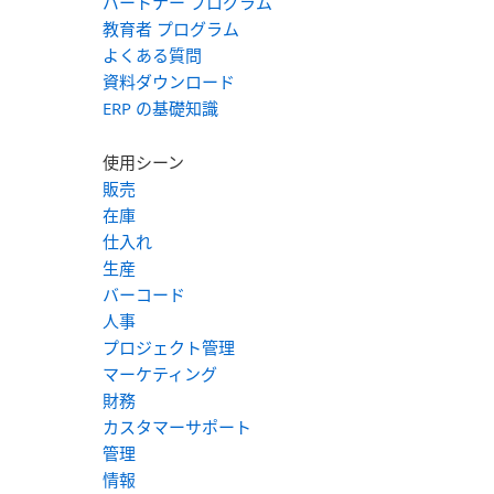
パートナー プログラム
教育者 プログラム
よくある質問
資料ダウンロード
ERP の基礎知識
使用シーン
販売
在庫
仕入れ
生産
バーコード
人事
プロジェクト管理
マーケティング
財務
カスタマーサポート
管理
情報