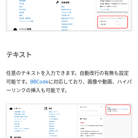
テキスト
任意のテキストを入力できます。自動改行の有無も設定
可能です。
BBCode
に対応しており、画像や動画、ハイパ
ーリンクの挿入も可能です。