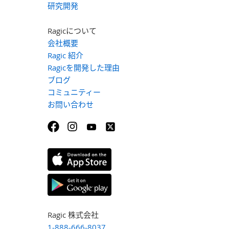
研究開発
Ragicについて
会社概要
Ragic 紹介
Ragicを開発した理由
ブログ
コミュニティー
お問い合わせ
Ragic 株式会社
1-888-666-8037