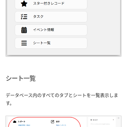
シート一覧
データベース内のすべてのタブとシートを一覧表示しま
す。