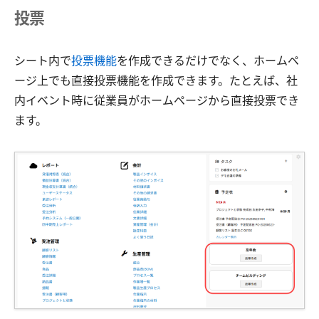
投票
シート内で
投票機能
を作成できるだけでなく、ホームペ
ージ上でも直接投票機能を作成できます。たとえば、社
内イベント時に従業員がホームページから直接投票でき
ます。