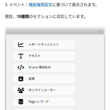
3. イベント：
機能権限設定
に基づいて表示されます。
現在、
10種類
のセクションに対応しています。