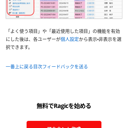
「よく使う項目」や「最近使用した項目」の機能を有効
にした後は、各ユーザーが
個人設定
から表示・非表示を選
択できます。
一番上に戻る
目次
フィードバックを送る
無料でRagicを始める