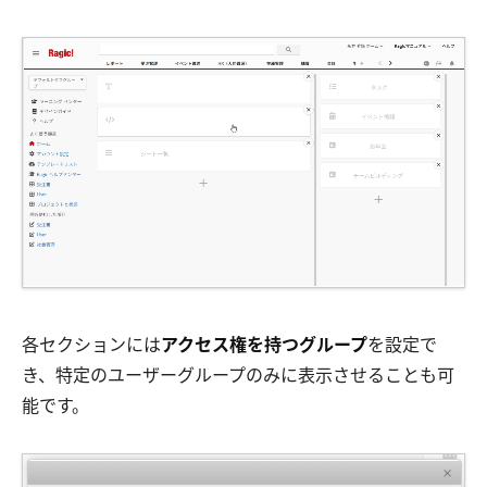
各セクションには
アクセス権を持つグループ
を設定で
き、特定のユーザーグループのみに表示させることも可
能です。