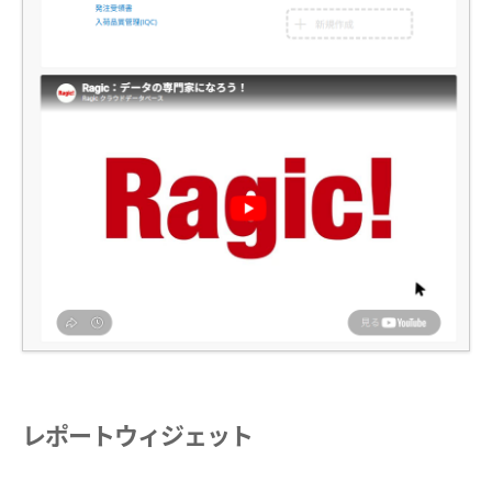
レポートウィジェット