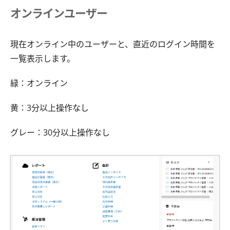
オンラインユーザー
現在オンライン中のユーザーと、直近のログイン時間を
一覧表示します。
緑：オンライン
黄：3分以上操作なし
グレー：30分以上操作なし