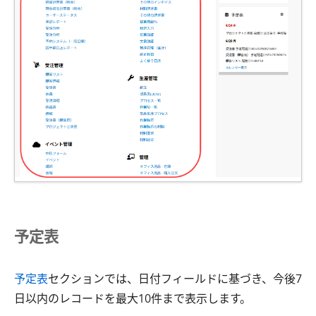
予定表
予定表
セクションでは、日付フィールドに基づき、今後7
日以内のレコードを最大10件まで表示します。