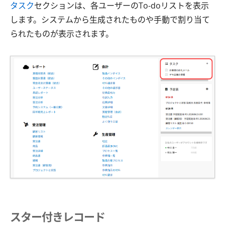
タスク
セクションは、各ユーザーのTo-doリストを表示
します。システムから生成されたものや手動で割り当て
られたものが表示されます。
スター付きレコード