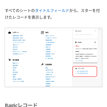
すべてのシートの
タイトルフィールド
から、スターを付
けたレコードを表示します。
Ragicレコード