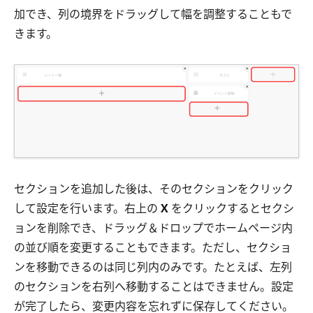
加でき、列の境界をドラッグして幅を調整することもで
きます。
セクションを追加した後は、そのセクションをクリック
して設定を行います。右上の
X
をクリックするとセクシ
ョンを削除でき、ドラッグ＆ドロップでホームページ内
の並び順を変更することもできます。ただし、セクショ
ンを移動できるのは同じ列内のみです。たとえば、左列
のセクションを右列へ移動することはできません。設定
が完了したら、変更内容を忘れずに保存してください。