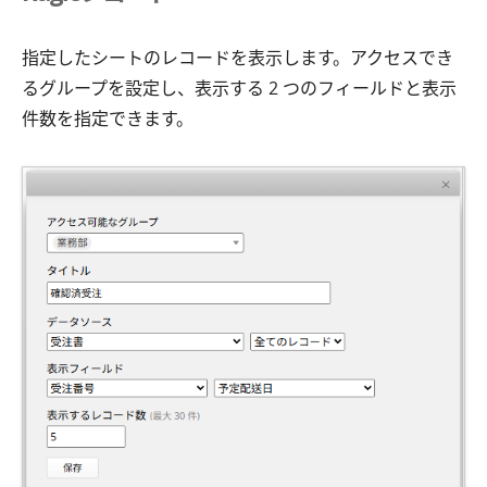
指定したシートのレコードを表示します。アクセスでき
るグループを設定し、表示する 2 つのフィールドと表示
件数を指定できます。