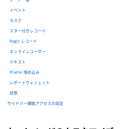
イベント
タスク
スター付きレコード
Ragic レコード
オンラインユーザー
テキスト
Iframe 埋め込み
レポートウィジェット
投票
サイドバー機能アクセスの設定