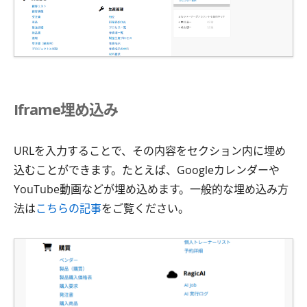
Iframe埋め込み
URLを入力することで、その内容をセクション内に埋め
込むことができます。たとえば、Googleカレンダーや
YouTube動画などが埋め込めます。一般的な埋め込み方
法は
こちらの記事
をご覧ください。