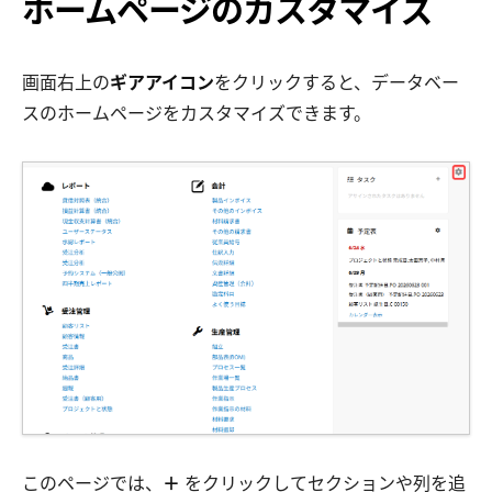
ホームページのカスタマイズ
画面右上の
ギアアイコン
をクリックすると、データベー
スのホームページをカスタマイズできます。
このページでは、
＋
をクリックしてセクションや列を追