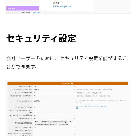
セキュリティ設定
会社ユーザーのために、セキュリティ設定を調整するこ
とができます。