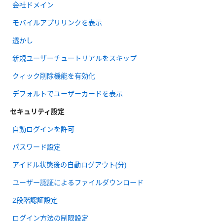
会社ドメイン
モバイルアプリリンクを表示
透かし
新規ユーザーチュートリアルをスキップ
クィック削除機能を有効化
デフォルトでユーザーカードを表示
セキュリティ設定
自動ログインを許可
パスワード設定
アイドル状態後の自動ログアウト(分)
ユーザー認証によるファイルダウンロード
2段階認証設定
ログイン方法の制限設定