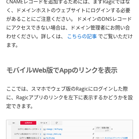
CNAMEレコードを追加するためには、まずRagicではな
く、ドメインホストのウェブサイトにログインする必要
があることにご注意ください。 ドメインのDNSレコード
にアクセスできない場合は、ドメイン管理者にお問い合
わせください。詳しくは、
こちらの記事
でご覧いただけ
ます。
モバイルWeb版でAppのリンクを表示
ここでは、スマホでウェブ版のRagicにログインした際
に、Ragicアプリのリンクを左下に表示するかどうかを設
定できます。