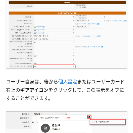
ユーザー自身は、後から
個人設定
またはユーザーカード
右上の
ギアアイコン
をクリックして、この表示をオフに
することができます。