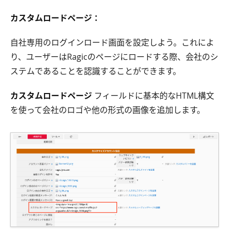
カスタムロードページ：
自社専用のログインロード画面を設定しよう。これによ
り、ユーザーはRagicのページにロードする際、会社のシ
ステムであることを認識することができます。
カスタムロードページ
フィールドに基本的なHTML構文
を使って会社のロゴや他の形式の画像を追加します。