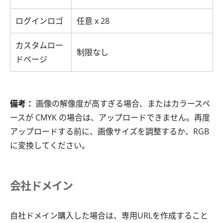
ログインロゴ
任意 x 28
カスタムロー
制限なし
ドページ
備考：
画像の解像度が高すぎる場合、またはカラースペ
ースが CMYK の場合は、アップロードできません。再度
アップロードする前に、画像サイズを調整するか、RGB
に変換してください。
会社ドメイン
自社ドメイン購入した場合は、専用URLを作成すること