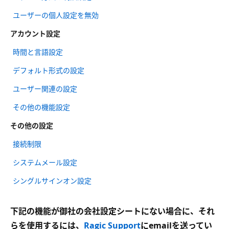
ユーザーの個人設定を無効
アカウント設定
時間と言語設定
デフォルト形式の設定
ユーザー関連の設定
その他の機能設定
その他の設定
接続制限
システムメール設定
シングルサインオン設定
下記の機能が御社の会社設定シートにない場合に、それ
らを使用するには、
Ragic Support
にemailを送ってい