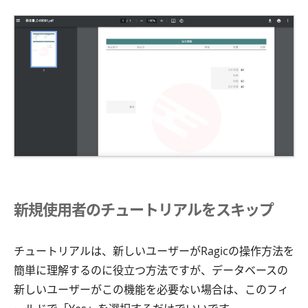
新規使用者のチュートリアルをスキップ
チュートリアルは、新しいユーザーがRagicの操作方法を
簡単に理解するのに役立つ方法ですが、データベースの
新しいユーザーがこの機能を必要ない場合は、このフィ