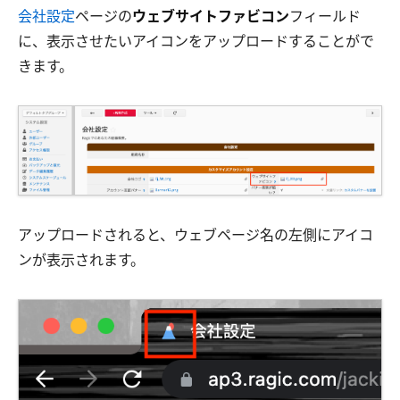
会社設定
ページの
ウェブサイトファビコン
フィールド
に、表示させたいアイコンをアップロードすることがで
きます。
アップロードされると、ウェブページ名の左側にアイコ
ンが表示されます。