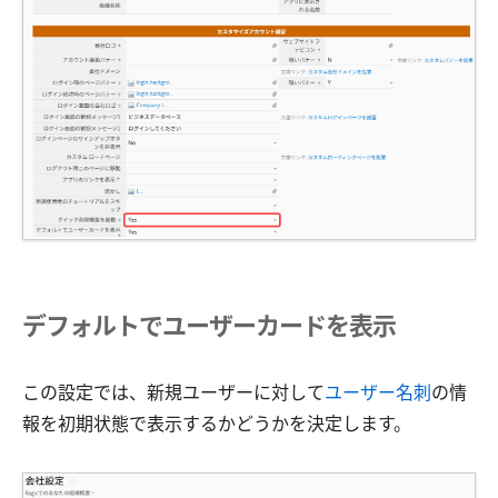
デフォルトでユーザーカードを表示
この設定では、新規ユーザーに対して
ユーザー名刺
の情
報を初期状態で表示するかどうかを決定します。