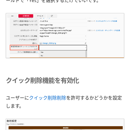
ールドで「Yes」を選択するだけでいいです。
クイック削除機能を有効化
ユーザーに
クイック削除削除
を許可するかどうかを設定
します。