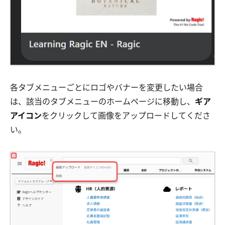
各タブメニューごとにロゴやバナーを変更したい場合
は、該当のタブメニューのホームページに移動し、
ギア
アイコン
をクリックして画像をアップロードしてくださ
い。