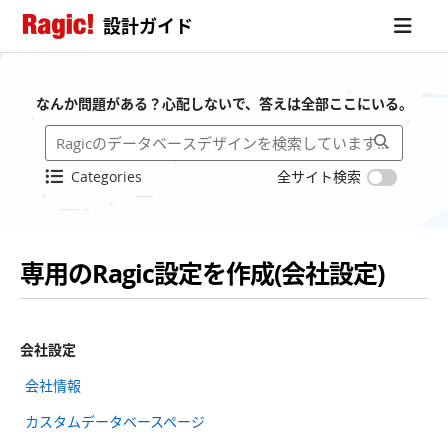
設計ガイド
なんか問題がある？心配しないで、答えは全部ここにいる。
Categories
全サイト検索
専用のRagic設定を作成(会社設定)
会社設定
会社情報
カスタムデータベースページ