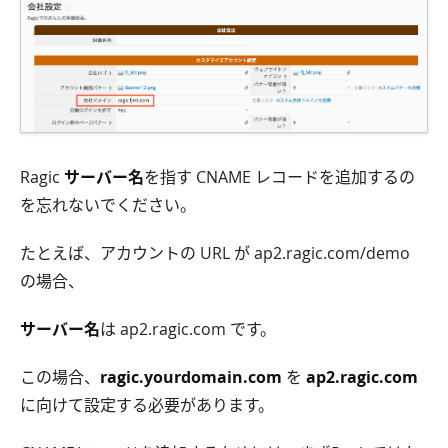
Ragic
サーバー名
を指す CNAME レコードを追加するの
を忘れないでください。
たとえば、アカウントの URL が ap2.ragic.com/demo
の場合、
サーバー名
は ap2.ragic.com です。
この場合、
ragic.yourdomain.com
を
ap2.ragic.com
に向けて設定する必要があります。