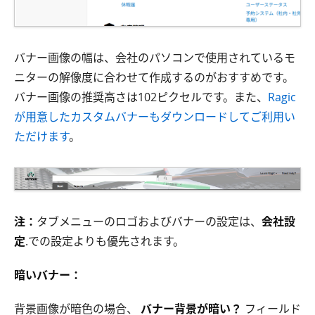
バナー画像の幅は、会社のパソコンで使用されているモ
ニターの解像度に合わせて作成するのがおすすめです。
バナー画像の推奨高さは102ピクセルです。また、
Ragic
が用意したカスタムバナーもダウンロードしてご利用い
ただけます
。
注：
タブメニューのロゴおよびバナーの設定は、
会社設
定
.での設定よりも優先されます。
暗いバナー：
背景画像が暗色の場合、
バナー背景が暗い？
フィールド