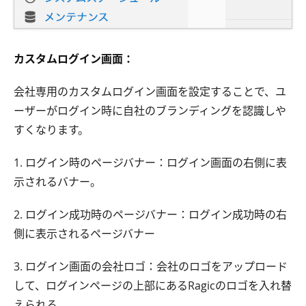
カスタムログイン画面：
会社専用のカスタムログイン画面を設定することで、ユ
ーザーがログイン時に自社のブランディングを認識しや
すくなります。
1. ログイン時のページバナー：ログイン画面の右側に表
示されるバナー。
2. ログイン成功時のページバナー：ログイン成功時の右
側に表示されるページバナー
3. ログイン画面の会社ロゴ：会社のロゴをアップロード
して、ログインページの上部にあるRagicのロゴを入れ替
えられる。