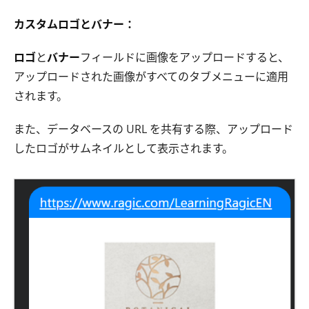
カスタムロゴとバナー：
ロゴ
と
バナー
フィールドに画像をアップロードすると、
アップロードされた画像がすべてのタブメニューに適用
されます。
また、データベースの URL を共有する際、アップロード
したロゴがサムネイルとして表示されます。