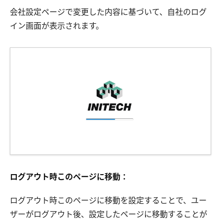
会社設定ページで変更した内容に基づいて、自社のログ
イン画面が表示されます。
ログアウト時このページに移動：
ログアウト時このページに移動を設定することで、ユー
ザーがログアウト後、設定したページに移動することが