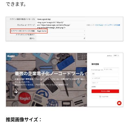
できます。
推奨画像サイズ：