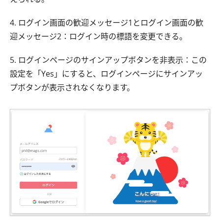
4. ログイン画面の歓迎メッセージ1とログイン画面の歓
迎メッセージ2：ログイン時の標語を変更できる。
5. ログインページのサインアップボタンを非表示：この
設定を「Yes」にすると、ログインページにサインアッ
プボタンが表示されなくなります。