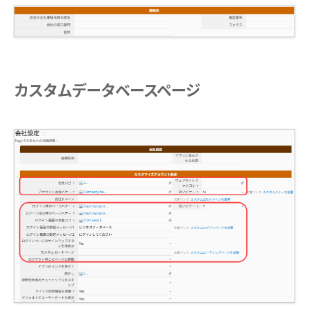
カスタムデータベースページ