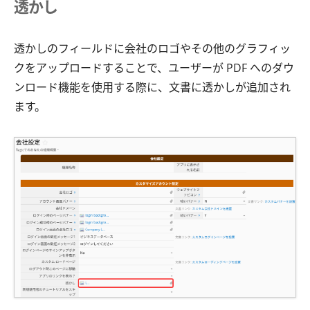
透かし
透かしのフィールドに会社のロゴやその他のグラフィッ
クをアップロードすることで、ユーザーが PDF へのダウ
ンロード機能を使用する際に、文書に透かしが追加され
ます。