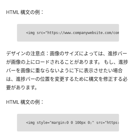
HTML 構文の例：
デザインの注意点：画像のサイズによっては、進捗バー
が画像の上にロードされることがあります。 もし、進捗
バーを画像に重ならないように下に表示させたい場合
は、進捗バーの位置を変更するために構文を修正する必
要があります。
HTML 構文の例：