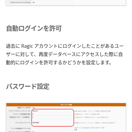
自動ログインを許可
過去に Ragic アカウントにログインしたことがあるユー
ザーに対して、再度データベースにアクセスした際に自
動的にログインを許可するかどうかを設定します。
パスワード設定