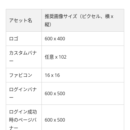
推奨画像サイズ（ピクセル、横 x
アセット名
縦）
ロゴ
600 x 400
カスタムバナ
任意 x 102
ー
ファビコン
16 x 16
ログインバナ
600 x 500
ー
ログイン成功
時のページバ
600 x 500
ナー