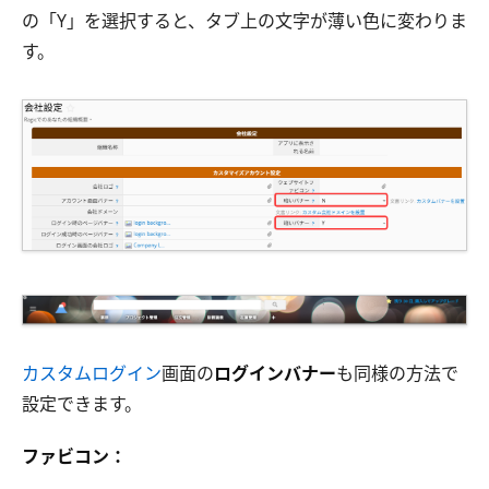
の「Y」を選択すると、タブ上の文字が薄い色に変わりま
す。
カスタムログイン
画面の
ログインバナー
も同様の方法で
設定できます。
ファビコン：