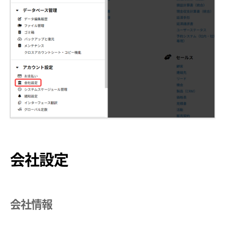
会社設定
会社情報