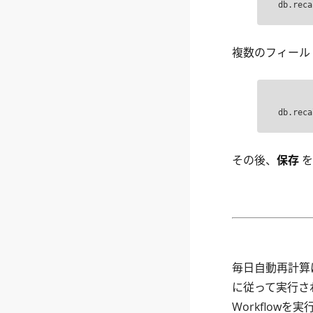
db.reca
複数のフィール
その後、
保存
を
毎日自動再計算
に従って実行さ
Workflow