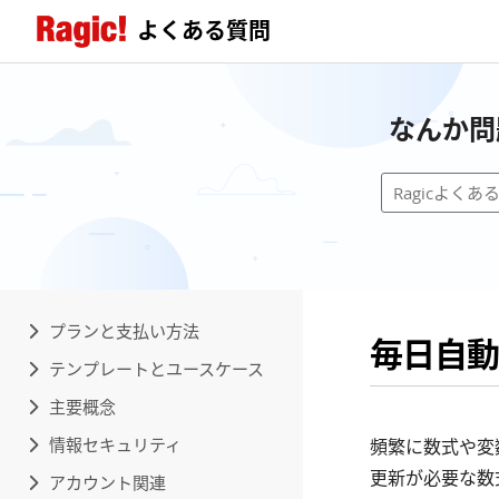
よくある質問
なんか問
プランと支払い方法
毎日自動
テンプレートとユースケース
主要概念
情報セキュリティ
頻繁に数式や変
更新が必要な数
アカウント関連