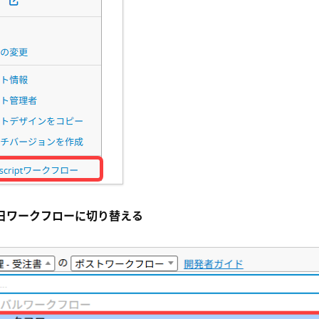
毎日ワークフローに切り替える