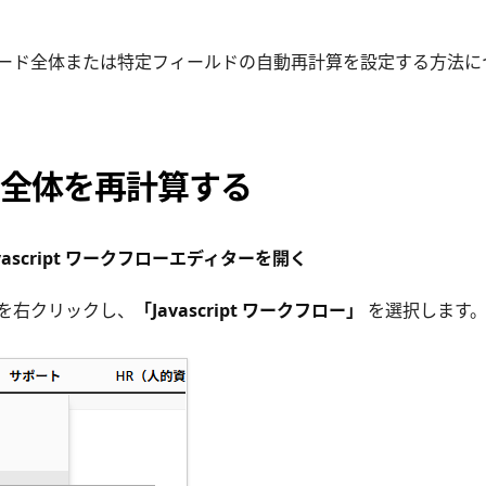
ード全体または特定フィールドの自動再計算を設定する方法に
全体を再計算する
vascript ワークフローエディターを開く
を右クリックし、
「Javascript ワークフロー」
を選択します