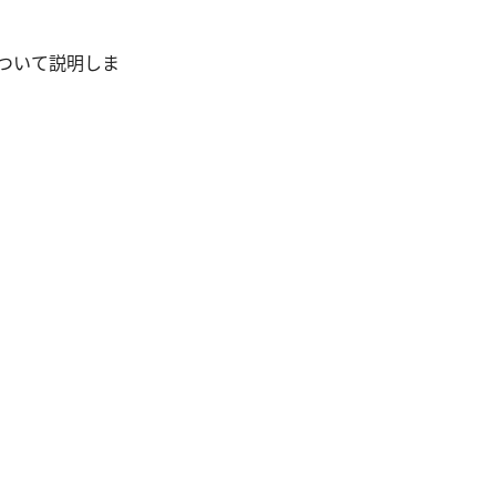
ついて説明しま
。