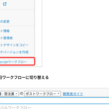
毎日ワークフローに切り替える