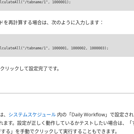
lculateAll("/tabname/1", 1000001);
ドを再計算する場合は、次のように入力します：
クリックして設定完了です。
は、
システムスケジュール
内の「Daily Workflow」で設定
れます。設定が正しく動作しているかテストしたい場合は、「すぐ
を実行する」を手動でクリックして実行することもできます。