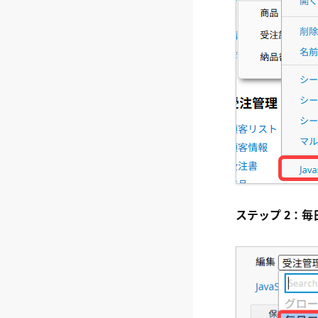
ステップ 2：