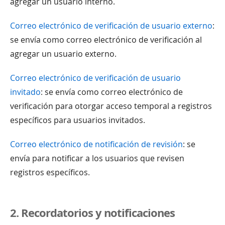
agregar un usuario interno.
Correo electrónico de verificación de usuario externo
:
se envía como correo electrónico de verificación al
agregar un usuario externo.
Correo electrónico de verificación de usuario
invitado
: se envía como correo electrónico de
verificación para otorgar acceso temporal a registros
específicos para usuarios invitados.
Correo electrónico de notificación de revisión
: se
envía para notificar a los usuarios que revisen
registros específicos.
2. Recordatorios y notificaciones