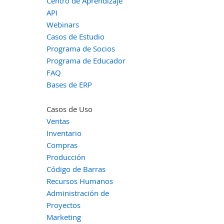
Centro de Aprendizaje
API
Webinars
Casos de Estudio
Programa de Socios
Programa de Educador
FAQ
Bases de ERP
Casos de Uso
Ventas
Inventario
Compras
Producción
Código de Barras
Recursos Humanos
Administración de
Proyectos
Marketing