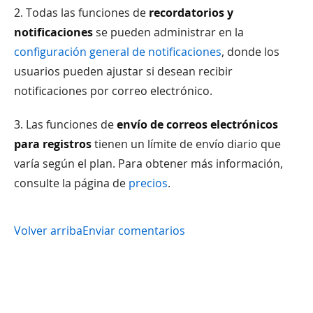
2. Todas las funciones de
recordatorios y
notificaciones
se pueden administrar en la
configuración general de notificaciones
, donde los
usuarios pueden ajustar si desean recibir
notificaciones por correo electrónico.
3. Las funciones de
envío de correos electrónicos
para registros
tienen un límite de envío diario que
varía según el plan. Para obtener más información,
consulte la página de
precios
.
Volver arriba
Enviar comentarios