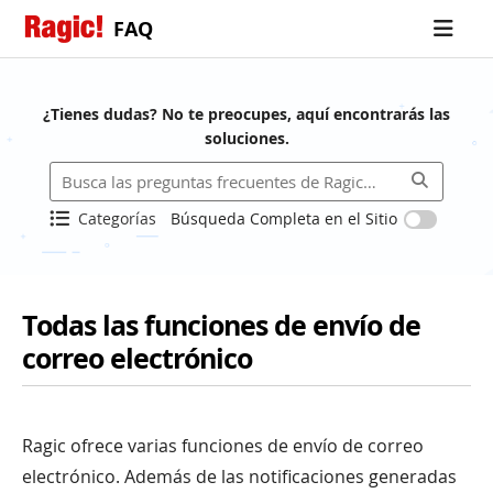
FAQ
¿Tienes dudas? No te preocupes, aquí encontrarás las
soluciones.
Categorías
Búsqueda Completa en el Sitio
Todas las funciones de envío de
correo electrónico
Ragic ofrece varias funciones de envío de correo
electrónico. Además de las notificaciones generadas