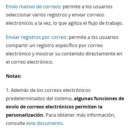
Envío masivo de correos
: permite a los usuarios
seleccionar varios registros y enviar correos
electrónicos a la vez, lo que agiliza el flujo de trabajo.
Enviar registros por correo
: permite a los usuarios
compartir un registro específico por correo
electrónico y mostrar su contenido directamente en
el correo electrónico.
Notas:
1. Además de los correos electrónicos
predeterminados del sistema,
algunas funciones de
envío de correos electrónicos permiten la
personalización
. Para obtener más información,
consulte
este documento
.