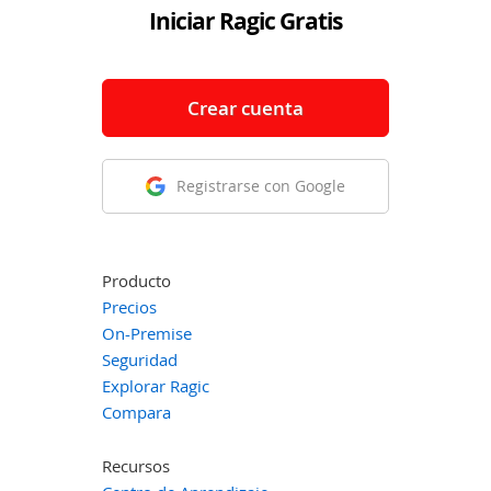
Iniciar Ragic Gratis
Crear cuenta
Registrarse con Google
Producto
Precios
On-Premise
Seguridad
Explorar Ragic
Compara
Recursos