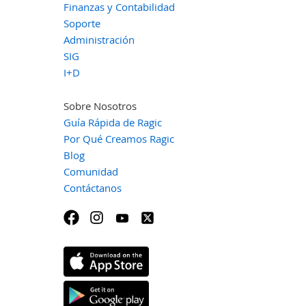
Finanzas y Contabilidad
Soporte
Administración
SIG
I+D
Sobre Nosotros
Guía Rápida de Ragic
Por Qué Creamos Ragic
Blog
Comunidad
Contáctanos