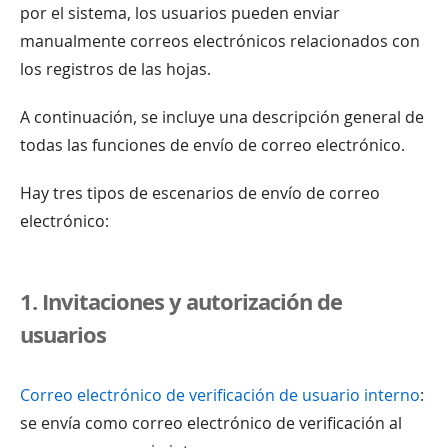
por el sistema, los usuarios pueden enviar
manualmente correos electrónicos relacionados con
los registros de las hojas.
A continuación, se incluye una descripción general de
todas las funciones de envío de correo electrónico.
Hay tres tipos de escenarios de envío de correo
electrónico:
1. Invitaciones y autorización de
usuarios
Correo electrónico de verificación de usuario interno
:
se envía como correo electrónico de verificación al