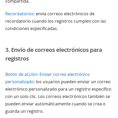
compartida.
Recordatorios
: envía correos electrónicos de
recordatorio cuando los registros cumplen con las
condiciones especificadas.
3. Envío de correos electrónicos para
registros
Botón de acción: Enviar correo electrónico
personalizado
: los usuarios pueden enviar un correo
electrónico personalizado para un registro específico
con un solo clic. Los correos electrónicos también se
pueden enviar automáticamente cuando se crea o
guarda un registro.