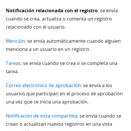
Notificación relacionada con el registro
: se envía
cuando se crea, actualiza o comenta un registro
relacionado con el usuario.
Mención
: se envía automáticamente cuando alguien
menciona a un usuario en un registro.
Tareas
: se envía cuando se crea o se completa una
tarea.
Correo electrónico de aprobación
: se envía a los
usuarios que participan en el proceso de aprobación
una vez que se inicia una aprobación.
Notificación de vista compartida
: se envía cuando se
crean o actualizan nuevos registros en una vista