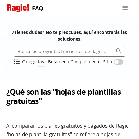
FAQ
¿Tienes dudas? No te preocupes, aquí encontrarás las
soluciones.
Categorías
Búsqueda Completa en el Sitio
¿Qué son las "hojas de plantillas
gratuitas"
Al comparar los planes gratuitos y pagados de Ragic,
"hojas de plantilla gratuitas" se refiere a hojas de