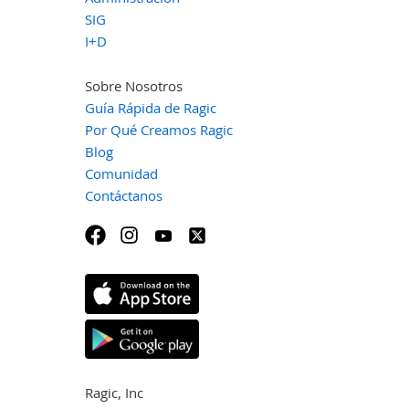
SIG
I+D
Sobre Nosotros
Guía Rápida de Ragic
Por Qué Creamos Ragic
Blog
Comunidad
Contáctanos
Ragic, Inc