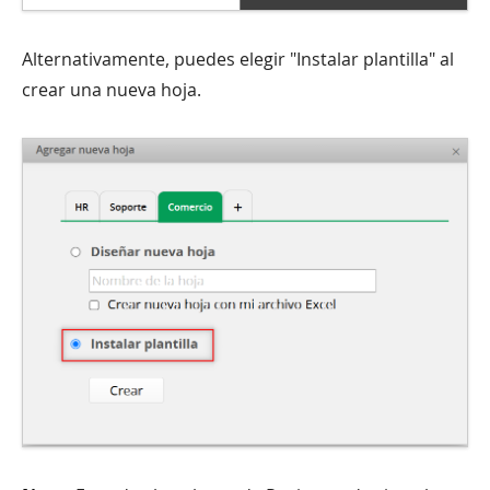
Alternativamente, puedes elegir "Instalar plantilla" al
crear una nueva hoja.