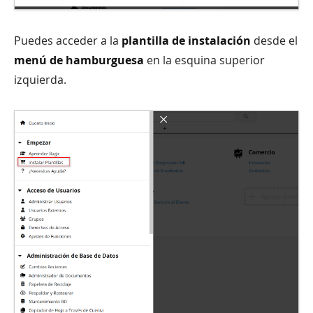
Puedes acceder a la
plantilla de instalación
desde el
menú de hamburguesa
en la esquina superior
izquierda.