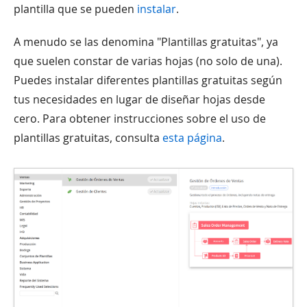
plantilla que se pueden
instalar
.
A menudo se las denomina "Plantillas gratuitas", ya
que suelen constar de varias hojas (no solo de una).
Puedes instalar diferentes plantillas gratuitas según
tus necesidades en lugar de diseñar hojas desde
cero. Para obtener instrucciones sobre el uso de
plantillas gratuitas, consulta
esta página
.