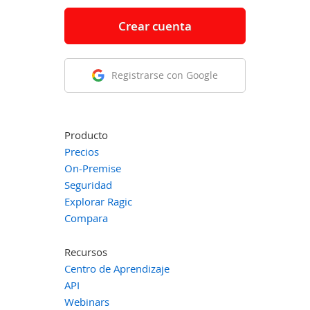
Crear cuenta
Registrarse con Google
Producto
Precios
On-Premise
Seguridad
Explorar Ragic
Compara
Recursos
Centro de Aprendizaje
API
Webinars