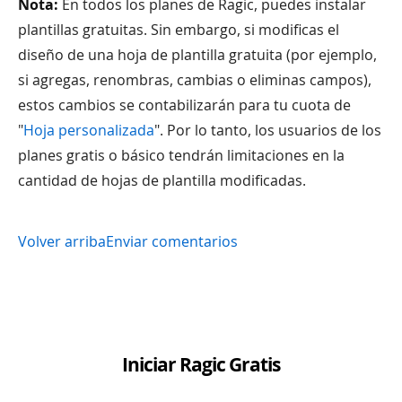
Nota:
En todos los planes de Ragic, puedes instalar
plantillas gratuitas. Sin embargo, si modificas el
diseño de una hoja de plantilla gratuita (por ejemplo,
si agregas, renombras, cambias o eliminas campos),
estos cambios se contabilizarán para tu cuota de
"
Hoja personalizada
". Por lo tanto, los usuarios de los
planes gratis o básico tendrán limitaciones en la
cantidad de hojas de plantilla modificadas.
Volver arriba
Enviar comentarios
Iniciar Ragic Gratis