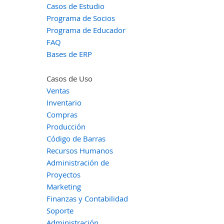
Casos de Estudio
Programa de Socios
Programa de Educador
FAQ
Bases de ERP
Casos de Uso
Ventas
Inventario
Compras
Producción
Código de Barras
Recursos Humanos
Administración de
Proyectos
Marketing
Finanzas y Contabilidad
Soporte
Administración