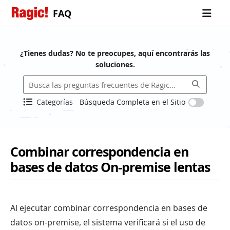
FAQ
¿Tienes dudas? No te preocupes, aquí encontrarás las
soluciones.
Categorías
Búsqueda Completa en el Sitio
Combinar correspondencia en
bases de datos On-premise lentas
Al ejecutar combinar correspondencia en bases de
datos on-premise, el sistema verificará si el uso de