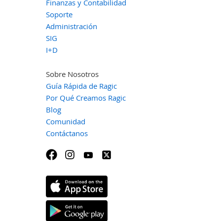
Finanzas y Contabilidad
Soporte
Administración
SIG
I+D
Sobre Nosotros
Guía Rápida de Ragic
Por Qué Creamos Ragic
Blog
Comunidad
Contáctanos