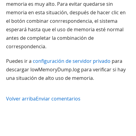
memoria es muy alto. Para evitar quedarse sin
memoria en esta situación, después de hacer clic en
el botón combinar conrrespondencia, el sistema
esperará hasta que el uso de memoria esté normal
antes de completar la combinación de
correspondencia.
Puedes ir a
configuración de servidor privado
para
descargar lowMemoryDump.log para verificar si hay
una situación de alto uso de memoria.
Volver arriba
Enviar comentarios