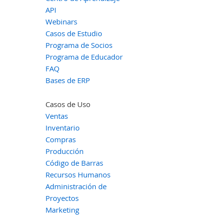
API
Webinars
Casos de Estudio
Programa de Socios
Programa de Educador
FAQ
Bases de ERP
Casos de Uso
Ventas
Inventario
Compras
Producción
Código de Barras
Recursos Humanos
Administración de
Proyectos
Marketing