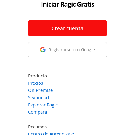
Iniciar Ragic Gratis
Crear cuenta
Registrarse con Google
Producto
Precios
On-Premise
Seguridad
Explorar Ragic
Compara
Recursos
Centro de Aprendizaje