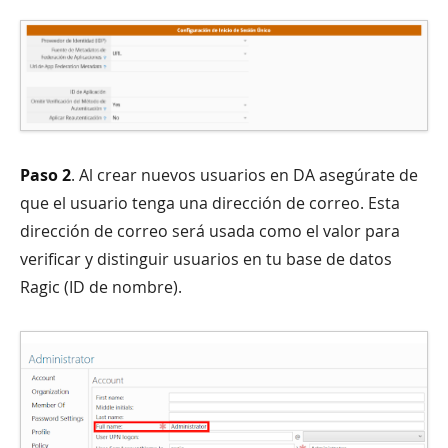
Paso 2
. Al crear nuevos usuarios en DA asegúrate de
que el usuario tenga una dirección de correo. Esta
dirección de correo será usada como el valor para
verificar y distinguir usuarios en tu base de datos
Ragic (ID de nombre).