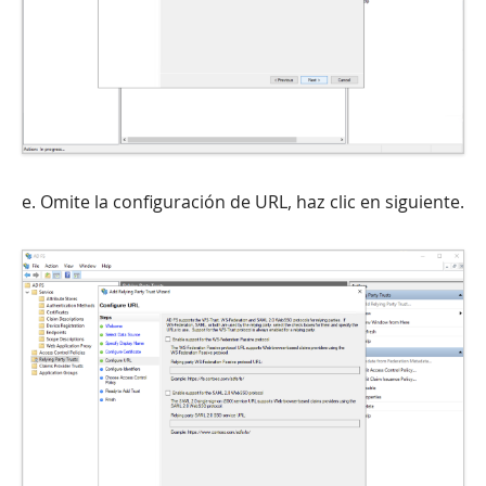
e. Omite la configuración de URL, haz clic en siguiente.