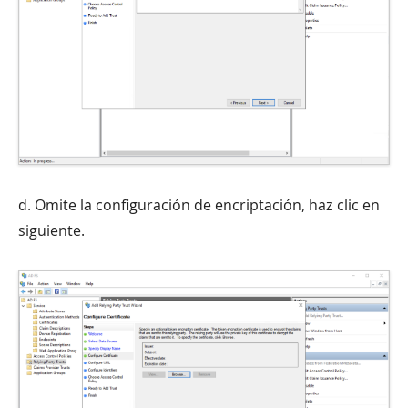
d. Omite la configuración de encriptación, haz clic en
siguiente.