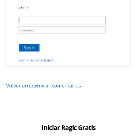
Volver arriba
Enviar comentarios
Iniciar Ragic Gratis