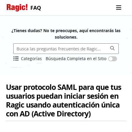
FAQ
¿Tienes dudas? No te preocupes, aquí encontrarás las
soluciones.
Categorías
Búsqueda Completa en el Sitio
Usar protocolo SAML para que tus
usuarios puedan iniciar sesión en
Ragic usando autenticación única
con AD (Active Directory)