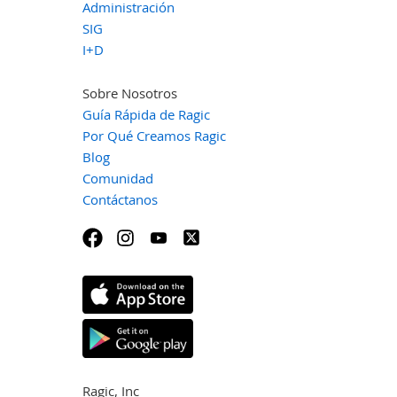
Administración
SIG
I+D
Sobre Nosotros
Guía Rápida de Ragic
Por Qué Creamos Ragic
Blog
Comunidad
Contáctanos
Ragic, Inc