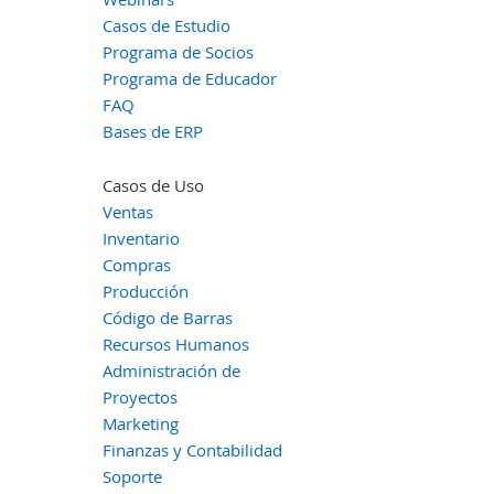
Casos de Estudio
Programa de Socios
Programa de Educador
FAQ
Bases de ERP
Casos de Uso
Ventas
Inventario
Compras
Producción
Código de Barras
Recursos Humanos
Administración de
Proyectos
Marketing
Finanzas y Contabilidad
Soporte