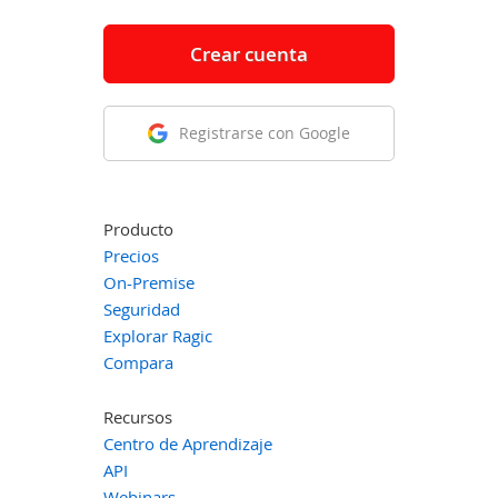
Crear cuenta
Registrarse con Google
Producto
Precios
On-Premise
Seguridad
Explorar Ragic
Compara
Recursos
Centro de Aprendizaje
API
Webinars