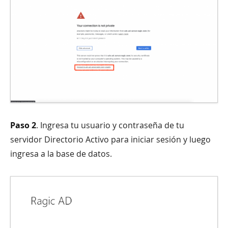
Paso 2
. Ingresa tu usuario y contraseña de tu
servidor Directorio Activo para iniciar sesión y luego
ingresa a la base de datos.