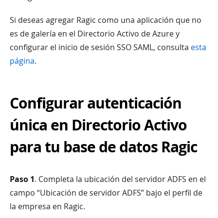
Si deseas agregar Ragic como una aplicación que no
es de galería en el Directorio Activo de Azure y
configurar el inicio de sesión SSO SAML, consulta
esta
página
.
Configurar autenticación
única en Directorio Activo
para tu base de datos Ragic
Paso 1
. Completa la ubicación del servidor ADFS en el
campo “Ubicación de servidor ADFS” bajo el perfil de
la empresa en Ragic.