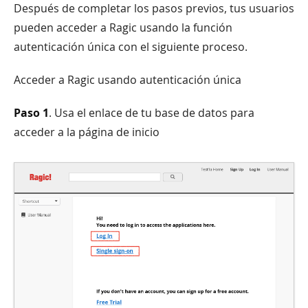
Después de completar los pasos previos, tus usuarios
pueden acceder a Ragic usando la función
autenticación única con el siguiente proceso.
Acceder a Ragic usando autenticación única
Paso 1
. Usa el enlace de tu base de datos para
acceder a la página de inicio