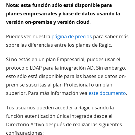
Nota: esta función sólo está disponible para
planes empresariales y base de datos usando la
versión on-premise y versión cloud
.
Puedes ver nuestra
página de precios
para saber más
sobre las diferencias entre los planes de Ragic.
Si no estás en un plan Empresarial, puedes usar el
protocolo LDAP para la integración AD. Sin embargo,
esto sólo está disponible para las bases de datos on-
premise suscritas al plan Profesional o un plan
superior. Para más información vea
este documento
.
Tus usuarios pueden acceder a Ragic usando la
función autenticación única integrada desde el
Directorio Activo después de realizar las siguientes
configuraciones: