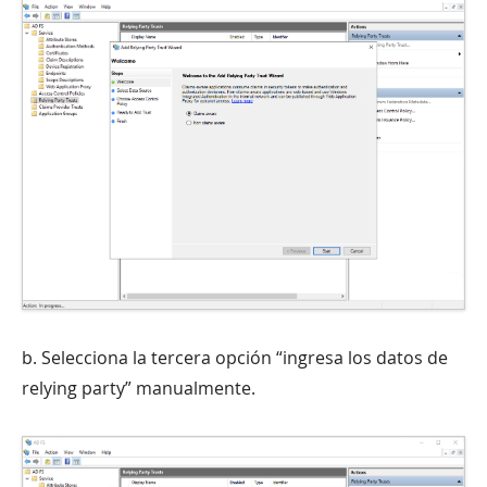
b. Selecciona la tercera opción “ingresa los datos de
relying party” manualmente.