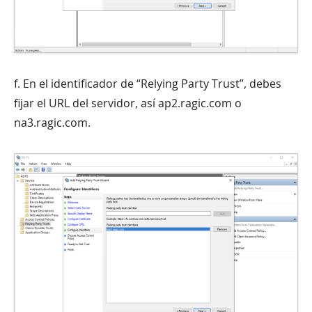
f. En el identificador de “Relying Party Trust”, debes
fijar el URL del servidor, así ap2.ragic.com o
na3.ragic.com.