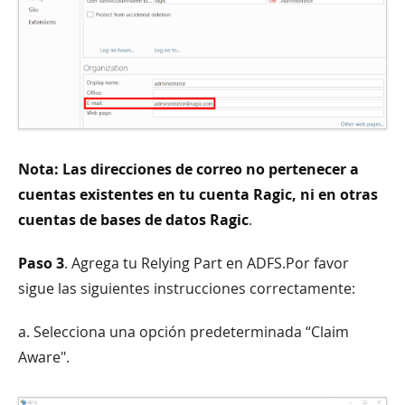
Nota: Las direcciones de correo no pertenecer a
cuentas existentes en tu cuenta Ragic, ni en otras
cuentas de bases de datos Ragic
.
Paso 3
. Agrega tu Relying Part en ADFS.Por favor
sigue las siguientes instrucciones correctamente:
a. Selecciona una opción predeterminada “Claim
Aware".