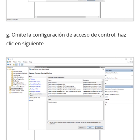
g. Omite la configuración de acceso de control, haz
clic en siguiente.