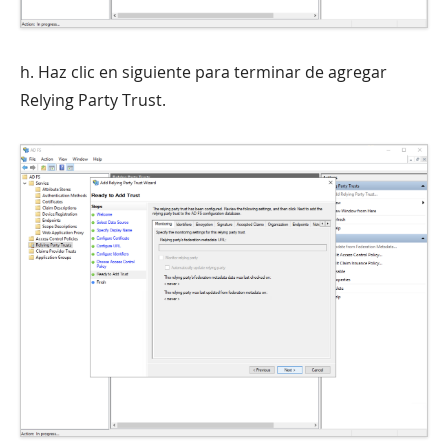
h. Haz clic en siguiente para terminar de agregar
Relying Party Trust.