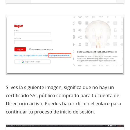
Si ves la siguiente imagen, significa que no hay un
certificado SSL público comprado para tu cuenta de
Directorio activo. Puedes hacer clic en el enlace para
continuar tu proceso de inicio de sesión.