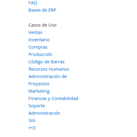
FAQ
Bases de ERP
Casos de Uso
Ventas
Inventario
Compras
Producción
Código de Barras
Recursos Humanos
Administración de
Proyectos
Marketing
Finanzas y Contabilidad
Soporte
Administración
SIG
I+D