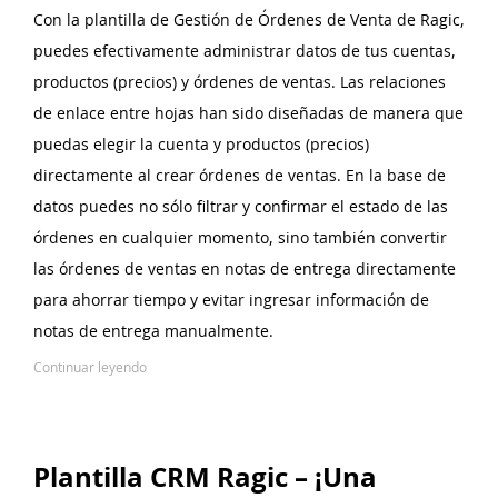
Con la plantilla de Gestión de Órdenes de Venta de Ragic,
puedes efectivamente administrar datos de tus cuentas,
productos (precios) y órdenes de ventas. Las relaciones
de enlace entre hojas han sido diseñadas de manera que
puedas elegir la cuenta y productos (precios)
directamente al crear órdenes de ventas. En la base de
datos puedes no sólo filtrar y confirmar el estado de las
órdenes en cualquier momento, sino también convertir
las órdenes de ventas en notas de entrega directamente
para ahorrar tiempo y evitar ingresar información de
notas de entrega manualmente.
Continuar leyendo
Plantilla CRM Ragic – ¡Una