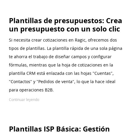
Plantillas de presupuestos: Crea
un presupuesto con un solo clic
Si necesita crear cotizaciones en Ragic, ofrecemos dos
tipos de plantillas. La plantilla rápida de una sola página
te ahorra el trabajo de diseñar campos y configurar
fórmulas, mientras que la hoja de cotizaciones en la
plantilla CRM está enlazada con las hojas "Cuentas",
"Contactos" y "Pedidos de venta", lo que la hace ideal
para operaciones B2B.
Continuar leyendo
Plantillas ISP Básica: Gestión