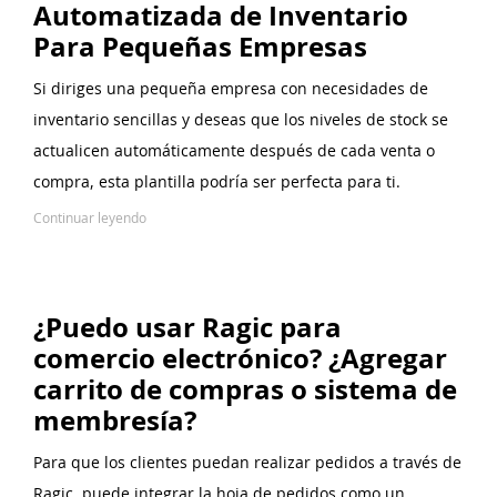
Automatizada de Inventario
Para Pequeñas Empresas
Si diriges una pequeña empresa con necesidades de
inventario sencillas y deseas que los niveles de stock se
actualicen automáticamente después de cada venta o
compra, esta plantilla podría ser perfecta para ti.
Continuar leyendo
¿Puedo usar Ragic para
comercio electrónico? ¿Agregar
carrito de compras o sistema de
membresía?
Para que los clientes puedan realizar pedidos a través de
Ragic, puede integrar la hoja de pedidos como un