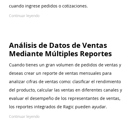
cuando ingrese pedidos o cotizaciones.
Continuar leyendo
Análisis de Datos de Ventas
Mediante Múltiples Reportes
Cuando tienes un gran volumen de pedidos de ventas y
deseas crear un reporte de ventas mensuales para
analizar cifras de ventas como: clasificar el rendimiento
del producto, calcular las ventas en diferentes canales y
evaluar el desempeño de los representantes de ventas,
los reportes integrados de Ragic pueden ayudar.
Continuar leyendo