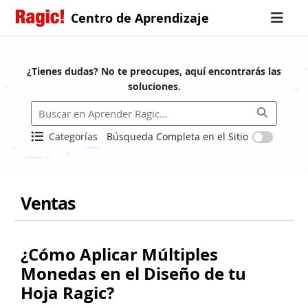
Centro de Aprendizaje
¿Tienes dudas? No te preocupes, aquí encontrarás las
soluciones.
Categorías
Búsqueda Completa en el Sitio
Ventas
¿Cómo Aplicar Múltiples
Monedas en el Diseño de tu
Hoja Ragic?