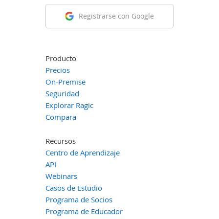
Registrarse con Google
Producto
Precios
On-Premise
Seguridad
Explorar Ragic
Compara
Recursos
Centro de Aprendizaje
API
Webinars
Casos de Estudio
Programa de Socios
Programa de Educador