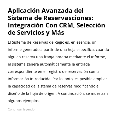
Aplicación Avanzada del
Sistema de Reservasciones:
Integración Con CRM, Selección
de Servicios y Más
El Sistema de Reservas de Ragic es, en esencia, un
informe generado a partir de una hoja específica: cuando
alguien reserva una franja horaria mediante el informe,
el sistema genera automáticamente la entrada
correspondiente en el registro de reservación con la
información introducida. Por lo tanto, es posible ampliar
la capacidad del sistema de reservas modificando el
diseño de la hoja de origen. A continuación, se muestran
algunos ejemplos.
Continuar leyendo