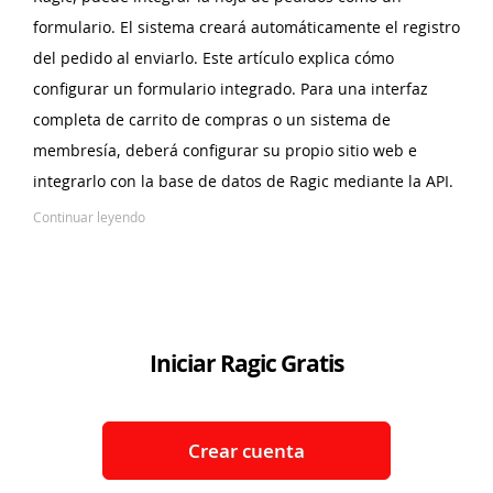
formulario. El sistema creará automáticamente el registro
del pedido al enviarlo. Este artículo explica cómo
configurar un formulario integrado. Para una interfaz
completa de carrito de compras o un sistema de
membresía, deberá configurar su propio sitio web e
integrarlo con la base de datos de Ragic mediante la API.
Continuar leyendo
Iniciar Ragic Gratis
Crear cuenta