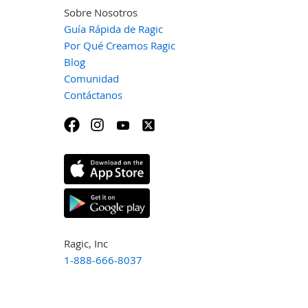
Sobre Nosotros
Guía Rápida de Ragic
Por Qué Creamos Ragic
Blog
Comunidad
Contáctanos
Ragic, Inc
1-888-666-8037