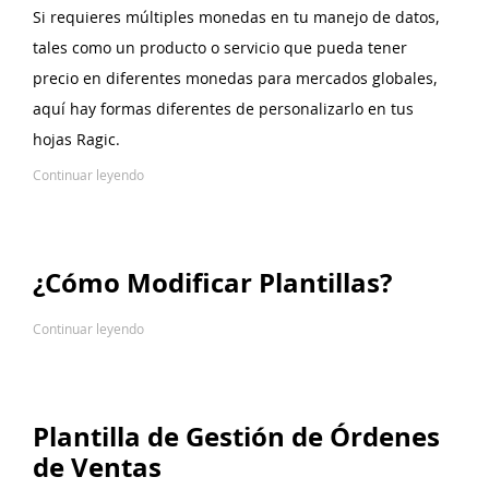
Si requieres múltiples monedas en tu manejo de datos,
tales como un producto o servicio que pueda tener
precio en diferentes monedas para mercados globales,
aquí hay formas diferentes de personalizarlo en tus
hojas Ragic.
Continuar leyendo
¿Cómo Modificar Plantillas?
Continuar leyendo
Plantilla de Gestión de Órdenes
de Ventas