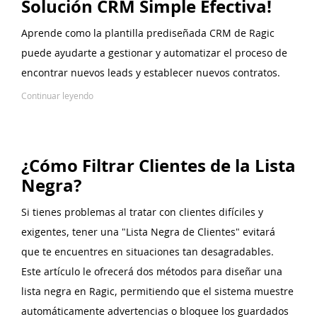
Solución CRM Simple Efectiva!
Aprende como la plantilla prediseñada CRM de Ragic
puede ayudarte a gestionar y automatizar el proceso de
encontrar nuevos leads y establecer nuevos contratos.
Continuar leyendo
¿Cómo Filtrar Clientes de la Lista
Negra?
Si tienes problemas al tratar con clientes difíciles y
exigentes, tener una "Lista Negra de Clientes" evitará
que te encuentres en situaciones tan desagradables.
Este artículo le ofrecerá dos métodos para diseñar una
lista negra en Ragic, permitiendo que el sistema muestre
automáticamente advertencias o bloquee los guardados