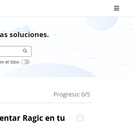
as soluciones.
 el Sitio
Progreso: 0/5
entar Ragic en tu