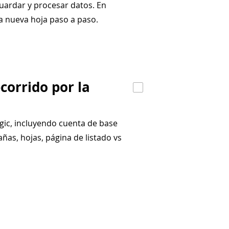
guardar y procesar datos. En
a nueva hoja paso a paso.
corrido por la
gic, incluyendo cuenta de base
ñas, hojas, página de listado vs