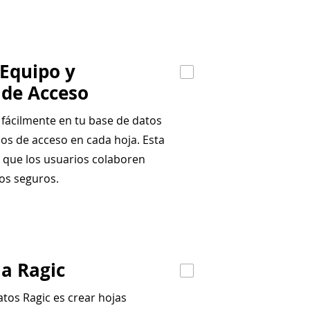
 Equipo y
 de Acceso
fácilmente en tu base de datos
hos de acceso en cada hoja. Esta
r que los usuarios colaboren
os seguros.
a Ragic
atos Ragic es crear hojas