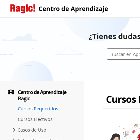
Centro de Aprendizaje
¿Tienes dudas
Centro de Aprendizaje
Cursos 
Ragic
Cursos Requeridos
Cursos Electivos
Casos de Uso