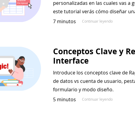
personalizadas en las cuales vas a 
este tutorial verás cómo diseñar un
7 minutos
Continuar leyendo
Conceptos Clave y Re
Interface
Introduce los conceptos clave de Ra
de datos vs cuenta de usuario, pesta
formulario y modo diseño.
5 minutos
Continuar leyendo