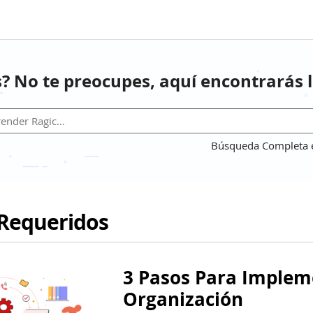
? No te preocupes, aquí encontrarás l
Búsqueda Completa en
Requeridos
3 Pasos Para Implem
Organización