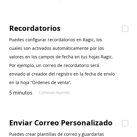
Recordatorios
Puedes configurar recordatorios en Ragic, los
cuales son activados automáticamente por los
valores en los campos de fecha en tus hojas Ragic.
Por ejemplo, un correo de recordatorio será
enviado al creador del registro en la fecha de envío
en la hoja “Órdenes de venta”.
5 minutos
Continuar leyendo
Enviar Correo Personalizado
Puedes crear plantillas de correo y guardarlas