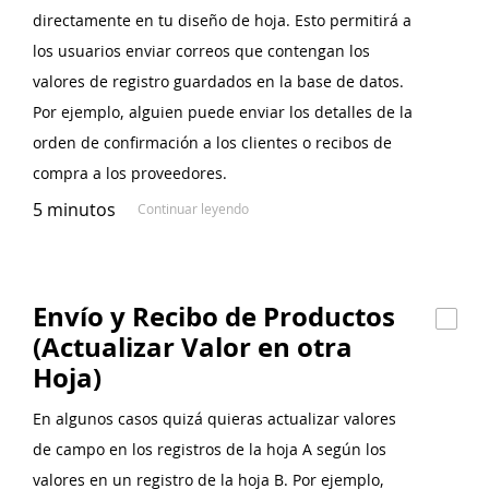
directamente en tu diseño de hoja. Esto permitirá a
los usuarios enviar correos que contengan los
valores de registro guardados en la base de datos.
Por ejemplo, alguien puede enviar los detalles de la
orden de confirmación a los clientes o recibos de
compra a los proveedores.
5 minutos
Continuar leyendo
Envío y Recibo de Productos
(Actualizar Valor en otra
Hoja)
En algunos casos quizá quieras actualizar valores
de campo en los registros de la hoja A según los
valores en un registro de la hoja B. Por ejemplo,