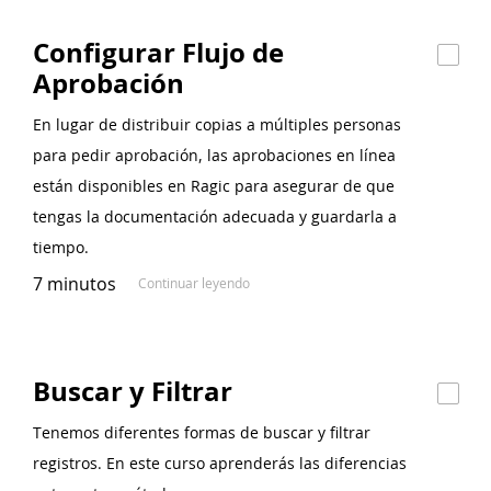
Configurar Flujo de
Aprobación
En lugar de distribuir copias a múltiples personas
para pedir aprobación, las aprobaciones en línea
están disponibles en Ragic para asegurar de que
tengas la documentación adecuada y guardarla a
tiempo.
7 minutos
Continuar leyendo
Buscar y Filtrar
Tenemos diferentes formas de buscar y filtrar
registros. En este curso aprenderás las diferencias