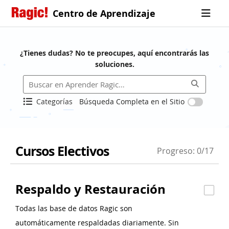
Centro de Aprendizaje
¿Tienes dudas? No te preocupes, aquí encontrarás las
soluciones.
Categorías
Búsqueda Completa en el Sitio
Cursos Electivos
Progreso: 0/17
Respaldo y Restauración
Todas las base de datos Ragic son
automáticamente respaldadas diariamente. Sin