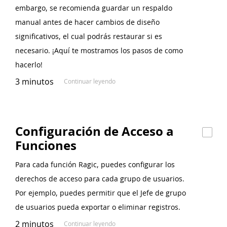
embargo, se recomienda guardar un respaldo
manual antes de hacer cambios de diseño
significativos, el cual podrás restaurar si es
necesario. ¡Aquí te mostramos los pasos de como
hacerlo!
3 minutos
Continuar leyendo
Configuración de Acceso a
Funciones
Para cada función Ragic, puedes configurar los
derechos de acceso para cada grupo de usuarios.
Por ejemplo, puedes permitir que el Jefe de grupo
de usuarios pueda exportar o eliminar registros.
2 minutos
Continuar leyendo