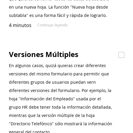
en una nueva hoja. La función "Nueva hoja desde
subtabla" es una forma fácil y rápida de lograrlo.
4 minutos
Continuar leyendo
Versiones Múltiples
En algunos casos, quizá quieras crear diferentes
versiones del mismo formulario para permitir que
diferentes grupos de usuarios puedan vern
diferentes versiones del formulario. Por ejemplo, la
hoja "Información del Empleado" usada por el
grupo HR debe tener toda la información detallada,
mientras que la versión múltiple de la hoja
"Directorio Telefónico" sólo mostrará la información
general del contacto.