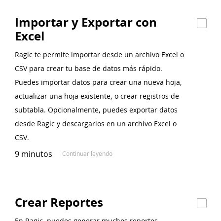
Importar y Exportar con
Excel
Ragic te permite importar desde un archivo Excel o
CSV para crear tu base de datos más rápido.
Puedes importar datos para crear una nueva hoja,
actualizar una hoja existente, o crear registros de
subtabla. Opcionalmente, puedes exportar datos
desde Ragic y descargarlos en un archivo Excel o
CSV.
9 minutos
Continuar leyendo
Crear Reportes
En Ragic, puedes generar muchos reportes