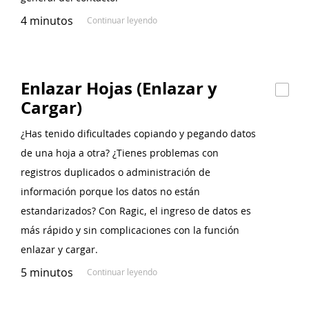
4 minutos
Continuar leyendo
Enlazar Hojas (Enlazar y
Cargar)
¿Has tenido dificultades copiando y pegando datos
de una hoja a otra? ¿Tienes problemas con
registros duplicados o administración de
información porque los datos no están
estandarizados? Con Ragic, el ingreso de datos es
más rápido y sin complicaciones con la función
enlazar y cargar.
5 minutos
Continuar leyendo