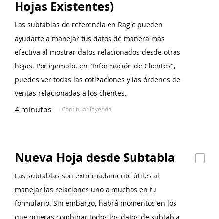
Hojas Existentes)
Las subtablas de referencia en Ragic pueden
ayudarte a manejar tus datos de manera más
efectiva al mostrar datos relacionados desde otras
hojas. Por ejemplo, en "Información de Clientes",
puedes ver todas las cotizaciones y las órdenes de
ventas relacionadas a los clientes.
4 minutos
Continuar leyendo
Nueva Hoja desde Subtabla
Las subtablas son extremadamente útiles al
manejar las relaciones uno a muchos en tu
formulario. Sin embargo, habrá momentos en los
que quieras combinar todos los datos de subtabla