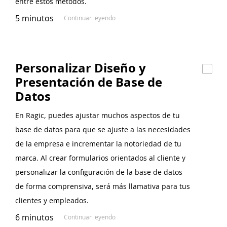
entre estos métodos.
5 minutos
Continuar leyendo
Personalizar Diseño y
Presentación de Base de
Datos
En Ragic, puedes ajustar muchos aspectos de tu
base de datos para que se ajuste a las necesidades
de la empresa e incrementar la notoriedad de tu
marca. Al crear formularios orientados al cliente y
personalizar la configuración de la base de datos
de forma comprensiva, será más llamativa para tus
clientes y empleados.
6 minutos
Continuar leyendo