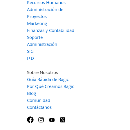
Recursos Humanos
Administración de
Proyectos
Marketing
Finanzas y Contabilidad
Soporte
Administración
SIG
I+D
Sobre Nosotros
Guía Rápida de Ragic
Por Qué Creamos Ragic
Blog
Comunidad
Contáctanos