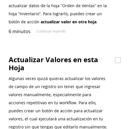
actualizar datos de la hoja “Orden de Ventas” en la
hoja “Inventario”. Para lograrlo, puedes crear un
botón de acción
actualizar valor en otra hoja
.
6 minutos
Continuar leyendo
Actualizar Valores en esta
Hoja
Algunas veces quizá quieras actualizar los valores
de campo de un registro sin tener que ingresar
valores manualmente, especialmente para
acciones repetitivas en tu workflow. Para ello,
puedes crear un botón de acción para actualizar
valores, el cual ejecutará una actualización en tu
registro sin que tengas que editarlo manualmente.