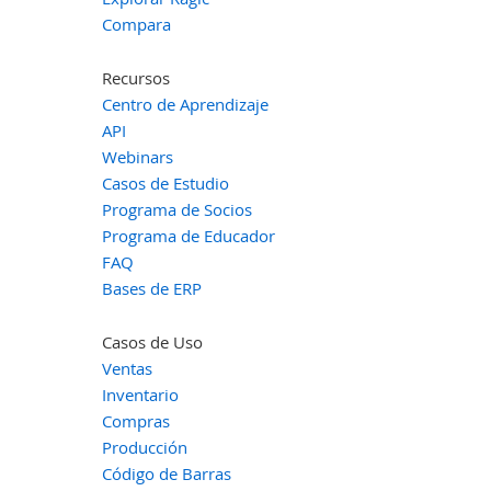
Compara
Recursos
Centro de Aprendizaje
API
Webinars
Casos de Estudio
Programa de Socios
Programa de Educador
FAQ
Bases de ERP
Casos de Uso
Ventas
Inventario
Compras
Producción
Código de Barras