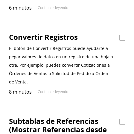
6 minutos
Continuar leyendo
Convertir Registros
El botón de Convertir Registros puede ayudarte a
pegar valores de datos en un registro de una hoja a
otra. Por ejemplo, puedes convertir Cotizaciones a
Órdenes de Ventas o Solicitud de Pedido a Orden
de Venta.
8 minutos
Continuar leyendo
Subtablas de Referencias
(Mostrar Referencias desde