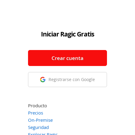
Iniciar Ragic Gratis
Crear cuenta
Registrarse con Google
Producto
Precios
On-Premise
Seguridad
Explorar Ragic