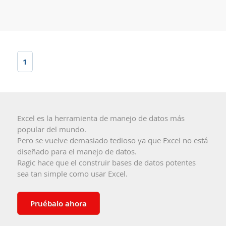
1
Excel es la herramienta de manejo de datos más
popular del mundo.
Pero se vuelve demasiado tedioso ya que Excel no está
diseñado para el manejo de datos.
Ragic hace que el construir bases de datos potentes
sea tan simple como usar Excel.
Pruébalo ahora