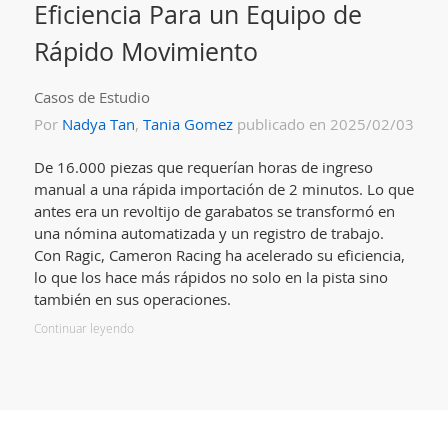
Eficiencia Para un Equipo de
Rápido Movimiento
Casos de Estudio
Por
Nadya Tan
,
Tania Gomez
publicado en 2025/02/03
De 16.000 piezas que requerían horas de ingreso
manual a una rápida importación de 2 minutos. Lo que
antes era un revoltijo de garabatos se transformó en
una nómina automatizada y un registro de trabajo.
Con Ragic, Cameron Racing ha acelerado su eficiencia,
lo que los hace más rápidos no solo en la pista sino
también en sus operaciones.
Continuar leyendo