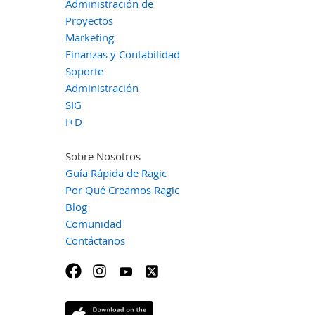
Administración de
Proyectos
Marketing
Finanzas y Contabilidad
Soporte
Administración
SIG
I+D
Sobre Nosotros
Guía Rápida de Ragic
Por Qué Creamos Ragic
Blog
Comunidad
Contáctanos