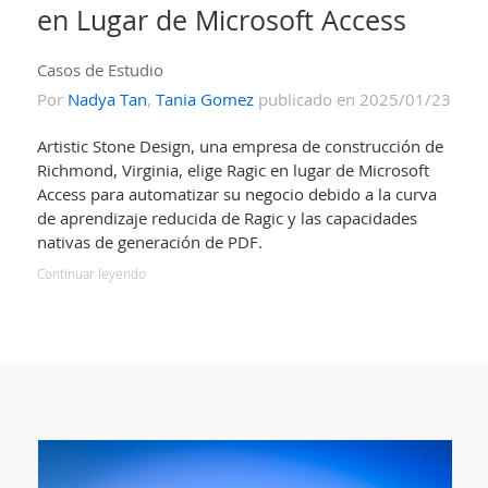
en Lugar de Microsoft Access
Casos de Estudio
Por
Nadya Tan
,
Tania Gomez
publicado en 2025/01/23
Artistic Stone Design, una empresa de construcción de
Richmond, Virginia, elige Ragic en lugar de Microsoft
Access para automatizar su negocio debido a la curva
de aprendizaje reducida de Ragic y las capacidades
nativas de generación de PDF.
Continuar leyendo