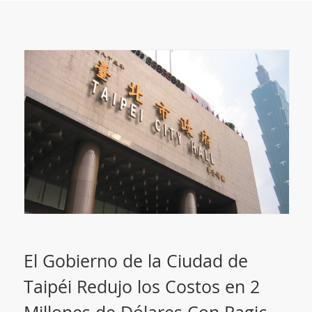
El Gobierno de la Ciudad de
Taipéi Redujo los Costos en 2
Millones de Dólares Con Ragic