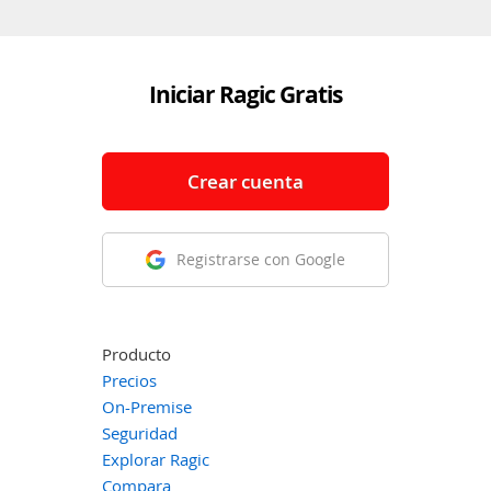
Iniciar Ragic Gratis
Crear cuenta
Registrarse con Google
Producto
Precios
On-Premise
Seguridad
Explorar Ragic
Compara