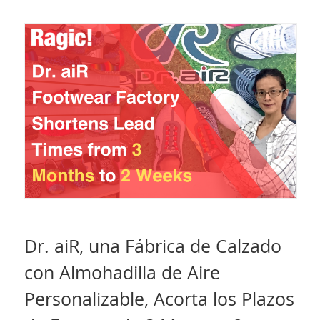
Dr. aiR, una Fábrica de Calzado
con Almohadilla de Aire
Personalizable, Acorta los Plazos