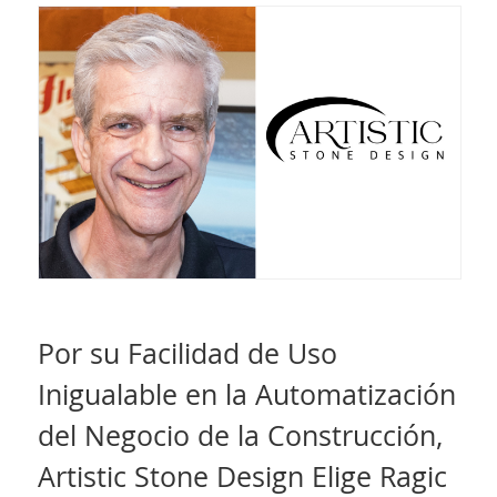
Por su Facilidad de Uso
Inigualable en la Automatización
del Negocio de la Construcción,
Artistic Stone Design Elige Ragic