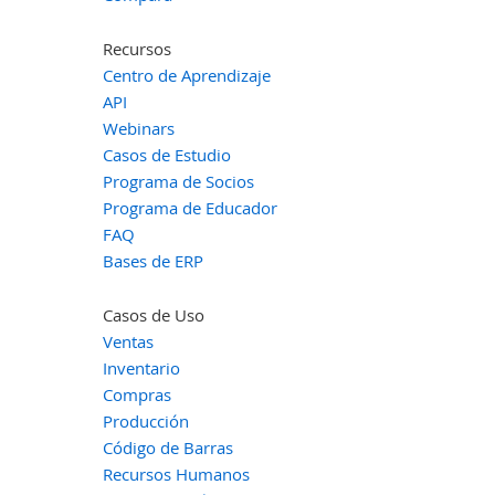
Recursos
Centro de Aprendizaje
API
Webinars
Casos de Estudio
Programa de Socios
Programa de Educador
FAQ
Bases de ERP
Casos de Uso
Ventas
Inventario
Compras
Producción
Código de Barras
Recursos Humanos