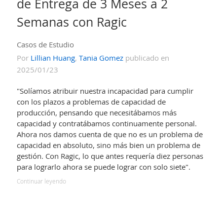
de Entrega de 3 Meses a 2
Semanas con Ragic
Casos de Estudio
Por
Lillian Huang
,
Tania Gomez
publicado en
2025/01/23
"Solíamos atribuir nuestra incapacidad para cumplir
con los plazos a problemas de capacidad de
producción, pensando que necesitábamos más
capacidad y contratábamos continuamente personal.
Ahora nos damos cuenta de que no es un problema de
capacidad en absoluto, sino más bien un problema de
gestión. Con Ragic, lo que antes requería diez personas
para lograrlo ahora se puede lograr con solo siete".
Continuar leyendo