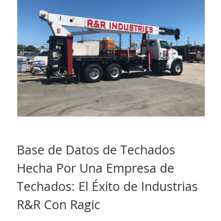
Base de Datos de Techados
Hecha Por Una Empresa de
Techados: El Éxito de Industrias
R&R Con Ragic