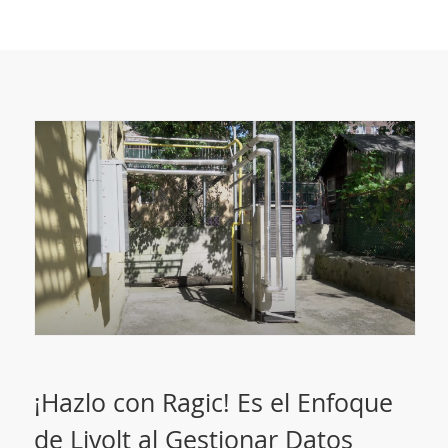
¡Hazlo con Ragic! Es el Enfoque
de Livolt al Gestionar Datos