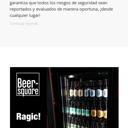
garantiza que todos los riesgos de seguridad sean
reportados y evaluados de manera oportuna, ¡desde
cualquier lugar!
Continuar leyendo