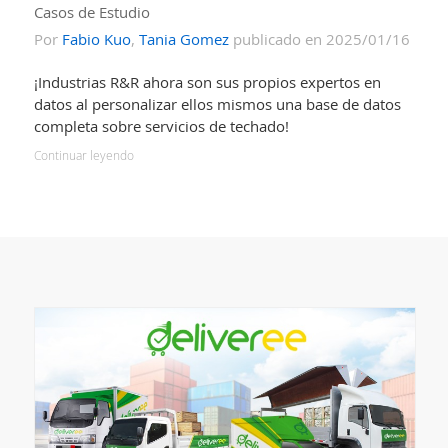
Casos de Estudio
Por
Fabio Kuo
,
Tania Gomez
publicado en 2025/01/16
¡Industrias R&R ahora son sus propios expertos en
datos al personalizar ellos mismos una base de datos
completa sobre servicios de techado!
Continuar leyendo