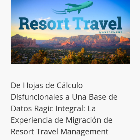
De Hojas de Cálculo
Disfuncionales a Una Base de
Datos Ragic Integral: La
Experiencia de Migración de
Resort Travel Management