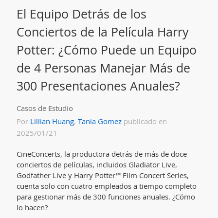
El Equipo Detrás de los
Conciertos de la Película Harry
Potter: ¿Cómo Puede un Equipo
de 4 Personas Manejar Más de
300 Presentaciones Anuales?
Casos de Estudio
Por
Lillian Huang
,
Tania Gomez
publicado en
2025/01/21
CineConcerts, la productora detrás de más de doce
conciertos de películas, incluidos Gladiator Live,
Godfather Live y Harry Potter™ Film Concert Series,
cuenta solo con cuatro empleados a tiempo completo
para gestionar más de 300 funciones anuales. ¿Cómo
lo hacen?