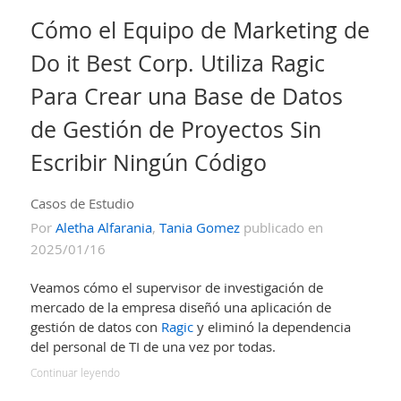
Cómo el Equipo de Marketing de
Do it Best Corp. Utiliza Ragic
Para Crear una Base de Datos
de Gestión de Proyectos Sin
Escribir Ningún Código
Casos de Estudio
Por
Aletha Alfarania
,
Tania Gomez
publicado en
2025/01/16
Veamos cómo el supervisor de investigación de
mercado de la empresa diseñó una aplicación de
gestión de datos con
Ragic
y eliminó la dependencia
del personal de TI de una vez por todas.
Continuar leyendo