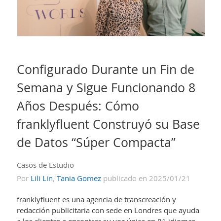
Configurado Durante un Fin de
Semana y Sigue Funcionando 8
Años Después: Cómo
franklyfluent Construyó su Base
de Datos “Súper Compacta”
Casos de Estudio
Por
Lili Lin
,
Tania Gomez
publicado en 2025/01/21
franklyfluent es una agencia de transcreación y
redacción publicitaria con sede en Londres que ayuda