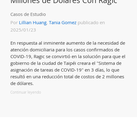
Casos de Estudio
Por
Lillian Huang
,
Tania Gomez
publicado en
2025/01/23
En respuesta al inminente aumento de la necesidad de
atención domiciliaria para los casos confirmados de
COVID-19, Ragic se convirtió en la solución para que el
gobierno de la ciudad de Taipéi creara el "Sistema de
asignación de tareas de COVID-19" en 3 días, lo que
resultó en una reducción total de costos de 2 millones
de dólares.
Continuar leyendo