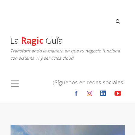
La
Ragic
Guía
Transformando la manera en que tu negocio funciona
con sistema TI y servicios cloud
¡Síguenos en redes sociales!