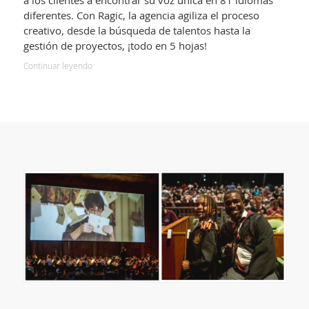
a los clientes a encontrar su voz única en 81 idiomas
diferentes. Con Ragic, la agencia agiliza el proceso
creativo, desde la búsqueda de talentos hasta la
gestión de proyectos, ¡todo en 5 hojas!
Continuar leyendo