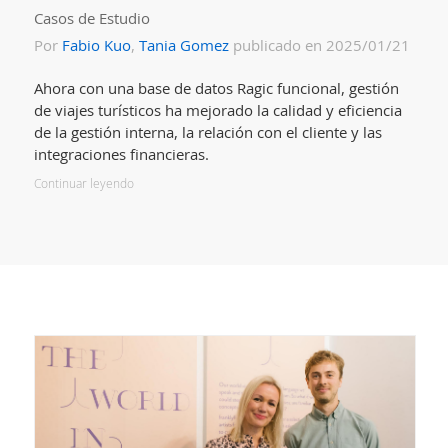
Casos de Estudio
Por
Fabio Kuo
,
Tania Gomez
publicado en 2025/01/21
Ahora con una base de datos Ragic funcional, gestión
de viajes turísticos ha mejorado la calidad y eficiencia
de la gestión interna, la relación con el cliente y las
integraciones financieras.
Continuar leyendo