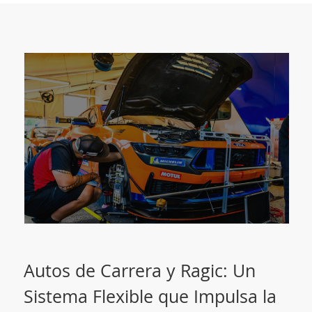
Autos de Carrera y Ragic: Un
Sistema Flexible que Impulsa la