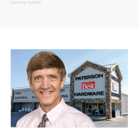
Continuar leyendo