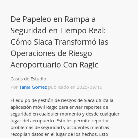
De Papeleo en Rampa a
Seguridad en Tiempo Real:
Cómo Siaca Transformó las
Operaciones de Riesgo
Aeroportuario Con Ragic
Casos de Estudio
Por
Tania Gomez
publicado en 2025/09/19
El equipo de gestión de riesgos de Siaca utiliza la
aplicación móvil Ragic para enviar reportes de
seguridad en cualquier momento y desde cualquier
lugar del aeropuerto. Esto les permite reportar
problemas de seguridad y accidentes mientras
recopilan datos en el lugar de los hechos. Esto