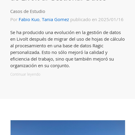
Casos de Estudio
Por
Fabio Kuo
,
Tania Gomez
publicado en 2025/01/16
Se ha producido una evolución en la gestión de datos
en Livolt después de migrar del uso de hojas de cálculo
al procesamiento en una base de datos Ragic
personalizada. Esto no sólo mejoró la calidad y
eficiencia del trabajo, sino que también mejoró su
organización en su conjunto.
Continuar leyendo