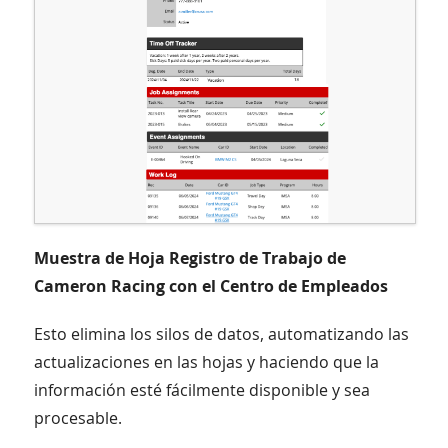
Muestra de Hoja Registro de Trabajo de
Cameron Racing con el Centro de Empleados
Esto elimina los silos de datos, automatizando las
actualizaciones en las hojas y haciendo que la
información esté fácilmente disponible y sea
procesable.