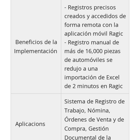
- Registros precisos
creados y accedidos de
forma remota con la
aplicación móvil Ragic
Beneficios de la
- Registro manual de
Implementación
más de 16,000 piezas
de automóviles se
redujo a una
importación de Excel
de 2 minutos en Ragic
Sistema de Registro de
Trabajo, Nómina,
Órdenes de Venta y de
Aplicacions
Compra, Gestión
Documental de la