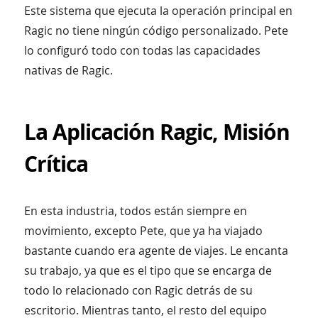
Este sistema que ejecuta la operación principal en
Ragic no tiene ningún código personalizado. Pete
lo configuró todo con todas las capacidades
nativas de Ragic.
La Aplicación Ragic, Misión
Crítica
En esta industria, todos están siempre en
movimiento, excepto Pete, que ya ha viajado
bastante cuando era agente de viajes. Le encanta
su trabajo, ya que es el tipo que se encarga de
todo lo relacionado con Ragic detrás de su
escritorio. Mientras tanto, el resto del equipo