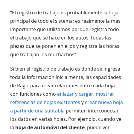
“El registro de trabajo es probablemente la hoja
principal de todo el sistema; es realmente la más
importante que utilizamos porque registra todo
el trabajo que se hace en los autos, todas las
piezas que se ponen en ellos y registra las horas
que trabajan los muchachos”.
Si bien el registro de trabajo es donde se ingresa
toda la información inicialmente, las capacidades
de Ragic para crear relaciones entre cada hoja
con funciones como
enlazar y cargar
,
mostrar
referencias de hojas existentes
y
crear nueva hoja
a partir de una subtabla
permiten interconectar
los datos en varias hojas. Por ejemplo, cuando ve
la
hoja de automóvil del cliente
, puede ver