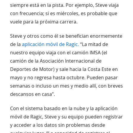
siempre está en la pista. Por ejemplo, Steve viaja
con frecuencia; si es miércoles, es probable que
vuele para la próxima carrera.
Steve y otros como él se benefician enormemente
de la
aplicación móvil de Ragic.
“La mitad de
nuestro equipo viaja con el camión IMSA (el
camión de la Asociación Internacional de
Deportes de Motor) y sale hacia la Costa Este en
mayo y no regresa hasta octubre. Pueden pasar
semanas o incluso un mes y medio allí, con breves
descansos en casa”.
Con el sistema basado en la nube y la aplicación
móvil de Ragic, Steve y su equipo pueden registrar
y acceder a los datos sin problemas desde