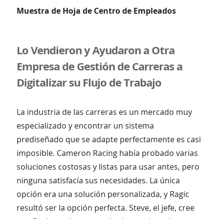
Muestra de Hoja de Centro de Empleados
Lo Vendieron y Ayudaron a Otra
Empresa de Gestión de Carreras a
Digitalizar su Flujo de Trabajo
La industria de las carreras es un mercado muy
especializado y encontrar un sistema
prediseñado que se adapte perfectamente es casi
imposible. Cameron Racing había probado varias
soluciones costosas y listas para usar antes, pero
ninguna satisfacía sus necesidades. La única
opción era una solución personalizada, y Ragic
resultó ser la opción perfecta. Steve, el jefe, cree