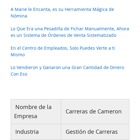
A Marie le Encanta, es su Herramienta Mágica de
Nómina
Lo Que Era una Pesadilla de Fichar Manualmente, Ahora
es un Sistema de Órdenes de Venta Sistematizado
En el Centro de Empleados, Solo Puedes Verte a ti
Mismo
Lo Vendieron y Ganaron una Gran Cantidad de Dinero
Con Eso
Nombre de la
Carreras de Cameron
Empresa
Industria
Gestión de Carreras