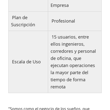
Empresa
Plan de
Profesional
Suscripción
15 usuarios, entre
ellos ingenieros,
corredores y personal
de oficina, que
Escala de Uso
ejecutan operaciones
la mayor parte del
tiempo de forma
remota
“Somos como el negocio de los sueños, que