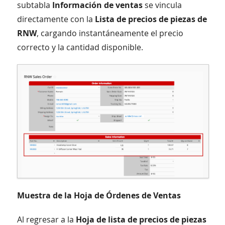
subtabla
Información de ventas
se vincula
directamente con la
Lista de precios de piezas de
RNW
, cargando instantáneamente el precio
correcto y la cantidad disponible.
Muestra de la Hoja de Órdenes de Ventas
Al regresar a la
Hoja de lista de precios de piezas