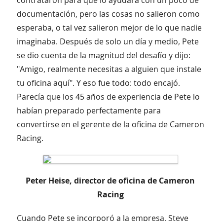
documentación, pero las cosas no salieron como
esperaba, o tal vez salieron mejor de lo que nadie
imaginaba. Después de solo un día y medio, Pete
se dio cuenta de la magnitud del desafío y dijo:
"Amigo, realmente necesitas a alguien que instale
tu oficina aquí". Y eso fue todo: todo encajó.
Parecía que los 45 años de experiencia de Pete lo
habían preparado perfectamente para
convertirse en el gerente de la oficina de Cameron
Racing.
Peter Heise, director de oficina de Cameron
Racing
Cuando Pete se incorporó a la empresa, Steve