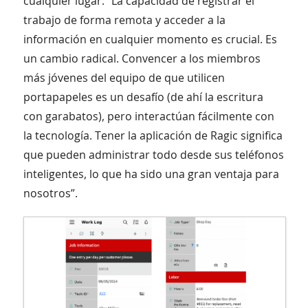
cualquier lugar. “La capacidad de registrar el
trabajo de forma remota y acceder a la
información en cualquier momento es crucial. Es
un cambio radical. Convencer a los miembros
más jóvenes del equipo de que utilicen
portapapeles es un desafío (de ahí la escritura
con garabatos), pero interactúan fácilmente con
la tecnología. Tener la aplicación de Ragic significa
que pueden administrar todo desde sus teléfonos
inteligentes, lo que ha sido una gran ventaja para
nosotros”.