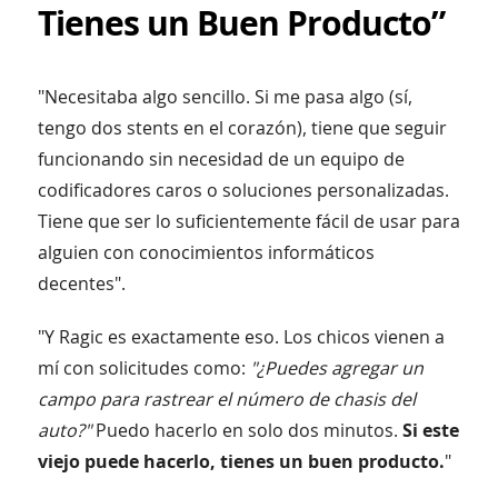
Tienes un Buen Producto”
"Necesitaba algo sencillo. Si me pasa algo (sí,
tengo dos stents en el corazón), tiene que seguir
funcionando sin necesidad de un equipo de
codificadores caros o soluciones personalizadas.
Tiene que ser lo suficientemente fácil de usar para
alguien con conocimientos informáticos
decentes".
"Y Ragic es exactamente eso. Los chicos vienen a
mí con solicitudes como:
"¿Puedes agregar un
campo para rastrear el número de chasis del
auto?"
Puedo hacerlo en solo dos minutos.
Si este
viejo puede hacerlo, tienes un buen producto.
"