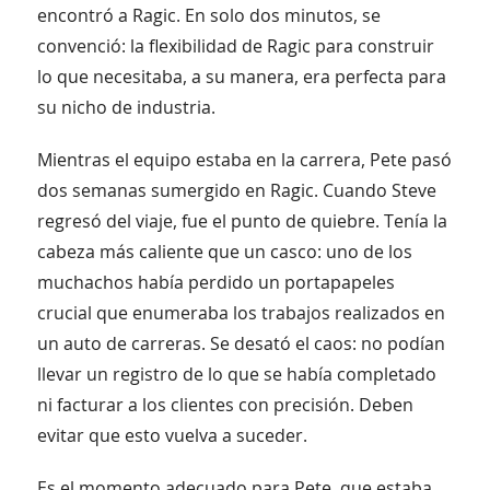
encontró a Ragic. En solo dos minutos, se
convenció: la flexibilidad de Ragic para construir
lo que necesitaba, a su manera, era perfecta para
su nicho de industria.
Mientras el equipo estaba en la carrera, Pete pasó
dos semanas sumergido en Ragic. Cuando Steve
regresó del viaje, fue el punto de quiebre. Tenía la
cabeza más caliente que un casco: uno de los
muchachos había perdido un portapapeles
crucial que enumeraba los trabajos realizados en
un auto de carreras. Se desató el caos: no podían
llevar un registro de lo que se había completado
ni facturar a los clientes con precisión. Deben
evitar que esto vuelva a suceder.
Es el momento adecuado para Pete, que estaba