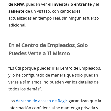
de RNW
, pueden ver el
inventario entrante
y el
saliente
de un vistazo, con cantidades
actualizadas en tiempo real, sin ningún esfuerzo
adicional.
En el Centro de Empleados, Solo
Puedes Verte a Ti Mismo
“Es útil porque puedes ir al Centro de Empleados,
y lo he configurado de manera que solo puedan
verse a sí mismos; no pueden ver los detalles de
todos los demás”.
Los
derecho de acceso de Ragic
garantizan que la
información confidencial se mantenga privada y