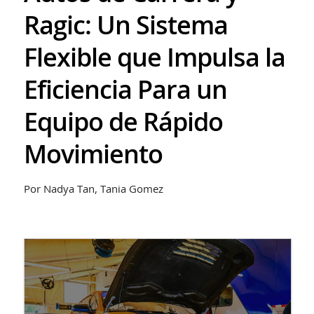
Ragic: Un Sistema
Flexible que Impulsa la
Eficiencia Para un
Equipo de Rápido
Movimiento
Por Nadya Tan, Tania Gomez