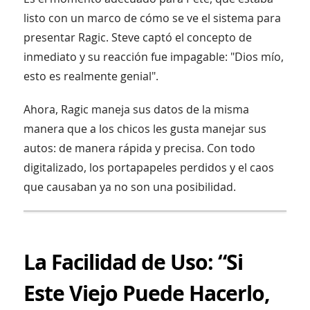
listo con un marco de cómo se ve el sistema para
presentar Ragic. Steve captó el concepto de
inmediato y su reacción fue impagable: "Dios mío,
esto es realmente genial".
Ahora, Ragic maneja sus datos de la misma
manera que a los chicos les gusta manejar sus
autos: de manera rápida y precisa. Con todo
digitalizado, los portapapeles perdidos y el caos
que causaban ya no son una posibilidad.
La Facilidad de Uso: “Si
Este Viejo Puede Hacerlo,