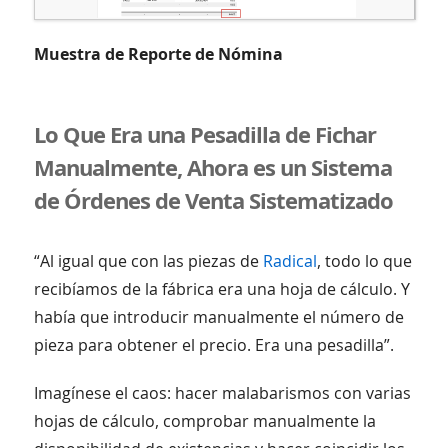
Muestra de Reporte de Nómina
Lo Que Era una Pesadilla de Fichar
Manualmente, Ahora es un Sistema
de Órdenes de Venta Sistematizado
“Al igual que con las piezas de
Radical
, todo lo que
recibíamos de la fábrica era una hoja de cálculo. Y
había que introducir manualmente el número de
pieza para obtener el precio. Era una pesadilla”.
Imagínese el caos: hacer malabarismos con varias
hojas de cálculo, comprobar manualmente la