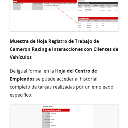
Muestra de Hoja Registro de Trabajo de
Cameron Racing e Interacciones con Clientes de
Vehículos
De igual forma, en la
Hoja del Centro de
Empleados
se puede acceder al historial
completo de tareas realizadas por un empleado
específico.