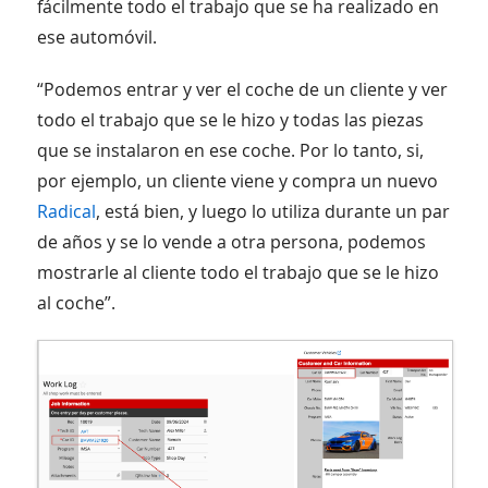
fácilmente todo el trabajo que se ha realizado en
ese automóvil.
“Podemos entrar y ver el coche de un cliente y ver
todo el trabajo que se le hizo y todas las piezas
que se instalaron en ese coche. Por lo tanto, si,
por ejemplo, un cliente viene y compra un nuevo
Radical
, está bien, y luego lo utiliza durante un par
de años y se lo vende a otra persona, podemos
mostrarle al cliente todo el trabajo que se le hizo
al coche”.