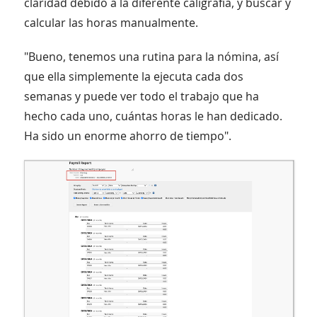
claridad debido a la diferente caligrafía, y buscar y
calcular las horas manualmente.
"Bueno, tenemos una rutina para la nómina, así
que ella simplemente la ejecuta cada dos
semanas y puede ver todo el trabajo que ha
hecho cada uno, cuántas horas le han dedicado.
Ha sido un enorme ahorro de tiempo".