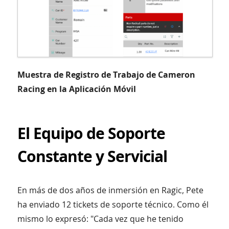
Muestra de Registro de Trabajo de Cameron
Racing en la Aplicación Móvil
El Equipo de Soporte
Constante y Servicial
En más de dos años de inmersión en Ragic, Pete
ha enviado 12 tickets de soporte técnico. Como él
mismo lo expresó: "Cada vez que he tenido