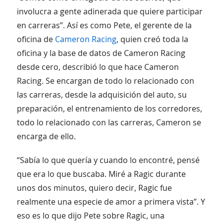
involucra a gente adinerada que quiere participar
en carreras”. Así es como Pete, el gerente de la
oficina de
Cameron Racing
, quien creó toda la
oficina y la base de datos de Cameron Racing
desde cero, describió lo que hace Cameron
Racing. Se encargan de todo lo relacionado con
las carreras, desde la adquisición del auto, su
preparación, el entrenamiento de los corredores,
todo lo relacionado con las carreras, Cameron se
encarga de ello.
“Sabía lo que quería y cuando lo encontré, pensé
que era lo que buscaba. Miré a Ragic durante
unos dos minutos, quiero decir, Ragic fue
realmente una especie de amor a primera vista”. Y
eso es lo que dijo Pete sobre Ragic, una