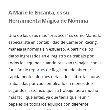
A Marie le Encanta, es su
Herramienta Mágica de Nómina
Uno de los usos más "prácticos" es cómo Marie, la
especialista en contabilidad de Cameron Racing,
maneja la nómina sin esfuerzo. A partir de los
datos ingresados ​​en el registro de trabajo por
todos los equipos cuando realizan trabajos, con la
función de
reportes
de Ragic, puede obtener
rápidamente informes detallados sobre las horas
trabajadas por cada empleado en menos de 5
segundos. Esto hizo que su trabajo fuera mucho
más fácil que antes, ya que tenía que reunir
papeles de todos los equipos con diferente