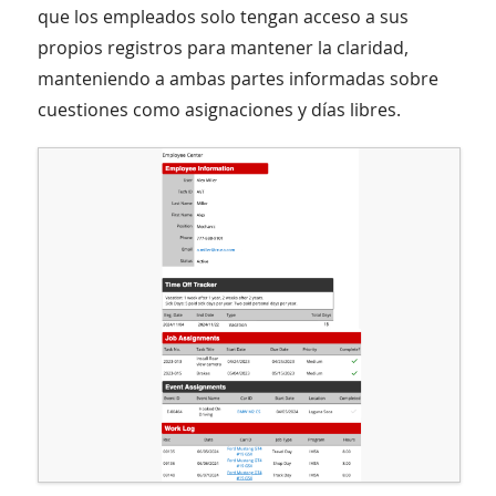
que los empleados solo tengan acceso a sus
propios registros para mantener la claridad,
manteniendo a ambas partes informadas sobre
cuestiones como asignaciones y días libres.