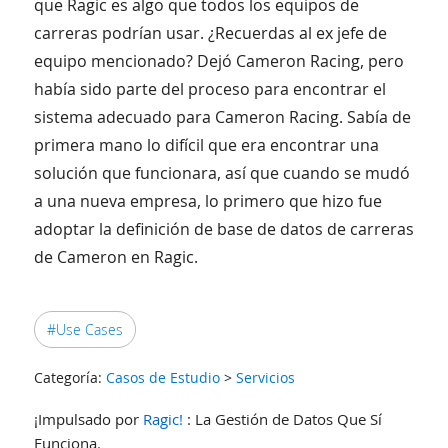
que Ragic es algo que todos los equipos de
carreras podrían usar. ¿Recuerdas al ex jefe de
equipo mencionado? Dejó Cameron Racing, pero
había sido parte del proceso para encontrar el
sistema adecuado para Cameron Racing. Sabía de
primera mano lo difícil que era encontrar una
solución que funcionara, así que cuando se mudó
a una nueva empresa, lo primero que hizo fue
adoptar la definición de base de datos de carreras
de Cameron en Ragic.
#Use Cases
Categoría:
Casos de Estudio
>
Servicios
¡Impulsado por
Ragic!
: La Gestión de Datos Que Sí
Funciona.