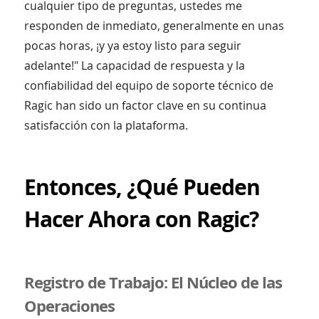
cualquier tipo de preguntas, ustedes me
responden de inmediato, generalmente en unas
pocas horas, ¡y ya estoy listo para seguir
adelante!" La capacidad de respuesta y la
confiabilidad del equipo de soporte técnico de
Ragic han sido un factor clave en su continua
satisfacción con la plataforma.
Entonces, ¿Qué Pueden
Hacer Ahora con Ragic?
Registro de Trabajo: El Núcleo de las
Operaciones