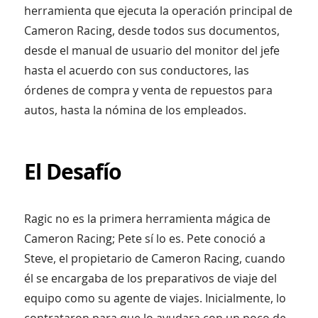
herramienta que ejecuta la operación principal de
Cameron Racing, desde todos sus documentos,
desde el manual de usuario del monitor del jefe
hasta el acuerdo con sus conductores, las
órdenes de compra y venta de repuestos para
autos, hasta la nómina de los empleados.
El Desafío
Ragic no es la primera herramienta mágica de
Cameron Racing; Pete sí lo es. Pete conoció a
Steve, el propietario de Cameron Racing, cuando
él se encargaba de los preparativos de viaje del
equipo como su agente de viajes. Inicialmente, lo
contrataron para que lo ayudara con un poco de