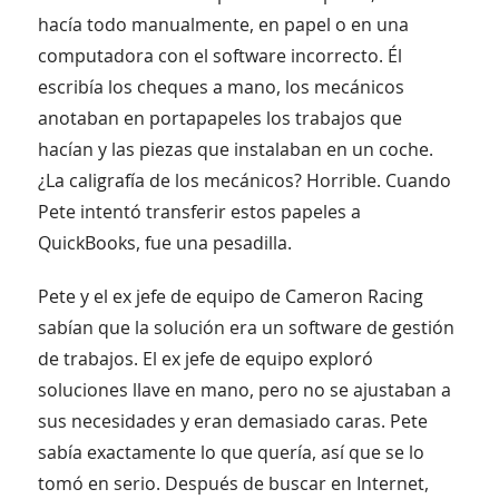
hacía todo manualmente, en papel o en una
computadora con el software incorrecto. Él
escribía los cheques a mano, los mecánicos
anotaban en portapapeles los trabajos que
hacían y las piezas que instalaban en un coche.
¿La caligrafía de los mecánicos? Horrible. Cuando
Pete intentó transferir estos papeles a
QuickBooks, fue una pesadilla.
Pete y el ex jefe de equipo de Cameron Racing
sabían que la solución era un software de gestión
de trabajos. El ex jefe de equipo exploró
soluciones llave en mano, pero no se ajustaban a
sus necesidades y eran demasiado caras. Pete
sabía exactamente lo que quería, así que se lo
tomó en serio. Después de buscar en Internet,