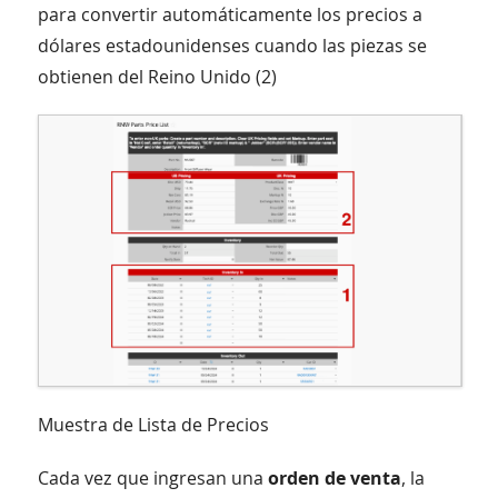
para convertir automáticamente los precios a
dólares estadounidenses cuando las piezas se
obtienen del Reino Unido (2)
Muestra de Lista de Precios
Cada vez que ingresan una
orden de venta
, la