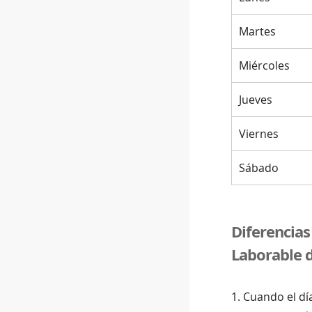
Martes
Miércoles
Jueves
Viernes
Sábado
Diferencias
Laborable d
1. Cuando el dí