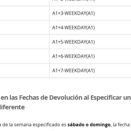
A1+3-WEEKDAY(A1)
A1+4-WEEKDAY(A1)
A1+5-WEEKDAY(A1)
A1+6-WEEKDAY(A1)
A1+7-WEEKDAY(A1)
 en las Fechas de Devolución al Especificar un
iferente
a de la semana especificado es
sábado o domingo
, la fech