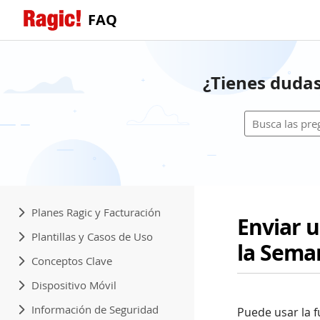
FAQ
¿Tienes dudas
Planes Ragic y Facturación
Enviar u
Plantillas y Casos de Uso
la Sema
Conceptos Clave
Dispositivo Móvil
Información de Seguridad
Puede usar la 