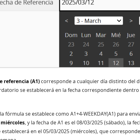
e referencia (A1)
corresponde a cualquier día distinto del 
datorio se establecerá en la fecha correspondiente dentro
i la fórmula se establece como A1+4-WEEKDAY(A1) para envi
l
miércoles
, y la fecha de A1 es el 08/03/2025 (sábado), la fe
 establecerá en el 05/03/2025 (miércoles), que corresponde