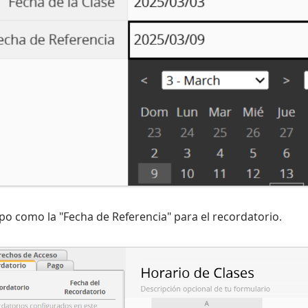
mpo como la "Fecha de Referencia" para el recordatorio.