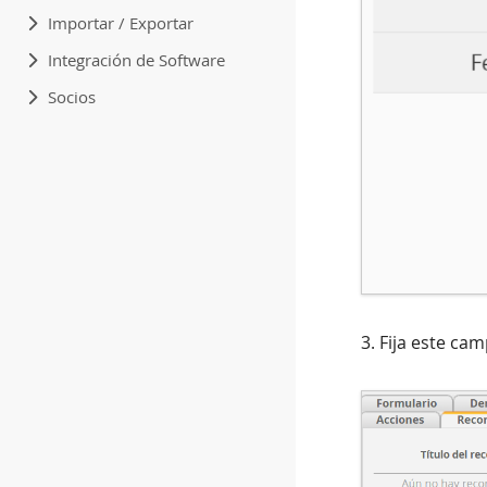
Importar / Exportar
Integración de Software
Socios
3. Fija este ca