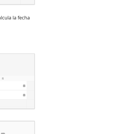
lcula la fecha