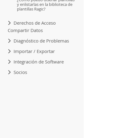
y enlistarlas en la biblioteca de
plantillas Ragic?
Derechos de Acceso
Compartir Datos
Diagnóstico de Problemas
Importar / Exportar
Integración de Software
Socios