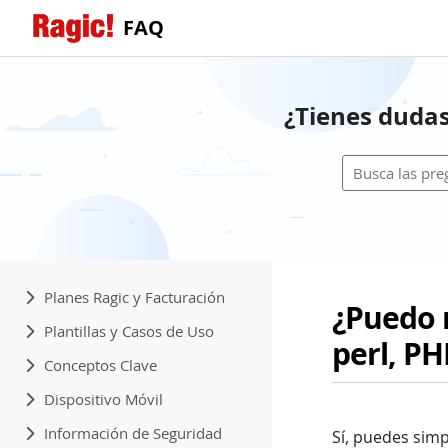
FAQ
¿Tienes dudas
Planes Ragic y Facturación
¿Puedo r
Plantillas y Casos de Uso
perl, PH
Conceptos Clave
Dispositivo Móvil
Información de Seguridad
Sí, puedes sim