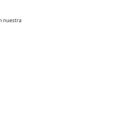
n nuestra